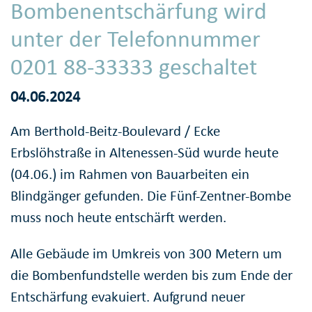
Bombenentschärfung wird
unter der Telefonnummer
0201 88-33333 geschaltet
04.06.2024
Am Berthold-Beitz-Boulevard / Ecke
Erbslöhstraße in Altenessen-Süd wurde heute
(04.06.) im Rahmen von Bauarbeiten ein
Blindgänger gefunden. Die Fünf-Zentner-Bombe
muss noch heute entschärft werden.
Alle Gebäude im Umkreis von 300 Metern um
die Bombenfundstelle werden bis zum Ende der
Entschärfung evakuiert. Aufgrund neuer