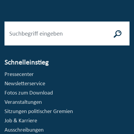
Schnelleinstieg
Pressecenter
Newsletterservice
Fotos zum Download
Veranstaltungen
Sitzungen politischer Gremien
Job & Karriere
Ausschreibungen