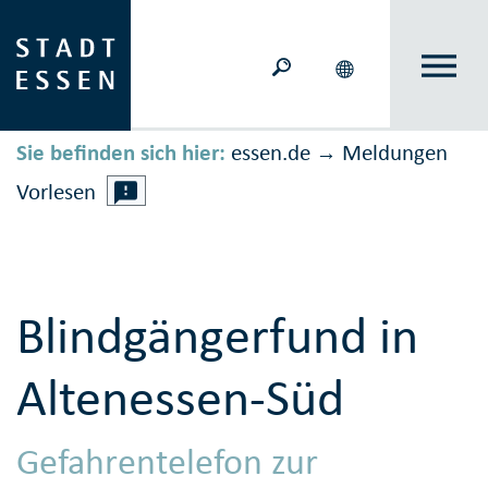
Sie befinden sich hier:
essen.de
Meldungen
→
Vorlesen
Blindgängerfund in
Altenessen-Süd
Gefahrentelefon zur