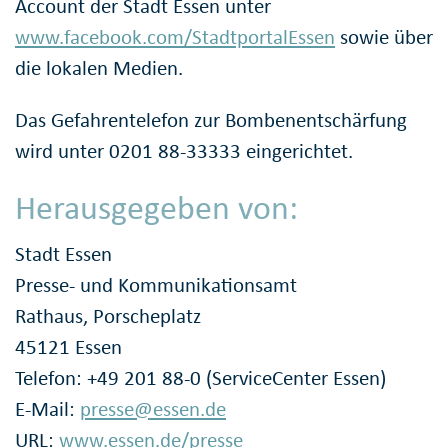
Account der Stadt Essen unter
www.facebook.com/StadtportalEssen
sowie über
die lokalen Medien.
Das Gefahrentelefon zur Bombenentschärfung
wird unter 0201 88-33333 eingerichtet.
Herausgegeben von:
Stadt Essen
Presse- und Kommunikationsamt
Rathaus, Porscheplatz
45121 Essen
Telefon: +49 201 88-0 (ServiceCenter Essen)
E-Mail:
presse@essen.de
URL:
www.essen.de/presse