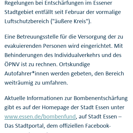
Regelungen bei Entschärfungen im Essener
Stadtgebiet entfällt seit Februar der vormalige
Luftschutzbereich ("äußere Kreis").
Eine Betreuungsstelle für die Versorgung der zu
evakuierenden Personen wird eingerichtet. Mit
Behinderungen des Individualverkehrs und des
ÖPNV ist zu rechnen. Ortskundige
Autofahrer*innen werden gebeten, den Bereich
weiträumig zu umfahren.
Aktuelle Informationen zur Bombenentschärfung
gibt es auf der Homepage der Stadt Essen unter
www.essen.de/bombenfund
, auf Stadt Essen –
Das Stadtportal, dem offiziellen Facebook-