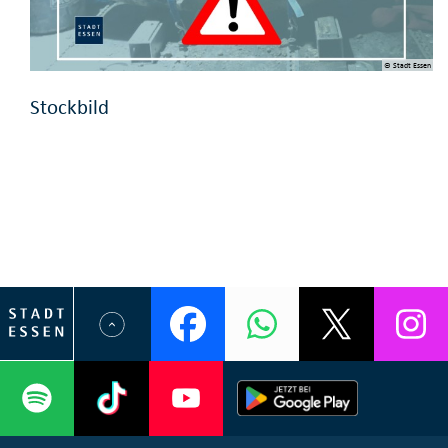
© Stadt Essen
Stockbild