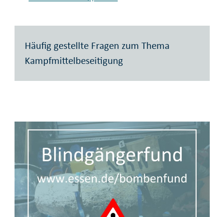
Häufig gestellte Fragen zum Thema
Kampfmittelbeseitigung