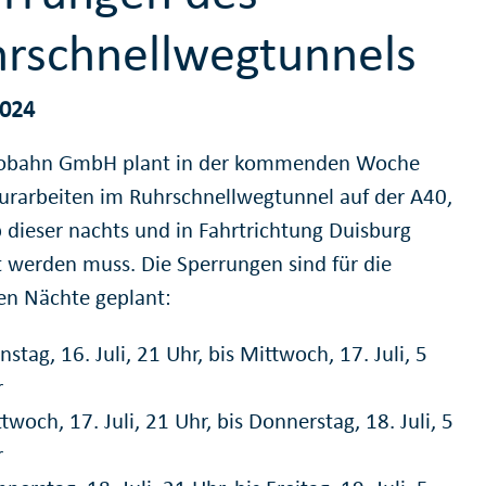
rschnellwegtunnels
2024
tobahn GmbH plant in der kommenden Woche
urarbeiten im Ruhrschnellwegtunnel auf der A40,
 dieser nachts und in Fahrtrichtung Duisburg
t werden muss. Die Sperrungen sind für die
en Nächte geplant:
nstag, 16. Juli, 21 Uhr, bis Mittwoch, 17. Juli, 5
r
twoch, 17. Juli, 21 Uhr, bis Donnerstag, 18. Juli, 5
r