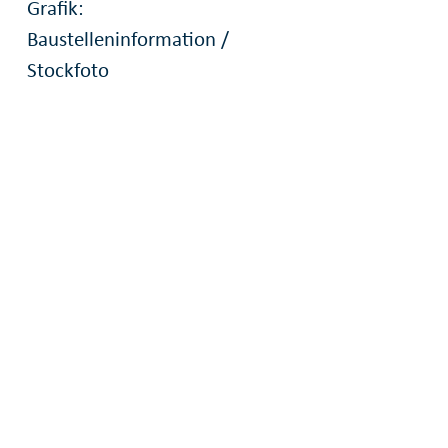
Grafik:
Baustelleninformation /
Stockfoto