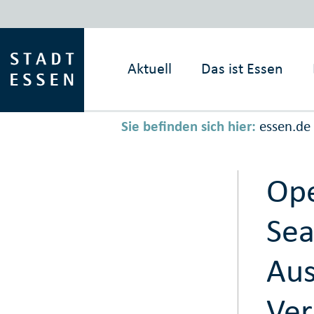
Aktuell
Das ist
Essen
Sie befinden sich hier:
essen.de
Ope
Sea
Aus
Ver