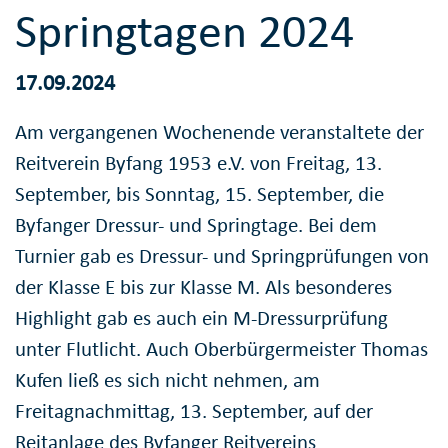
Springtagen 2024
17.09.2024
Am vergangenen Wochenende veranstaltete der
Reitverein Byfang 1953 e.V. von Freitag, 13.
September, bis Sonntag, 15. September, die
Byfanger Dressur- und Springtage. Bei dem
Turnier gab es Dressur- und Springprüfungen von
der Klasse E bis zur Klasse M. Als besonderes
Highlight gab es auch ein M-Dressurprüfung
unter Flutlicht. Auch Oberbürgermeister Thomas
Kufen ließ es sich nicht nehmen, am
Freitagnachmittag, 13. September, auf der
Reitanlage des Byfanger Reitvereins