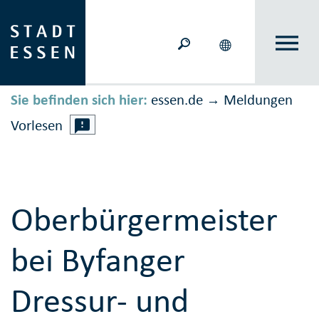
Sie befinden sich hier:
essen.de
Meldungen
→
Vorlesen
Oberbürgermeister
bei Byfanger
Dressur- und