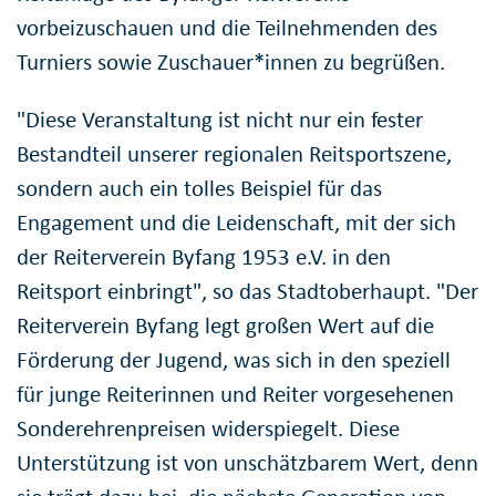
vorbeizuschauen und die Teilnehmenden des
Turniers sowie Zuschauer*innen zu begrüßen.
"Diese Veranstaltung ist nicht nur ein fester
Bestandteil unserer regionalen Reitsportszene,
sondern auch ein tolles Beispiel für das
Engagement und die Leidenschaft, mit der sich
der Reiterverein Byfang 1953 e.V. in den
Reitsport einbringt", so das Stadtoberhaupt. "Der
Reiterverein Byfang legt großen Wert auf die
Förderung der Jugend, was sich in den speziell
für junge Reiterinnen und Reiter vorgesehenen
Sonderehrenpreisen widerspiegelt. Diese
Unterstützung ist von unschätzbarem Wert, denn