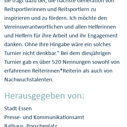
sie trägt dazu bei, die nächste Generation von
Reitsportlerinnen und Reitsportlern zu
inspirieren und zu fördern. Ich möchte den
Vereinsverantwortlichen und allen Helferinnen
und Helfern für ihre Arbeit und ihr Engagement
danken. Ohne Ihre Hingabe wäre ein solches
Turnier nicht denkbar." Bei dem diesjährigen
Turnier gab es über 520 Nennungen sowohl von
erfahrenen Reiterinnen*Reiterin als auch von
Nachwuchstalenten.
Herausgegeben von:
Stadt Essen
Presse- und Kommunikationsamt
Rathaus, Porscheplatz