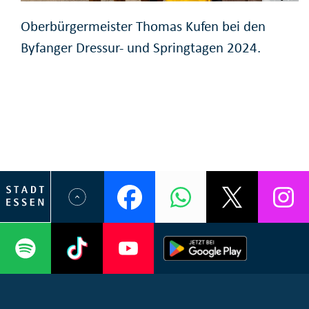
Oberbürgermeister Thomas Kufen bei den
Byfanger Dressur- und Springtagen 2024.