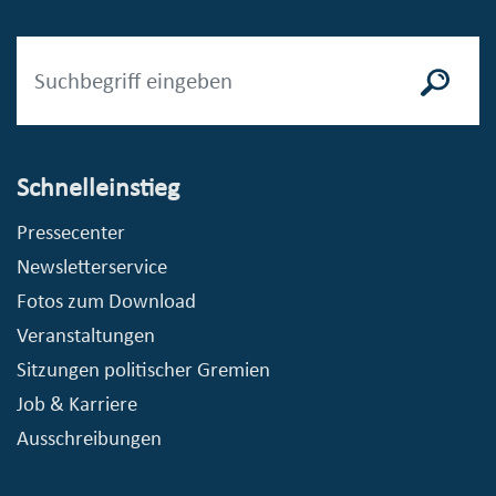
Schnelleinstieg
Pressecenter
Newsletterservice
Fotos zum Download
Veranstaltungen
Sitzungen politischer Gremien
Job & Karriere
Ausschreibungen