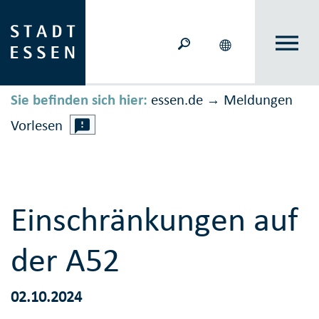
Sie befinden sich hier:
essen.de
Meldungen
→
Vorlesen
Einschränkungen auf
der A52
02.10.2024