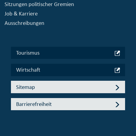
Sitzungen politischer Gremien
Job & Karriere
Ausschreibungen
Tourismus
Wirtschaft
Sitemap
Barrierefreiheit