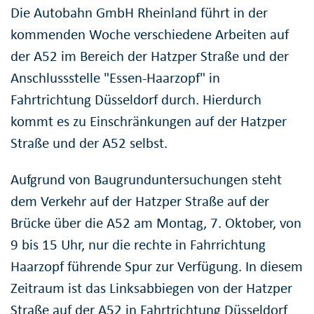
Die Autobahn GmbH Rheinland führt in der
kommenden Woche verschiedene Arbeiten auf
der A52 im Bereich der Hatzper Straße und der
Anschlussstelle "Essen-Haarzopf" in
Fahrtrichtung Düsseldorf durch. Hierdurch
kommt es zu Einschränkungen auf der Hatzper
Straße und der A52 selbst.
Aufgrund von Baugrunduntersuchungen steht
dem Verkehr auf der Hatzper Straße auf der
Brücke über die A52 am Montag, 7. Oktober, von
9 bis 15 Uhr, nur die rechte in Fahrrichtung
Haarzopf führende Spur zur Verfügung. In diesem
Zeitraum ist das Linksabbiegen von der Hatzper
Straße auf der A52 in Fahrtrichtung Düsseldorf