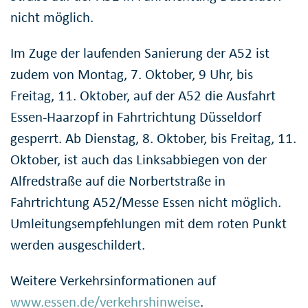
nicht möglich.
Im Zuge der laufenden Sanierung der A52 ist
zudem von Montag, 7. Oktober, 9 Uhr, bis
Freitag, 11. Oktober, auf der A52 die Ausfahrt
Essen-Haarzopf in Fahrtrichtung Düsseldorf
gesperrt. Ab Dienstag, 8. Oktober, bis Freitag, 11.
Oktober, ist auch das Linksabbiegen von der
Alfredstraße auf die Norbertstraße in
Fahrtrichtung A52/Messe Essen nicht möglich.
Umleitungsempfehlungen mit dem roten Punkt
werden ausgeschildert.
Weitere Verkehrsinformationen auf
www.essen.de/verkehrshinweise
.