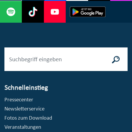
Schnelleinstieg
Pressecenter
Newsletterservice
Fotos zum Download
Veranstaltungen