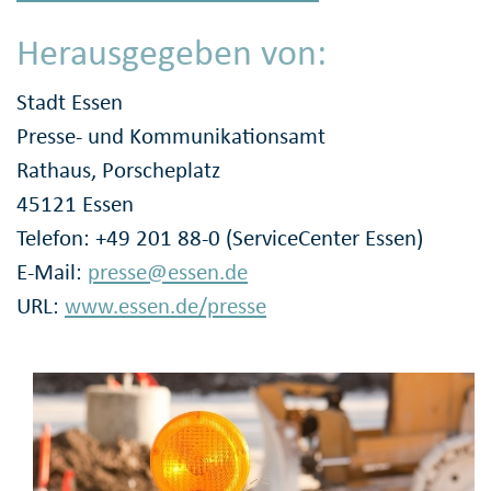
Herausgegeben von:
Stadt Essen
Presse- und Kommunikationsamt
Rathaus, Porscheplatz
45121 Essen
Telefon: +49 201 88-0 (ServiceCenter Essen)
E-Mail:
presse@essen.de
URL:
www.essen.de/presse