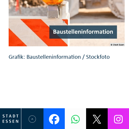
© Stadt Essen
Grafik: Baustelleninformation / Stockfoto