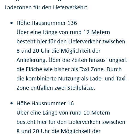
Ladezonen für den Lieferverkehr:
Höhe Hausnummer 136
Über eine Länge von rund 12 Metern
besteht hier für den Lieferverkehr zwischen
8 und 20 Uhr die Möglichkeit der
Anlieferung. Über die Zeiten hinaus fungiert
die Fläche wie bisher als Taxi-Zone. Durch
die kombinierte Nutzung als Lade- und Taxi-
Zone entfallen zwei Stellplätze.
Höhe Hausnummer 16
Über eine Länge von rund 10 Metern
besteht hier für den Lieferverkehr zwischen
8 und 20 Uhr die Möglichkeit der