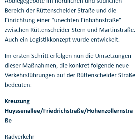
Abbiegegebote im nördlichen und südlichen
Bereich der Rüttenscheider Straße und die
Einrichtung einer "unechten Einbahnstraße"
zwischen Rüttenscheider Stern und Martinstraße.
Auch ein Logistikkonzept wurde entwickelt.
Im ersten Schritt erfolgen nun die Umsetzungen
dieser Maßnahmen, die konkret folgende neue
Verkehrsführungen auf der Rüttenscheider Straße
bedeuten:
Kreuzung
Huyssenallee/Friedrichstraße/Hohenzollernstra
ße
Radverkehr