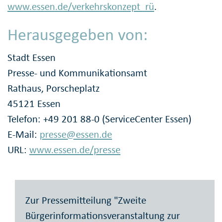
www.essen.de/verkehrskonzept_rü
.
Herausgegeben von:
Stadt Essen
Presse- und Kommunikationsamt
Rathaus, Porscheplatz
45121 Essen
Telefon: +49 201 88-0 (ServiceCenter Essen)
E-Mail:
presse@essen.de
URL:
www.essen.de/presse
Zur Pressemitteilung "Zweite
Bürgerinformationsveranstaltung zur