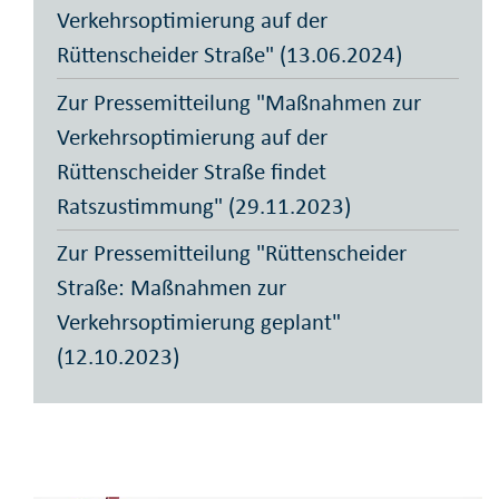
Verkehrsoptimierung auf der
Rüttenscheider Straße" (13.06.2024)
Zur Pressemitteilung "Maßnahmen zur
Verkehrsoptimierung auf der
Rüttenscheider Straße findet
Ratszustimmung" (29.11.2023)
Zur Pressemitteilung "Rüttenscheider
Straße: Maßnahmen zur
Verkehrsoptimierung geplant"
(12.10.2023)