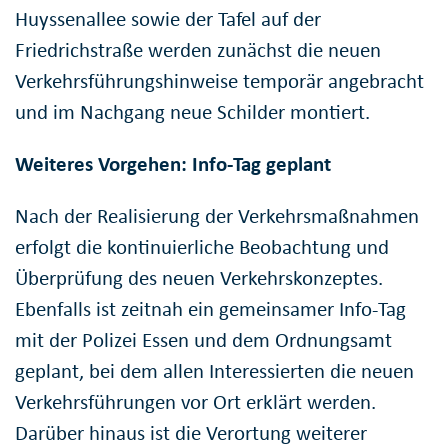
Huyssenallee sowie der Tafel auf der
Friedrichstraße werden zunächst die neuen
Verkehrsführungshinweise temporär angebracht
und im Nachgang neue Schilder montiert.
Weiteres Vorgehen: Info-Tag geplant
Nach der Realisierung der Verkehrsmaßnahmen
erfolgt die kontinuierliche Beobachtung und
Überprüfung des neuen Verkehrskonzeptes.
Ebenfalls ist zeitnah ein gemeinsamer Info-Tag
mit der Polizei Essen und dem Ordnungsamt
geplant, bei dem allen Interessierten die neuen
Verkehrsführungen vor Ort erklärt werden.
Darüber hinaus ist die Verortung weiterer