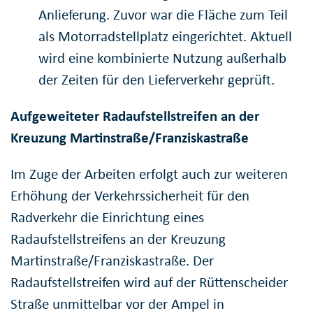
Anlieferung. Zuvor war die Fläche zum Teil
als Motorradstellplatz eingerichtet. Aktuell
wird eine kombinierte Nutzung außerhalb
der Zeiten für den Lieferverkehr geprüft.
Aufgeweiteter Radaufstellstreifen an der
Kreuzung Martinstraße/Franziskastraße
Im Zuge der Arbeiten erfolgt auch zur weiteren
Erhöhung der Verkehrssicherheit für den
Radverkehr die Einrichtung eines
Radaufstellstreifens an der Kreuzung
Martinstraße/Franziskastraße. Der
Radaufstellstreifen wird auf der Rüttenscheider
Straße unmittelbar vor der Ampel in