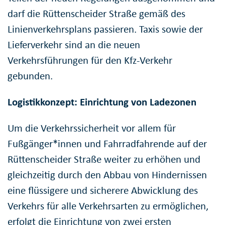
darf die Rüttenscheider Straße gemäß des
Linienverkehrsplans passieren. Taxis sowie der
Lieferverkehr sind an die neuen
Verkehrsführungen für den Kfz-Verkehr
gebunden.
Logistikkonzept: Einrichtung von Ladezonen
Um die Verkehrssicherheit vor allem für
Fußgänger*innen und Fahrradfahrende auf der
Rüttenscheider Straße weiter zu erhöhen und
gleichzeitig durch den Abbau von Hindernissen
eine flüssigere und sicherere Abwicklung des
Verkehrs für alle Verkehrsarten zu ermöglichen,
erfolgt die Einrichtung von zwei ersten