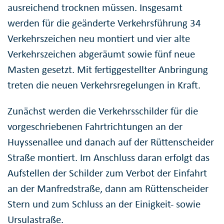
ausreichend trocknen müssen. Insgesamt
werden für die geänderte Verkehrsführung 34
Verkehrszeichen neu montiert und vier alte
Verkehrszeichen abgeräumt sowie fünf neue
Masten gesetzt. Mit fertiggestellter Anbringung
treten die neuen Verkehrsregelungen in Kraft.
Zunächst werden die Verkehrsschilder für die
vorgeschriebenen Fahrtrichtungen an der
Huyssenallee und danach auf der Rüttenscheider
Straße montiert. Im Anschluss daran erfolgt das
Aufstellen der Schilder zum Verbot der Einfahrt
an der Manfredstraße, dann am Rüttenscheider
Stern und zum Schluss an der Einigkeit- sowie
Ursulastraße.