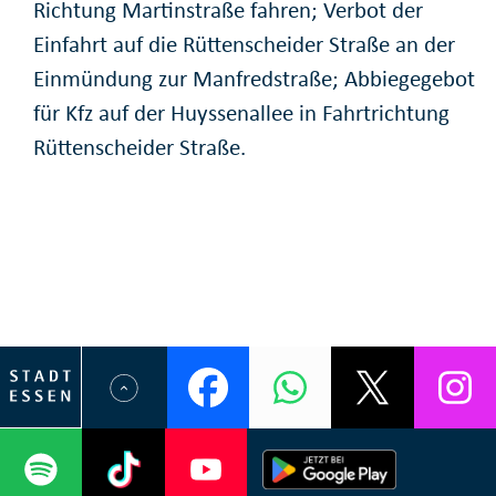
Richtung Martinstraße fahren; Verbot der
Einfahrt auf die Rüttenscheider Straße an der
Einmündung zur Manfredstraße; Abbiegegebot
für Kfz auf der Huyssenallee in Fahrtrichtung
Rüttenscheider Straße.