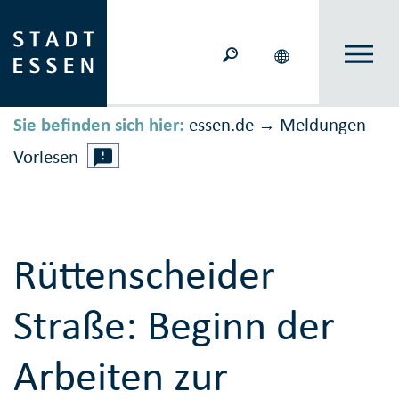
Sie befinden sich hier:
essen.de
Meldungen
→
Vorlesen
Rüttenscheider
Straße: Beginn der
Arbeiten zur