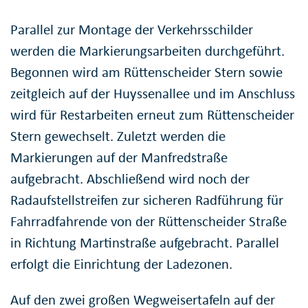
Parallel zur Montage der Verkehrsschilder
werden die Markierungsarbeiten durchgeführt.
Begonnen wird am Rüttenscheider Stern sowie
zeitgleich auf der Huyssenallee und im Anschluss
wird für Restarbeiten erneut zum Rüttenscheider
Stern gewechselt. Zuletzt werden die
Markierungen auf der Manfredstraße
aufgebracht. Abschließend wird noch der
Radaufstellstreifen zur sicheren Radführung für
Fahrradfahrende von der Rüttenscheider Straße
in Richtung Martinstraße aufgebracht. Parallel
erfolgt die Einrichtung der Ladezonen.
Auf den zwei großen Wegweisertafeln auf der