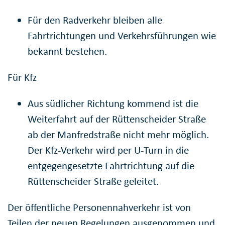
Für den Radverkehr bleiben alle
Fahrtrichtungen und Verkehrsführungen wie
bekannt bestehen.
Für Kfz
Aus südlicher Richtung kommend ist die
Weiterfahrt auf der Rüttenscheider Straße
ab der Manfredstraße nicht mehr möglich.
Der Kfz-Verkehr wird per U-Turn in die
entgegengesetzte Fahrtrichtung auf die
Rüttenscheider Straße geleitet.
Der öffentliche Personennahverkehr ist von
Teilen der neuen Regelungen ausgenommen und