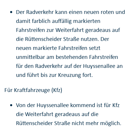
Der Radverkehr kann einen neuen roten und
damit farblich auffällig markierten
Fahrstreifen zur Weiterfahrt geradeaus auf
die Rüttenscheider Straße nutzen. Der
neuen markierte Fahrstreifen setzt
unmittelbar am bestehenden Fahrstreifen
für den Radverkehr auf der Huyssenallee an
und führt bis zur Kreuzung fort.
Für Kraftfahrzeuge (Kfz)
Von der Huyssenallee kommend ist für Kfz
die Weiterfahrt geradeaus auf die
Rüttenscheider Straße nicht mehr möglich.