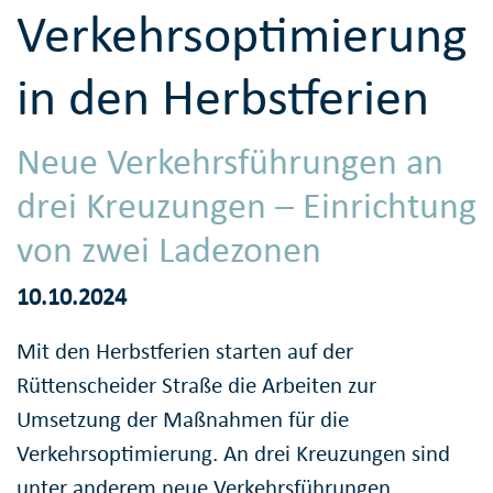
Verkehrsoptimierung
in den Herbstferien
Neue Verkehrsführungen an
drei Kreuzungen – Einrichtung
von zwei Ladezonen
10.10.2024
Mit den Herbstferien starten auf der
Rüttenscheider Straße die Arbeiten zur
Umsetzung der Maßnahmen für die
Verkehrsoptimierung. An drei Kreuzungen sind
unter anderem neue Verkehrsführungen