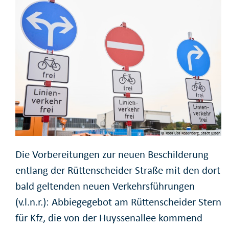
© Rosa Lisa Rosenberg, Stadt Essen
Die Vorbereitungen zur neuen Beschilderung
entlang der Rüttenscheider Straße mit den dort
bald geltenden neuen Verkehrsführungen
(v.l.n.r.): Abbiegegebot am Rüttenscheider Stern
für Kfz, die von der Huyssenallee kommend