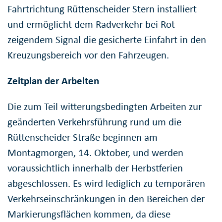
Fahrtrichtung Rüttenscheider Stern installiert
und ermöglicht dem Radverkehr bei Rot
zeigendem Signal die gesicherte Einfahrt in den
Kreuzungsbereich vor den Fahrzeugen.
Zeitplan der Arbeiten
Die zum Teil witterungsbedingten Arbeiten zur
geänderten Verkehrsführung rund um die
Rüttenscheider Straße beginnen am
Montagmorgen, 14. Oktober, und werden
voraussichtlich innerhalb der Herbstferien
abgeschlossen. Es wird lediglich zu temporären
Verkehrseinschränkungen in den Bereichen der
Markierungsflächen kommen, da diese