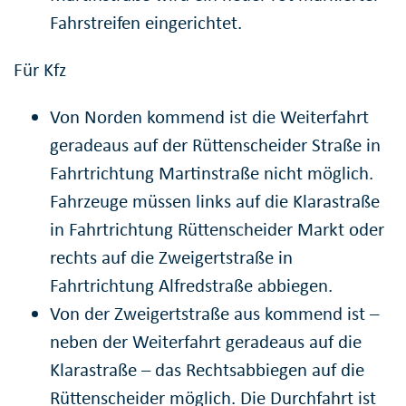
Fahrstreifen eingerichtet.
Für Kfz
Von Norden kommend ist die Weiterfahrt
geradeaus auf der Rüttenscheider Straße in
Fahrtrichtung Martinstraße nicht möglich.
Fahrzeuge müssen links auf die Klarastraße
in Fahrtrichtung Rüttenscheider Markt oder
rechts auf die Zweigertstraße in
Fahrtrichtung Alfredstraße abbiegen.
Von der Zweigertstraße aus kommend ist –
neben der Weiterfahrt geradeaus auf die
Klarastraße – das Rechtsabbiegen auf die
Rüttenscheider möglich. Die Durchfahrt ist