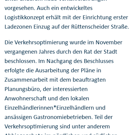
vorgesehen. Auch ein entwickeltes
Logistikkonzept erhält mit der Einrichtung erster
Ladezonen Einzug auf der Rüttenscheider Straße.
Die Verkehrsoptimierung wurde im November
vergangenen Jahres durch den Rat der Stadt
beschlossen. Im Nachgang des Beschlusses
erfolgte die Ausarbeitung der Pläne in
Zusammenarbeit mit dem beauftragten
Planungsbüro, der interessierten
Anwohnerschaft und den lokalen
Einzelhändlerinnen*Einzelhändlern und
ansässigen Gastronomiebetrieben. Teil der
Verkehrsoptimierung sind unter anderem