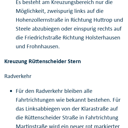
Es besteht am Kreuzungsbereich nur die
Möglichkeit, zweispurig links auf die
Hohenzollernstraße in Richtung Huttrop und
Steele abzubiegen oder einspurig rechts auf
die Friedrichstraße Richtung Holsterhausen
und Frohnhausen.
Kreuzung Rüttenscheider Stern
Radverkehr
Für den Radverkehr bleiben alle
Fahrtrichtungen wie bekannt bestehen. Für
das Linksabbiegen von der Klarastraße auf
die Rüttenscheider Straße in Fahrtrichtung
Martinstraße wird ein neuer rot markierter