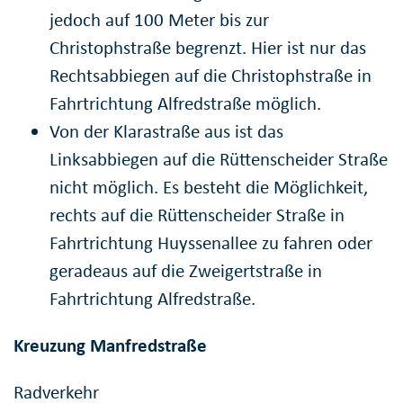
jedoch auf 100 Meter bis zur
Christophstraße begrenzt. Hier ist nur das
Rechtsabbiegen auf die Christophstraße in
Fahrtrichtung Alfredstraße möglich.
Von der Klarastraße aus ist das
Linksabbiegen auf die Rüttenscheider Straße
nicht möglich. Es besteht die Möglichkeit,
rechts auf die Rüttenscheider Straße in
Fahrtrichtung Huyssenallee zu fahren oder
geradeaus auf die Zweigertstraße in
Fahrtrichtung Alfredstraße.
Kreuzung Manfredstraße
Radverkehr