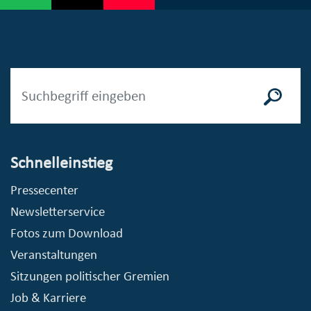
Schnelleinstieg
Pressecenter
Newsletterservice
Fotos zum Download
Veranstaltungen
Sitzungen politischer Gremien
Job & Karriere