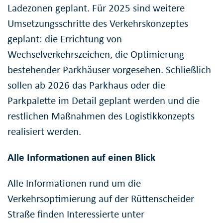
Ladezonen geplant. Für 2025 sind weitere
Umsetzungsschritte des Verkehrskonzeptes
geplant: die Errichtung von
Wechselverkehrszeichen, die Optimierung
bestehender Parkhäuser vorgesehen. Schließlich
sollen ab 2026 das Parkhaus oder die
Parkpalette im Detail geplant werden und die
restlichen Maßnahmen des Logistikkonzepts
realisiert werden.
Alle Informationen auf einen Blick
Alle Informationen rund um die
Verkehrsoptimierung auf der Rüttenscheider
Straße finden Interessierte unter