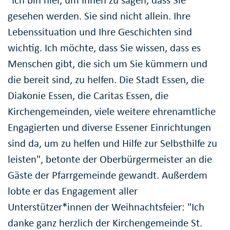
gesehen werden. Sie sind nicht allein. Ihre
Lebenssituation und Ihre Geschichten sind
wichtig. Ich möchte, dass Sie wissen, dass es
Menschen gibt, die sich um Sie kümmern und
die bereit sind, zu helfen. Die Stadt Essen, die
Diakonie Essen, die Caritas Essen, die
Kirchengemeinden, viele weitere ehrenamtliche
Engagierten und diverse Essener Einrichtungen
sind da, um zu helfen und Hilfe zur Selbsthilfe zu
leisten", betonte der Oberbürgermeister an die
Gäste der Pfarrgemeinde gewandt. Außerdem
lobte er das Engagement aller
Unterstützer*innen der Weihnachtsfeier: "Ich
danke ganz herzlich der Kirchengemeinde St.