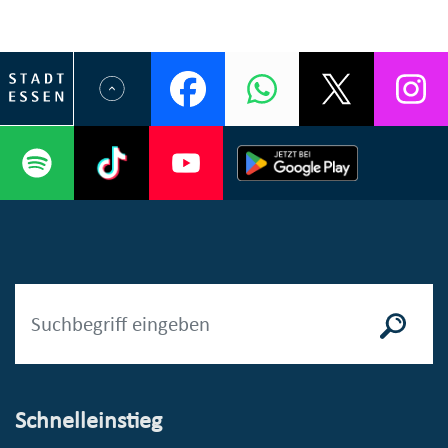
Schnelleinstieg