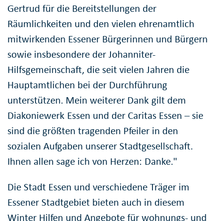
Gertrud für die Bereitstellungen der
Räumlichkeiten und den vielen ehrenamtlich
mitwirkenden Essener Bürgerinnen und Bürgern
sowie insbesondere der Johanniter-
Hilfsgemeinschaft, die seit vielen Jahren die
Hauptamtlichen bei der Durchführung
unterstützen. Mein weiterer Dank gilt dem
Diakoniewerk Essen und der Caritas Essen – sie
sind die größten tragenden Pfeiler in den
sozialen Aufgaben unserer Stadtgesellschaft.
Ihnen allen sage ich von Herzen: Danke."
Die Stadt Essen und verschiedene Träger im
Essener Stadtgebiet bieten auch in diesem
Winter Hilfen und Angebote für wohnungs- und