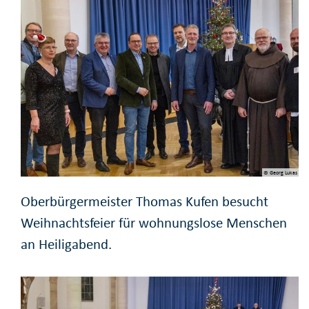
© Georg Lukas
Oberbürgermeister Thomas Kufen besucht
Weihnachtsfeier für wohnungslose Menschen
an Heiligabend.