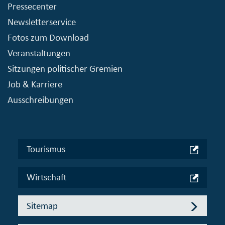
Pressecenter
Newsletterservice
Fotos zum Download
Veranstaltungen
Sitzungen politischer Gremien
Job & Karriere
Ausschreibungen
Tourismus
Wirtschaft
Sitemap