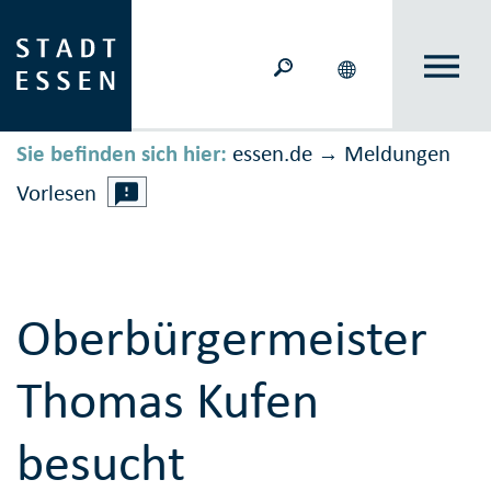
Sie befinden sich hier:
essen.de
Meldungen
→
Vorlesen
Oberbürgermeister
Thomas Kufen
besucht