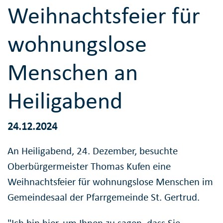
Weihnachtsfeier für
wohnungslose
Menschen an
Heiligabend
24.12.2024
An Heiligabend, 24. Dezember, besuchte
Oberbürgermeister Thomas Kufen eine
Weihnachtsfeier für wohnungslose Menschen im
Gemeindesaal der Pfarrgemeinde St. Gertrud.
"Ich bin hier, um Ihnen zu sagen, dass Sie