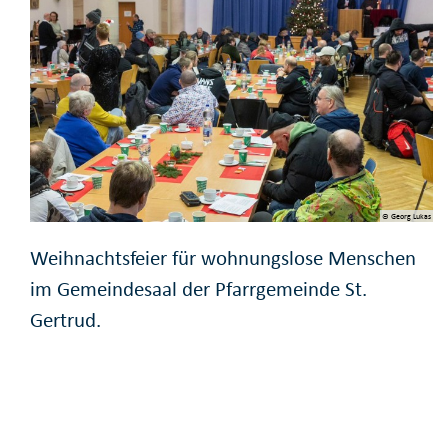
© Georg Lukas
Weihnachtsfeier für wohnungslose Menschen
im Gemeindesaal der Pfarrgemeinde St.
Gertrud.