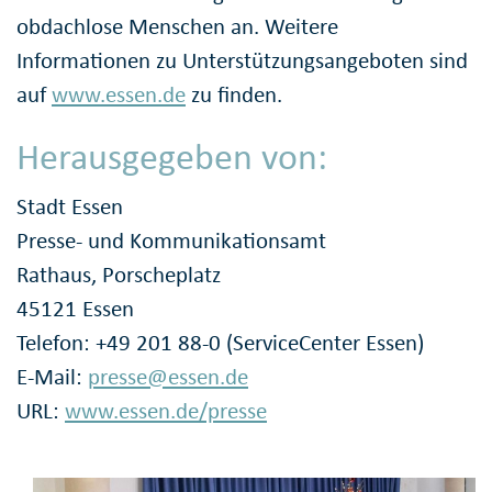
obdachlose Menschen an. Weitere
Informationen zu Unterstützungsangeboten sind
auf
www.essen.de
zu finden.
Herausgegeben von:
Stadt Essen
Presse- und Kommunikationsamt
Rathaus, Porscheplatz
45121 Essen
Telefon: +49 201 88-0 (ServiceCenter Essen)
E-Mail:
presse@essen.de
URL:
www.essen.de/presse