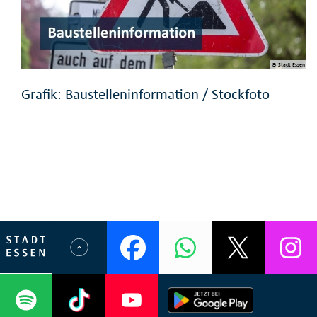
© Stadt Essen
Grafik: Baustelleninformation / Stockfoto