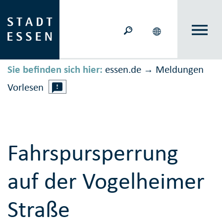
Sie befinden sich hier:
essen.de
Meldungen
→
Vorlesen
Fahrspursperrung
auf der Vogelheimer
Straße