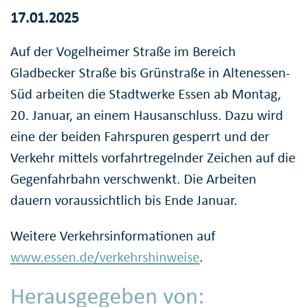
17.01.2025
Auf der Vogelheimer Straße im Bereich
Gladbecker Straße bis Grünstraße in Altenessen-
Süd arbeiten die Stadtwerke Essen ab Montag,
20. Januar, an einem Hausanschluss. Dazu wird
eine der beiden Fahrspuren gesperrt und der
Verkehr mittels vorfahrtregelnder Zeichen auf die
Gegenfahrbahn verschwenkt. Die Arbeiten
dauern voraussichtlich bis Ende Januar.
Weitere Verkehrsinformationen auf
www.essen.de/verkehrshinweise
.
Herausgegeben von: