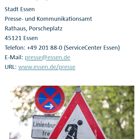
Stadt Essen
Presse- und Kommunikationsamt
Rathaus, Porscheplatz
45121 Essen
Telefon: +49 201 88-0 (ServiceCenter Essen)
E-Mail:
presse@essen.de
URL:
www.essen.de/presse