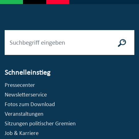
Schnelleinstieg
Pressecenter
Newsletterservice
Fotos zum Download
Veranstaltungen
Sitzungen politischer Gremien
Job & Karriere