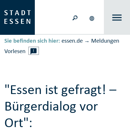
Sie befinden sich hier:
essen.de
Meldungen
→
Vorlesen
"Essen ist gefragt! –
Bürgerdialog vor
Ort":