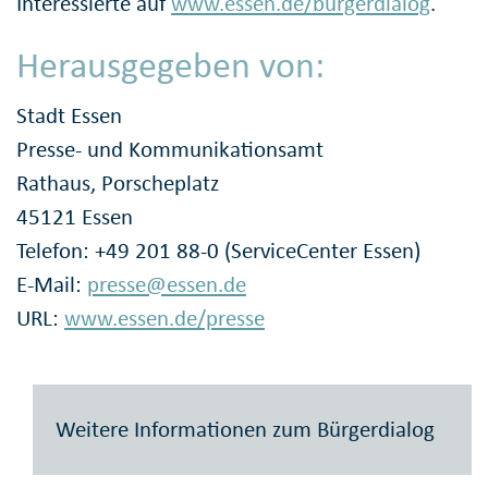
Interessierte auf
www.essen.de/bürgerdialog
.
Herausgegeben von:
Stadt Essen
Presse- und Kommunikationsamt
Rathaus, Porscheplatz
45121 Essen
Telefon: +49 201 88-0 (ServiceCenter Essen)
E-Mail:
presse@essen.de
URL:
www.essen.de/presse
Weitere Informationen zum Bürgerdialog