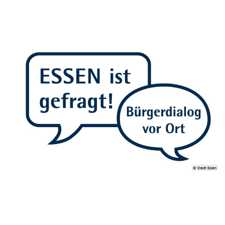
© Stadt Essen