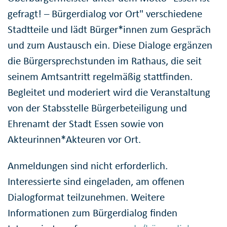
gefragt! – Bürgerdialog vor Ort" verschiedene
Stadtteile und lädt Bürger*innen zum Gespräch
und zum Austausch ein. Diese Dialoge ergänzen
die Bürgersprechstunden im Rathaus, die seit
seinem Amtsantritt regelmäßig stattfinden.
Begleitet und moderiert wird die Veranstaltung
von der Stabsstelle Bürgerbeteiligung und
Ehrenamt der Stadt Essen sowie von
Akteurinnen*Akteuren vor Ort.
Anmeldungen sind nicht erforderlich.
Interessierte sind eingeladen, am offenen
Dialogformat teilzunehmen. Weitere
Informationen zum Bürgerdialog finden