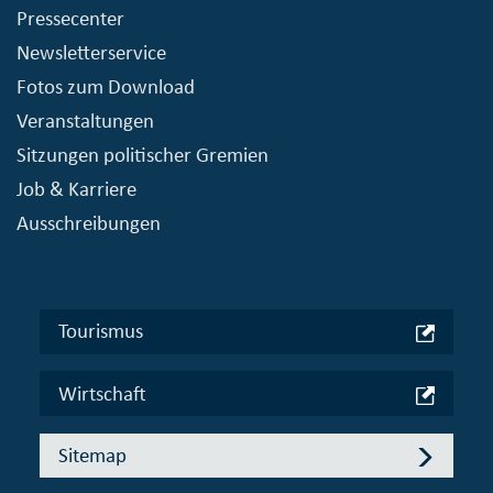
Pressecenter
Newsletterservice
Fotos zum Download
Veranstaltungen
Sitzungen politischer Gremien
Job & Karriere
Ausschreibungen
Tourismus
Wirtschaft
Sitemap