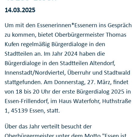
14.03.2025
Um mit den Essenerinnen*Essenern ins Gespräch
zu kommen, bietet Oberbürgermeister Thomas
Kufen regelmäßig Bürgerdialoge in den
Stadtteilen an. Im Jahr 2024 haben die
Bürgerdialoge in den Stadtteilen Altendorf,
Innenstadt/Nordviertel, Überruhr und Stadtwald
stattgefunden. Am Donnerstag, 27. März, findet
von 18 bis 20 Uhr der erste Bürgerdialog 2025 in
Essen-Frillendorf, im Haus Waterfohr, Huthstraße
1, 45139 Essen, statt.
Über das Jahr verteilt besucht der
Oberbürgermeister unter dem Motto "Essen ist