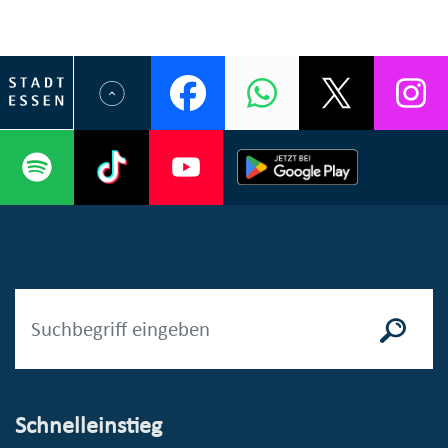
Schnelleinstieg