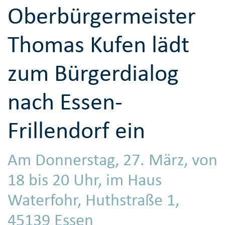
Oberbürgermeister
Thomas Kufen lädt
zum Bürgerdialog
nach Essen-
Frillendorf ein
Am Donnerstag, 27. März, von
18 bis 20 Uhr, im Haus
Waterfohr, Huthstraße 1,
45139 Essen