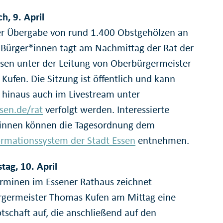
h, 9. April
r Übergabe von rund 1.400 Obstgehölzen an
 Bürger*innen tagt am Nachmittag der Rat der
ssen unter der Leitung von Oberbürgermeister
Kufen. Die Sitzung ist öffentlich und kann
 hinaus auch im Livestream unter
en.de/rat
verfolgt werden. Interessierte
innen können die Tagesordnung dem
ormationssystem der Stadt Essen
entnehmen.
tag, 10. April
rminen im Essener Rathaus zeichnet
germeister Thomas Kufen am Mittag eine
tschaft auf, die anschließend auf den