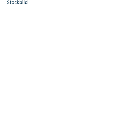
Stockbild