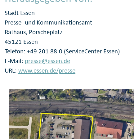
Stadt Essen
Presse- und Kommunikationsamt
Rathaus, Porscheplatz
45121 Essen
Telefon: +49 201 88-0 (ServiceCenter Essen)
E-Mail:
presse@essen.de
URL:
www.essen.de/presse