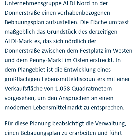
Unternehmensgruppe ALDI-Nord an der
Donnerstraße einen vorhabenbezogenen
Bebauungsplan aufzustellen. Die Fläche umfasst
maßgeblich das Grundstück des derzeitigen
ALDI-Marktes, das sich nördlich der
Donnerstraße zwischen dem Festplatz im Westen
und dem Penny-Markt im Osten erstreckt. In
dem Plangebiet ist die Entwicklung eines
großflächigen Lebensmitteldiscounters mit einer
Verkaufsfläche von 1.058 Quadratmetern
vorgesehen, um den Ansprüchen an einen
modernen Lebensmittelmarkt zu entsprechen.
Für diese Planung beabsichtigt die Verwaltung,
einen Bebauungsplan zu erarbeiten und führt