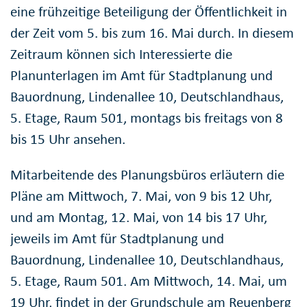
eine frühzeitige Beteiligung der Öffentlichkeit in
der Zeit vom 5. bis zum 16. Mai durch. In diesem
Zeitraum können sich Interessierte die
Planunterlagen im Amt für Stadtplanung und
Bauordnung, Lindenallee 10, Deutschlandhaus,
5. Etage, Raum 501, montags bis freitags von 8
bis 15 Uhr ansehen.
Mitarbeitende des Planungsbüros erläutern die
Pläne am Mittwoch, 7. Mai, von 9 bis 12 Uhr,
und am Montag, 12. Mai, von 14 bis 17 Uhr,
jeweils im Amt für Stadtplanung und
Bauordnung, Lindenallee 10, Deutschlandhaus,
5. Etage, Raum 501. Am Mittwoch, 14. Mai, um
19 Uhr, findet in der Grundschule am Reuenberg