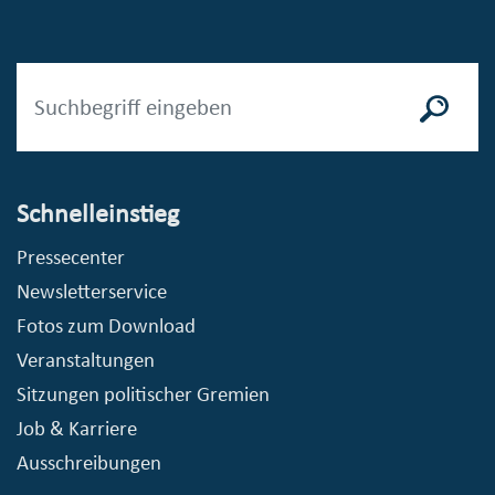
Schnelleinstieg
Pressecenter
Newsletterservice
Fotos zum Download
Veranstaltungen
Sitzungen politischer Gremien
Job & Karriere
Ausschreibungen