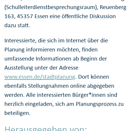
(Schulleiterdienstbesprechungsraum), Reuenberg
163, 45357 Essen eine öffentliche Diskussion
dazu statt.
Interessierte, die sich im Internet über die
Planung informieren möchten, finden
umfassende Informationen ab Beginn der
Ausstellung unter der Adresse
www.essen.de/stadtplanung
. Dort können
ebenfalls Stellungnahmen online abgegeben
werden. Alle interessierten Bürger*innen sind
herzlich eingeladen, sich am Planungsprozess zu
beteiligen.
Herausgegeben von: