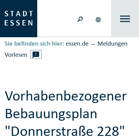
Sie befinden sich hier:
essen.de
Meldungen
→
Vorlesen
Vorhabenbezogener
Bebauungsplan
"Donnerstraße 228"