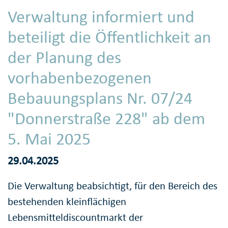
Verwaltung informiert und
beteiligt die Öffentlichkeit an
der Planung des
vorhabenbezogenen
Bebauungsplans Nr. 07/24
"Donnerstraße 228" ab dem
5. Mai 2025
29.04.2025
Die Verwaltung beabsichtigt, für den Bereich des
bestehenden kleinflächigen
Lebensmitteldiscountmarkt der