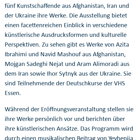
fünf Kunstschaffende aus Afghanistan, Iran und
der Ukraine ihre Werke. Die Ausstellung bietet
einen facettenreichen Einblick in verschiedene
künstlerische Ausdrucksformen und kulturelle
Perspektiven. Zu sehen gibt es Werke von Azita
Ibrahimi und Navid Mashouf aus Afghanistan,
Mojgan Sadeghi Nejat und Aram Alimoradi aus
dem Iran sowie Ihor Sytnyk aus der Ukraine. Sie
sind Teilnehmende der Deutschkurse der VHS
Essen.
Während der Eröffnungsveranstaltung stellen sie
ihre Werke persönlich vor und berichten über
ihre künstlerischen Ansätze. Das Programm wird
durch einen musikalischen Beitrag von Yevheniia