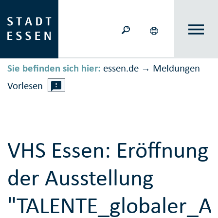
Sie befinden sich hier:
essen.de
Meldungen
→
Vorlesen
VHS Essen: Eröffnung
der Ausstellung
"TALENTE_globaler_A