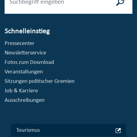
Schnelleinstieg
Pressecenter
Newsletterservice
Fotos zum Download
Veranstaltungen
Sitzungen politischer Gremien
Job & Karriere
Ausschreibungen
Tourismus