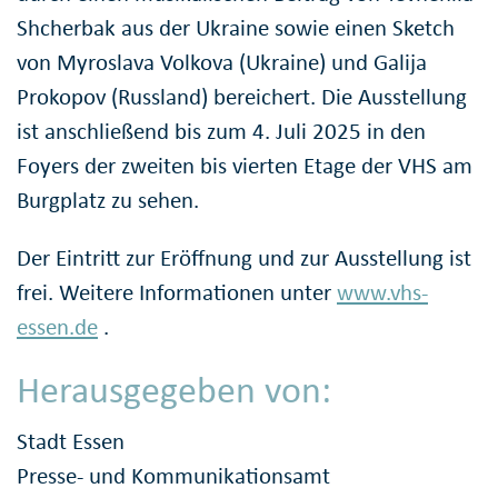
Shcherbak aus der Ukraine sowie einen Sketch
von Myroslava Volkova (Ukraine) und Galija
Prokopov (Russland) bereichert. Die Ausstellung
ist anschließend bis zum 4. Juli 2025 in den
Foyers der zweiten bis vierten Etage der VHS am
Burgplatz zu sehen.
Der Eintritt zur Eröffnung und zur Ausstellung ist
frei. Weitere Informationen unter
www.vhs-
essen.de
.
Herausgegeben von:
Stadt Essen
Presse- und Kommunikationsamt