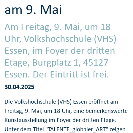
am 9. Mai
Am Freitag, 9. Mai, um 18
Uhr, Volkshochschule (VHS)
Essen, im Foyer der dritten
Etage, Burgplatz 1, 45127
Essen. Der Eintritt ist frei.
30.04.2025
Die Volkshochschule (VHS) Essen eröffnet am
Freitag, 9. Mai, um 18 Uhr, eine bemerkenswerte
Kunstausstellung im Foyer der dritten Etage.
Unter dem Titel "TALENTE_globaler_ART" zeigen