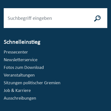
Schnelleinstieg
Pressecenter
Newsletterservice
Fotos zum Download
Veranstaltungen
Sitzungen politischer Gremien
Job & Karriere
Ausschreibungen