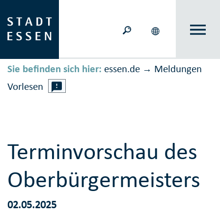
Sie befinden sich hier:
essen.de
Meldungen
→
Vorlesen
Terminvorschau des
Oberbürgermeisters
02.05.2025