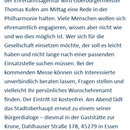
der Ehrenamtsagentur wird Oberbürgermeister
Thomas Kufen am Mittag eine Rede in der
Philharmonie halten. Viele Menschen wollen sich
ehrenamtlich engagieren, wissen aber nicht wie
und wo dies möglich ist. Wer sich für die
Gesellschaft einsetzen möchte, der soll es leicht
haben und nicht lange nach einer passenden
Einsatzstelle suchen müssen. Bei der
kommenden Messe können sich Interessierte
unverbindlich beraten lassen, Fragen stellen und
vielleicht ihr persönliches Wunschehrenamt
finden. Der Eintritt ist kostenfrei. Am Abend lädt
das Stadtoberhaupt erneut zu einem seiner
Bürgerdialoge – diesmal in der Gaststätte zur
Krone, Dahlhauser Straße 178, 45279 in Essen