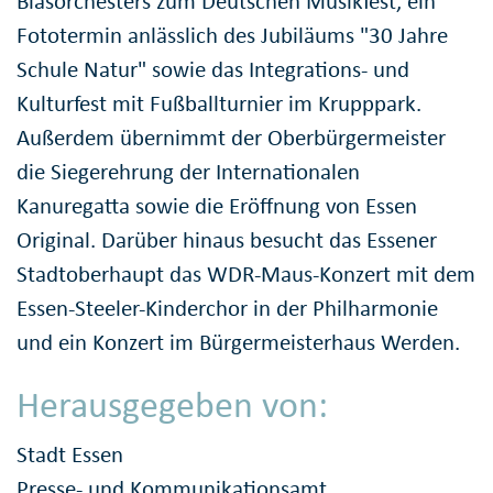
Blasorchesters zum Deutschen Musikfest, ein
Fototermin anlässlich des Jubiläums "30 Jahre
Schule Natur" sowie das Integrations- und
Kulturfest mit Fußballturnier im Krupppark.
Außerdem übernimmt der Oberbürgermeister
die Siegerehrung der Internationalen
Kanuregatta sowie die Eröffnung von Essen
Original. Darüber hinaus besucht das Essener
Stadtoberhaupt das WDR-Maus-Konzert mit dem
Essen-Steeler-Kinderchor in der Philharmonie
und ein Konzert im Bürgermeisterhaus Werden.
Herausgegeben von:
Stadt Essen
Presse- und Kommunikationsamt