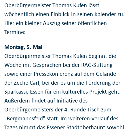
Oberbürgermeister Thomas Kufen lässt
wöchentlich einen Einblick in seinen Kalender zu.
Hier ein kleiner Auszug seiner öffentlichen
Termine:
Montag, 5. Mai
Oberbürgermeister Thomas Kufen beginnt die
Woche mit Gesprächen bei der RAG-Stiftung
sowie einer Pressekonferenz auf dem Gelände
der Zeche Carl, bei der es um die Förderung der
Sparkasse Essen für ein kulturelles Projekt geht.
Außerdem findet auf Initiative des
Oberbürgermeisters der 4. Runde Tisch zum
"Bergmannsfeld" statt. Im weiteren Verlauf des
Tages nimmt das Essener Stadtoberhaupt sowohl