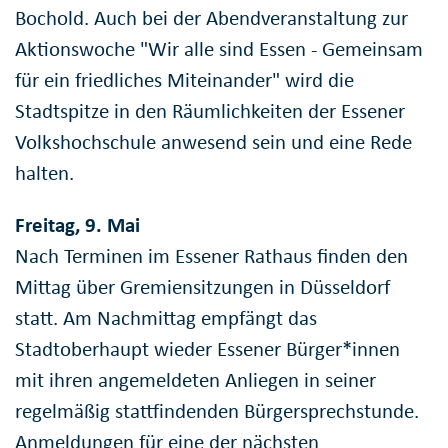
Bochold. Auch bei der Abendveranstaltung zur
Aktionswoche "Wir alle sind Essen - Gemeinsam
für ein friedliches Miteinander" wird die
Stadtspitze in den Räumlichkeiten der Essener
Volkshochschule anwesend sein und eine Rede
halten.
Freitag, 9. Mai
Nach Terminen im Essener Rathaus finden den
Mittag über Gremiensitzungen in Düsseldorf
statt. Am Nachmittag empfängt das
Stadtoberhaupt wieder Essener Bürger*innen
mit ihren angemeldeten Anliegen in seiner
regelmäßig stattfindenden Bürgersprechstunde.
Anmeldungen für eine der nächsten