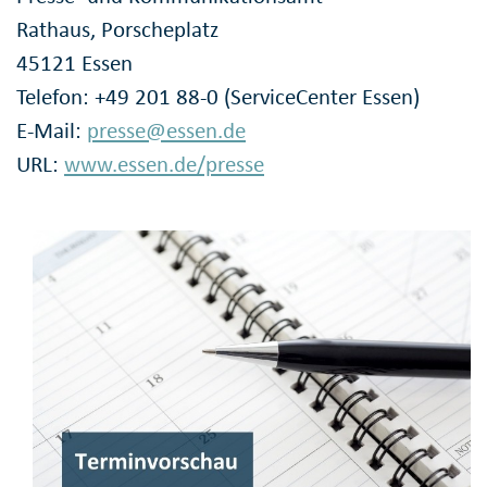
Rathaus, Porscheplatz
45121 Essen
Telefon: +49 201 88-0 (ServiceCenter Essen)
E-Mail:
presse@essen.de
URL:
www.essen.de/presse