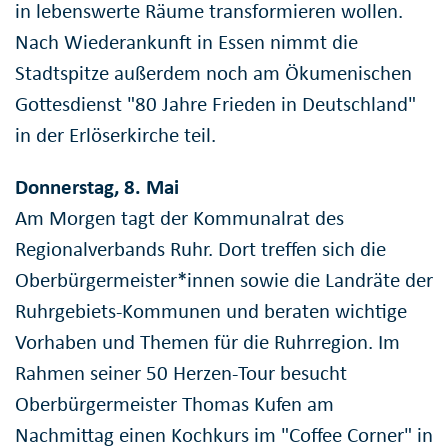
in lebenswerte Räume transformieren wollen.
Nach Wiederankunft in Essen nimmt die
Stadtspitze außerdem noch am Ökumenischen
Gottesdienst "80 Jahre Frieden in Deutschland"
in der Erlöserkirche teil.
Donnerstag, 8. Mai
Am Morgen tagt der Kommunalrat des
Regionalverbands Ruhr. Dort treffen sich die
Oberbürgermeister*innen sowie die Landräte der
Ruhrgebiets-Kommunen und beraten wichtige
Vorhaben und Themen für die Ruhrregion. Im
Rahmen seiner 50 Herzen-Tour besucht
Oberbürgermeister Thomas Kufen am
Nachmittag einen Kochkurs im "Coffee Corner" in