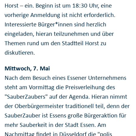
Horst – ein. Beginn ist um 18:30 Uhr, eine
vorherige Anmeldung ist nicht erforderlich.
Interessierte Bürger*innen sind herzlich
eingeladen, hieran teilzunehmen und über
Themen rund um den Stadtteil Horst zu
diskutieren.
Mittwoch, 7. Mai
Nach dem Besuch eines Essener Unternehmens
steht am Vormittag die Preisverleihung des
"SauberZaubers" auf der Agenda. Hieran nimmt
der Oberbürgermeister traditionell teil, denn der
SauberZauber ist Essens große Bürgeraktion für
mehr Sauberkeit in der Stadt Essen. Am
Nachmittag findet in Düsseldorf die "polis