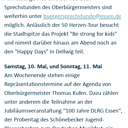
Sprechstunden des Oberbürgermeisters sind
weiterhin unter
buergersprechstunde@essen.de
möglich. Anlässlich der 50 Herzen-Tour besucht
die Stadtspitze das Projekt "Be strong for kids"
und nimmt darüber hinaus am Abend noch an
den "Happy Days" in Dellwig teil.
Samstag, 10. Mai, und Sonntag, 11. Mai
Am Wochenende stehen einige
Repräsentationstermine auf der Agenda von
Oberbürgermeister Thomas Kufen. Dazu zählen
unter anderem die Teilnahme an der
Jubiläumsveranstaltung "100 Jahre DLRG Essen",
der Probentag des Schönebecker Jugend-