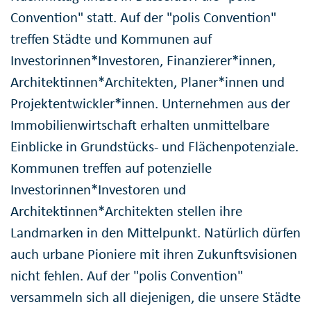
Convention" statt. Auf der "polis Convention"
treffen Städte und Kommunen auf
Investorinnen*Investoren, Finanzierer*innen,
Architektinnen*Architekten, Planer*innen und
Projektentwickler*innen. Unternehmen aus der
Immobilienwirtschaft erhalten unmittelbare
Einblicke in Grundstücks- und Flächenpotenziale.
Kommunen treffen auf potenzielle
Investorinnen*Investoren und
Architektinnen*Architekten stellen ihre
Landmarken in den Mittelpunkt. Natürlich dürfen
auch urbane Pioniere mit ihren Zukunftsvisionen
nicht fehlen. Auf der "polis Convention"
versammeln sich all diejenigen, die unsere Städte