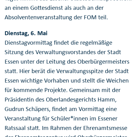
an einem Gottesdienst als auch an der
Absolventenveranstaltung der FOM teil.
Dienstag, 6. Mai
Dienstagvormittag findet die regelmäßige
Sitzung des Verwaltungsvorstandes der Stadt
Essen unter der Leitung des Oberbürgermeisters
statt. Hier berät die Verwaltungsspitze der Stadt
Essen wichtige Vorhaben und stellt die Weichen
für kommende Projekte. Gemeinsam mit der
Präsidentin des Oberlandesgerichts Hamm,
Gudrun Schäpers, findet am Vormittag eine
Veranstaltung für Schüler*innen im Essener
Ratssaal statt. Im Rahmen der Ehrenamtsmesse