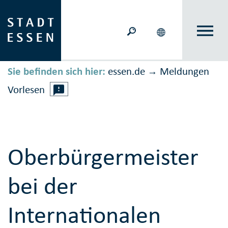
Sie befinden sich hier:
essen.de
Meldungen
→
Vorlesen
Oberbürgermeister
bei der
Internationalen