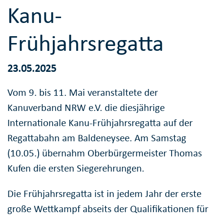
Kanu-
Frühjahrsregatta
23.05.2025
Vom 9. bis 11. Mai veranstaltete der
Kanuverband NRW e.V. die diesjährige
Internationale Kanu-Frühjahrsregatta auf der
Regattabahn am Baldeneysee. Am Samstag
(10.05.) übernahm Oberbürgermeister Thomas
Kufen die ersten Siegerehrungen.
Die Frühjahrsregatta ist in jedem Jahr der erste
große Wettkampf abseits der Qualifikationen für