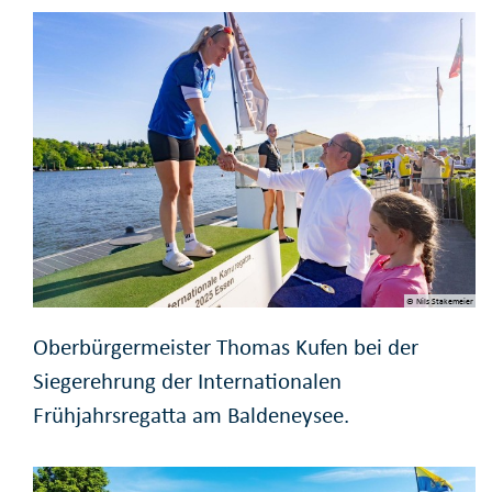
© Nils Stakemeier
Oberbürgermeister Thomas Kufen bei der
Siegerehrung der Internationalen
Frühjahrsregatta am Baldeneysee.