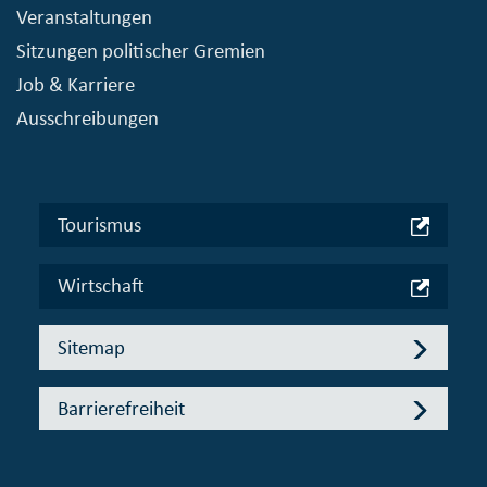
Veranstaltungen
Sitzungen politischer Gremien
Job & Karriere
Ausschreibungen
Tourismus
Wirtschaft
Sitemap
Barrierefreiheit