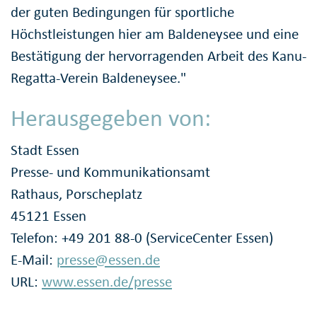
der guten Bedingungen für sportliche
Höchstleistungen hier am Baldeneysee und eine
Bestätigung der hervorragenden Arbeit des Kanu-
Regatta-Verein Baldeneysee."
Herausgegeben von:
Stadt Essen
Presse- und Kommunikationsamt
Rathaus, Porscheplatz
45121 Essen
Telefon: +49 201 88-0 (ServiceCenter Essen)
E-Mail:
presse@essen.de
URL:
www.essen.de/presse