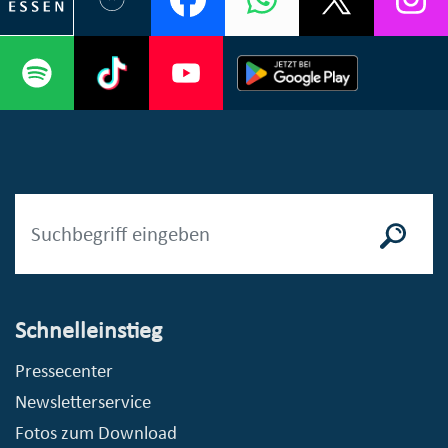
Schnelleinstieg
Pressecenter
Newsletterservice
Fotos zum Download