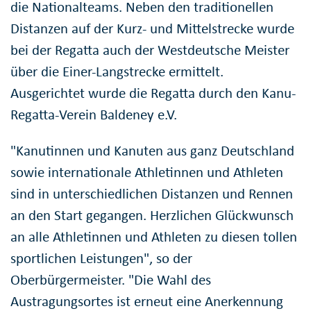
die Nationalteams. Neben den traditionellen
Distanzen auf der Kurz- und Mittelstrecke wurde
bei der Regatta auch der Westdeutsche Meister
über die Einer-Langstrecke ermittelt.
Ausgerichtet wurde die Regatta durch den Kanu-
Regatta-Verein Baldeney e.V.
"Kanutinnen und Kanuten aus ganz Deutschland
sowie internationale Athletinnen und Athleten
sind in unterschiedlichen Distanzen und Rennen
an den Start gegangen. Herzlichen Glückwunsch
an alle Athletinnen und Athleten zu diesen tollen
sportlichen Leistungen", so der
Oberbürgermeister. "Die Wahl des
Austragungsortes ist erneut eine Anerkennung