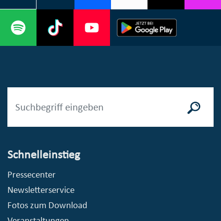
Schnelleinstieg
Pressecenter
Newsletterservice
Fotos zum Download
Veranstaltungen