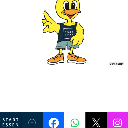
© Stadt Essen