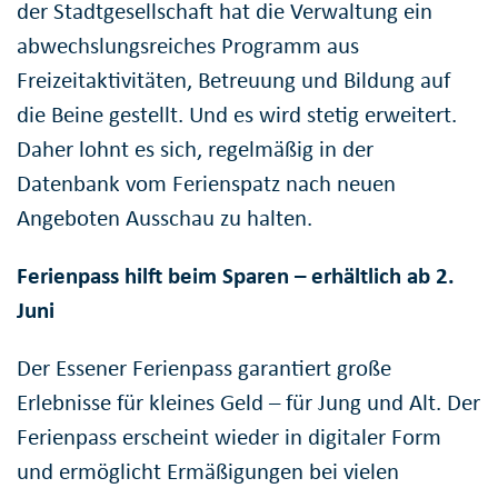
der Stadtgesellschaft hat die Verwaltung ein
abwechslungsreiches Programm aus
Freizeitaktivitäten, Betreuung und Bildung auf
die Beine gestellt. Und es wird stetig erweitert.
Daher lohnt es sich, regelmäßig in der
Datenbank vom Ferienspatz nach neuen
Angeboten Ausschau zu halten.
Ferienpass hilft beim Sparen – erhältlich ab 2.
Juni
Der Essener Ferienpass garantiert große
Erlebnisse für kleines Geld – für Jung und Alt. Der
Ferienpass erscheint wieder in digitaler Form
und ermöglicht Ermäßigungen bei vielen