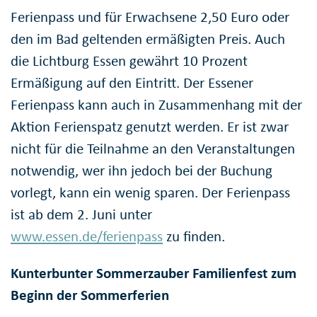
Ferienpass und für Erwachsene 2,50 Euro oder
den im Bad geltenden ermäßigten Preis. Auch
die Lichtburg Essen gewährt 10 Prozent
Ermäßigung auf den Eintritt. Der Essener
Ferienpass kann auch in Zusammenhang mit der
Aktion Ferienspatz genutzt werden. Er ist zwar
nicht für die Teilnahme an den Veranstaltungen
notwendig, wer ihn jedoch bei der Buchung
vorlegt, kann ein wenig sparen. Der Ferienpass
ist ab dem 2. Juni unter
www.essen.de/ferienpass
zu finden.
Kunterbunter Sommerzauber Familienfest zum
Beginn der Sommerferien