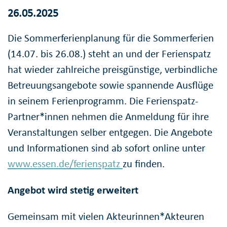
26.05.2025
Die Sommerferienplanung für die Sommerferien
(14.07. bis 26.08.) steht an und der Ferienspatz
hat wieder zahlreiche preisgünstige, verbindliche
Betreuungsangebote sowie spannende Ausflüge
in seinem Ferienprogramm. Die Ferienspatz-
Partner*innen nehmen die Anmeldung für ihre
Veranstaltungen selber entgegen. Die Angebote
und Informationen sind ab sofort online unter
www.essen.de/ferienspatz
zu finden.
Angebot wird stetig erweitert
Gemeinsam mit vielen Akteurinnen*Akteuren