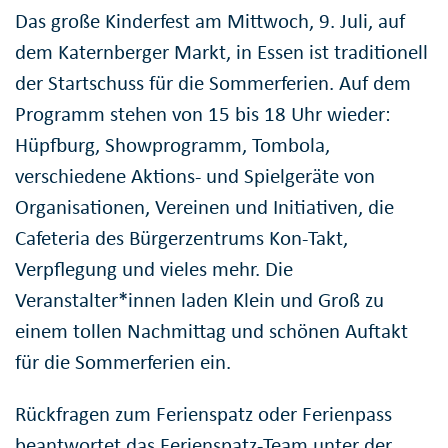
Das große Kinderfest am Mittwoch, 9. Juli, auf
dem Katernberger Markt, in Essen ist traditionell
der Startschuss für die Sommerferien. Auf dem
Programm stehen von 15 bis 18 Uhr wieder:
Hüpfburg, Showprogramm, Tombola,
verschiedene Aktions- und Spielgeräte von
Organisationen, Vereinen und Initiativen, die
Cafeteria des Bürgerzentrums Kon-Takt,
Verpflegung und vieles mehr. Die
Veranstalter*innen laden Klein und Groß zu
einem tollen Nachmittag und schönen Auftakt
für die Sommerferien ein.
Rückfragen zum Ferienspatz oder Ferienpass
beantwortet das Ferienspatz-Team unter der