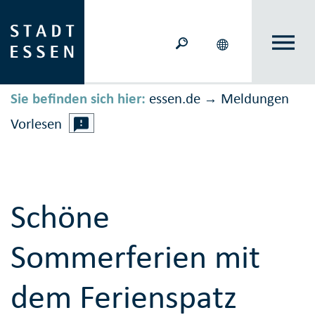
Sie befinden sich hier:
essen.de
Meldungen
→
Vorlesen
Schöne
Sommerferien mit
dem Ferienspatz