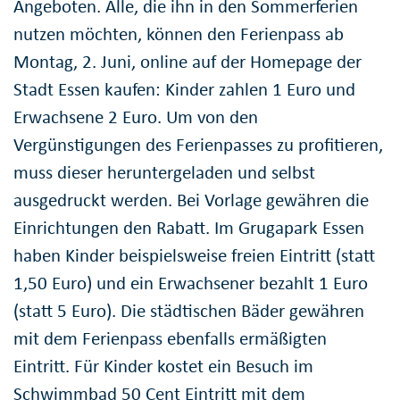
Angeboten. Alle, die ihn in den Sommerferien
nutzen möchten, können den Ferienpass ab
Montag, 2. Juni, online auf der Homepage der
Stadt Essen kaufen: Kinder zahlen 1 Euro und
Erwachsene 2 Euro. Um von den
Vergünstigungen des Ferienpasses zu profitieren,
muss dieser heruntergeladen und selbst
ausgedruckt werden. Bei Vorlage gewähren die
Einrichtungen den Rabatt. Im Grugapark Essen
haben Kinder beispielsweise freien Eintritt (statt
1,50 Euro) und ein Erwachsener bezahlt 1 Euro
(statt 5 Euro). Die städtischen Bäder gewähren
mit dem Ferienpass ebenfalls ermäßigten
Eintritt. Für Kinder kostet ein Besuch im
Schwimmbad 50 Cent Eintritt mit dem