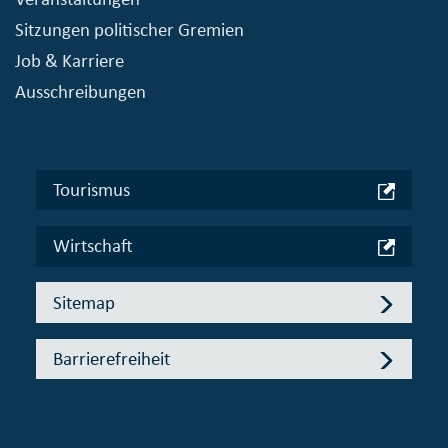
Sitzungen politischer Gremien
Job & Karriere
Ausschreibungen
Tourismus
Wirtschaft
Sitemap
Barrierefreiheit