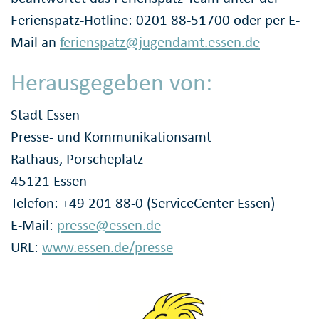
Ferienspatz-Hotline: 0201 88-51700 oder per E-
Mail an
ferienspatz@jugendamt.essen.de
Herausgegeben von:
Stadt Essen
Presse- und Kommunikationsamt
Rathaus, Porscheplatz
45121 Essen
Telefon: +49 201 88-0 (ServiceCenter Essen)
E-Mail:
presse@essen.de
URL:
www.essen.de/presse