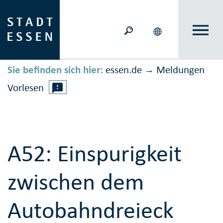
Sie befinden sich hier:
essen.de
Meldungen
→
Vorlesen
A52: Einspurigkeit
zwischen dem
Autobahndreieck