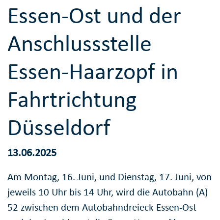
Essen-Ost und der
Anschlussstelle
Essen-Haarzopf in
Fahrtrichtung
Düsseldorf
13.06.2025
Am Montag, 16. Juni, und Dienstag, 17. Juni, von
jeweils 10 Uhr bis 14 Uhr, wird die Autobahn (A)
52 zwischen dem Autobahndreieck Essen-Ost