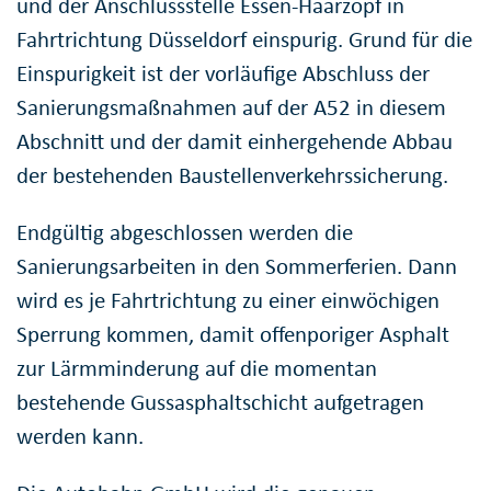
und der Anschlussstelle Essen-Haarzopf in
Fahrtrichtung Düsseldorf einspurig. Grund für die
Einspurigkeit ist der vorläufige Abschluss der
Sanierungsmaßnahmen auf der A52 in diesem
Abschnitt und der damit einhergehende Abbau
der bestehenden Baustellenverkehrssicherung.
Endgültig abgeschlossen werden die
Sanierungsarbeiten in den Sommerferien. Dann
wird es je Fahrtrichtung zu einer einwöchigen
Sperrung kommen, damit offenporiger Asphalt
zur Lärmminderung auf die momentan
bestehende Gussasphaltschicht aufgetragen
werden kann.