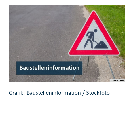
© Stadt Essen
Grafik: Baustelleninformation / Stockfoto