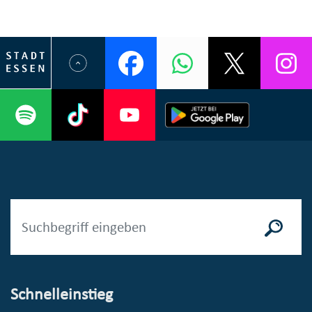
Schnelleinstieg