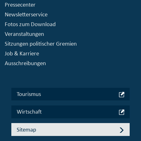
Pressecenter
Newsletterservice
Fotos zum Download
Veranstaltungen
Sitzungen politischer Gremien
Job & Karriere
Ausschreibungen
Tourismus
Wirtschaft
Sitemap