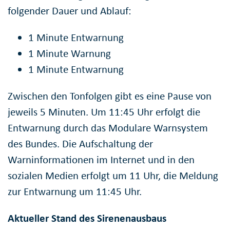
folgender Dauer und Ablauf:
1 Minute Entwarnung
1 Minute Warnung
1 Minute Entwarnung
Zwischen den Tonfolgen gibt es eine Pause von
jeweils 5 Minuten. Um 11:45 Uhr erfolgt die
Entwarnung durch das Modulare Warnsystem
des Bundes. Die Aufschaltung der
Warninformationen im Internet und in den
sozialen Medien erfolgt um 11 Uhr, die Meldung
zur Entwarnung um 11:45 Uhr.
Aktueller Stand des Sirenenausbaus