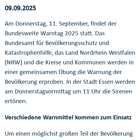
09.09.2025
Am Donnerstag, 11. September, findet der
Bundesweite Warntag 2025 statt. Das
Bundesamt für Bevölkerungsschutz und
Katastrophenhilfe, das Land Nordrhein-Westfalen
(NRW) und die Kreise und Kommunen werden in
einer gemeinsamen Übung die Warnung der
Bevölkerung erproben. In der Stadt Essen werden
am Donnerstagvormittag um 11 Uhr die Sirenen
ertönen.
Verschiedene Warnmittel kommen zum Einsatz
Um einen möglichst großen Teil der Bevölkerung