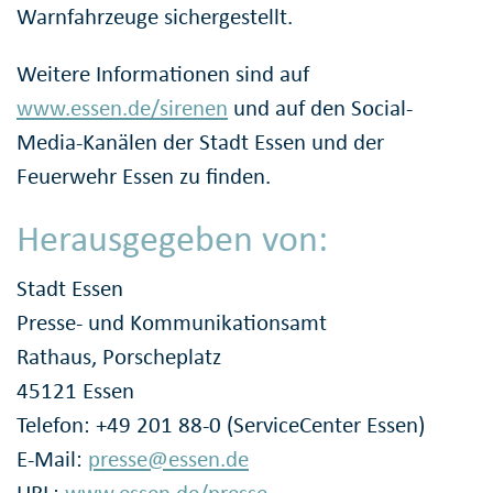
Warnfahrzeuge sichergestellt.
Weitere Informationen sind auf
www.essen.de/sirenen
und auf den Social-
Media-Kanälen der Stadt Essen und der
Feuerwehr Essen zu finden.
Herausgegeben von:
Stadt Essen
Presse- und Kommunikationsamt
Rathaus, Porscheplatz
45121 Essen
Telefon: +49 201 88-0 (ServiceCenter Essen)
E-Mail:
presse@essen.de