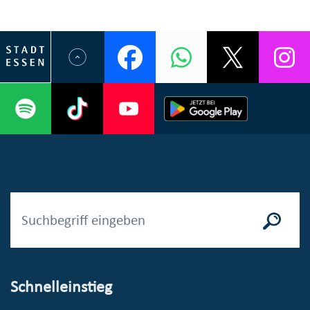
Schnelleinstieg