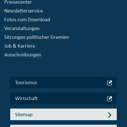
Pressecenter
Newsletterservice
Fotos zum Download
Veranstaltungen
Sitzungen politischer Gremien
Job & Karriere
Ausschreibungen
Tourismus
Wirtschaft
Sitemap