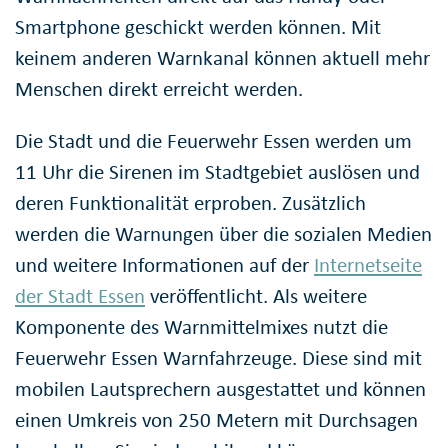
Smartphone geschickt werden können. Mit
keinem anderen Warnkanal können aktuell mehr
Menschen direkt erreicht werden.
Die Stadt und die Feuerwehr Essen werden um
11 Uhr die Sirenen im Stadtgebiet auslösen und
deren Funktionalität erproben. Zusätzlich
werden die Warnungen über die sozialen Medien
und weitere Informationen auf der
Internetseite
der Stadt Essen
veröffentlicht. Als weitere
Komponente des Warnmittelmixes nutzt die
Feuerwehr Essen Warnfahrzeuge. Diese sind mit
mobilen Lautsprechern ausgestattet und können
einen Umkreis von 250 Metern mit Durchsagen