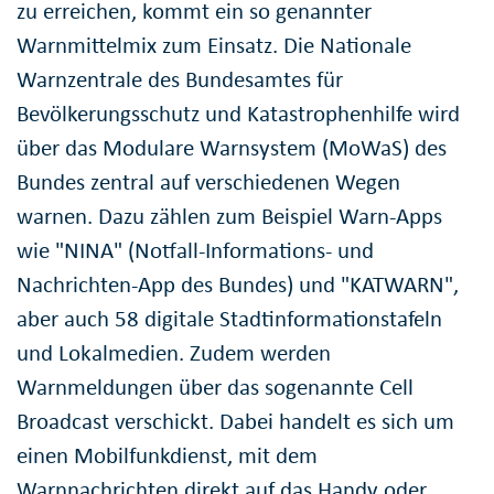
zu erreichen, kommt ein so genannter
Warnmittelmix zum Einsatz. Die Nationale
Warnzentrale des Bundesamtes für
Bevölkerungsschutz und Katastrophenhilfe wird
über das Modulare Warnsystem (MoWaS) des
Bundes zentral auf verschiedenen Wegen
warnen. Dazu zählen zum Beispiel Warn-Apps
wie "NINA" (Notfall-Informations- und
Nachrichten-App des Bundes) und "KATWARN",
aber auch 58 digitale Stadtinformationstafeln
und Lokalmedien. Zudem werden
Warnmeldungen über das sogenannte Cell
Broadcast verschickt. Dabei handelt es sich um
einen Mobilfunkdienst, mit dem
Warnnachrichten direkt auf das Handy oder