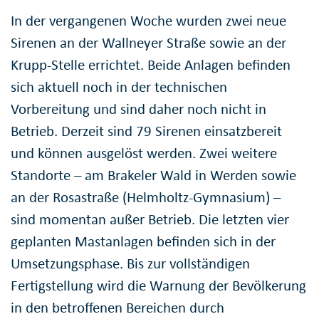
In der vergangenen Woche wurden zwei neue
Sirenen an der Wallneyer Straße sowie an der
Krupp-Stelle errichtet. Beide Anlagen befinden
sich aktuell noch in der technischen
Vorbereitung und sind daher noch nicht in
Betrieb. Derzeit sind 79 Sirenen einsatzbereit
und können ausgelöst werden. Zwei weitere
Standorte – am Brakeler Wald in Werden sowie
an der Rosastraße (Helmholtz-Gymnasium) –
sind momentan außer Betrieb. Die letzten vier
geplanten Mastanlagen befinden sich in der
Umsetzungsphase. Bis zur vollständigen
Fertigstellung wird die Warnung der Bevölkerung
in den betroffenen Bereichen durch