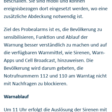
beschallen. Sie sind mobil und können
ereignisbezogen dort eingesetzt werden, wo eine
zusätzliche Abdeckung notwendig ist.
Ziel des Probealarms ist es, die Bevölkerung zu
sensibilisieren, Funktion und Ablauf der
Warnung besser verständlich zu machen und auf
die verfügbaren Warnmittel, wie Sirenen, Warn-
Apps und Cell Broadcast, hinzuweisen. Die
Bevölkerung wird darum gebeten, die
Notrufnummern 112 und 110 am Warntag nicht
mit Nachfragen zu blockieren.
Warnablauf
Um 11 Uhr erfolgt die Auslösung der Sirenen mit