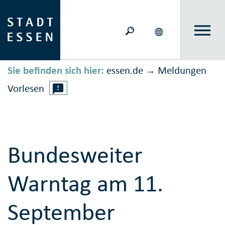
Sie befinden sich hier:
essen.de
Meldungen
→
Vorlesen
Bundesweiter
Warntag am 11.
September