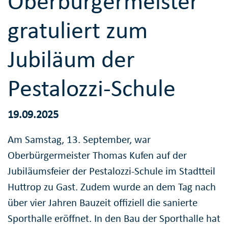
Oberbürgermeister
gratuliert zum
Jubiläum der
Pestalozzi-Schule
19.09.2025
Am Samstag, 13. September, war
Oberbürgermeister Thomas Kufen auf der
Jubiläumsfeier der Pestalozzi-Schule im Stadtteil
Huttrop zu Gast. Zudem wurde an dem Tag nach
über vier Jahren Bauzeit offiziell die sanierte
Sporthalle eröffnet. In den Bau der Sporthalle hat