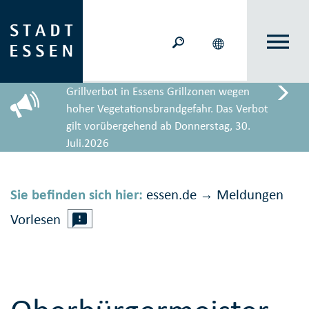
Grillverbot in Essens Grillzonen wegen
hoher Vegetationsbrandgefahr. Das Verbot
gilt vorübergehend ab Donnerstag, 30.
Juli.2026
Sie befinden sich hier:
essen.de
Meldungen
→
Vorlesen