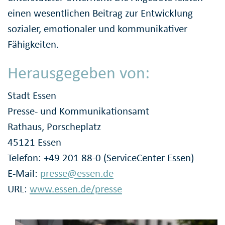
einen wesentlichen Beitrag zur Entwicklung
sozialer, emotionaler und kommunikativer
Fähigkeiten.
Herausgegeben von:
Stadt Essen
Presse- und Kommunikationsamt
Rathaus, Porscheplatz
45121 Essen
Telefon: +49 201 88-0 (ServiceCenter Essen)
E-Mail:
presse@essen.de
URL:
www.essen.de/presse