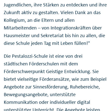
Jugendlichen, ihre Stärken zu entdecken und ihre
Zukunft aktiv zu gestalten. Vielen Dank an das
Kollegium, an die Eltern und allen
Mitarbeitenden – von Integrationskräften über
Hausmeister und Sekretariat bis hin zu allen, die
diese Schule jeden Tag mit Leben füllen!"
Die Pestalozzi-Schule ist eine von drei
städtischen Förderschulen mit dem
Förderschwerpunkt Geistige Entwicklung. Sie
bietet vielseitige Förderansätze, wie zum Beispiel
Angebote zur Sinnesförderung, Ruhebereiche,
Bewegungsangebote, unterstützte
Kommunikation oder individueller digital
unterstützter Unterricht. Die Angebote leisten