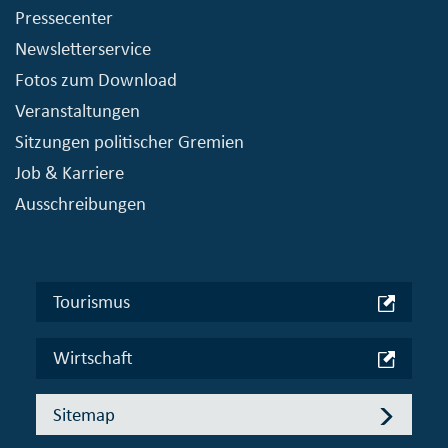
Pressecenter
Newsletterservice
Fotos zum Download
Veranstaltungen
Sitzungen politischer Gremien
Job & Karriere
Ausschreibungen
Tourismus
Wirtschaft
Sitemap