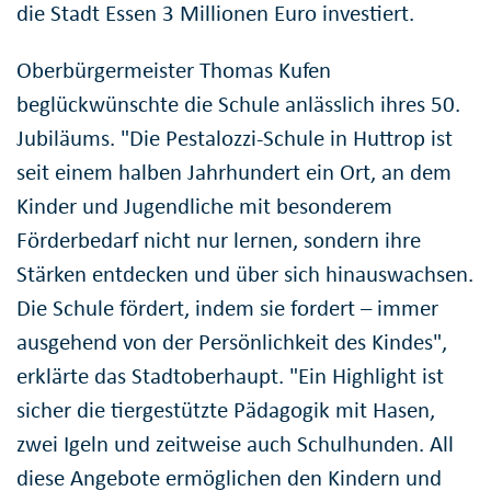
die Stadt Essen 3 Millionen Euro investiert.
Oberbürgermeister Thomas Kufen
beglückwünschte die Schule anlässlich ihres 50.
Jubiläums. "Die Pestalozzi-Schule in Huttrop ist
seit einem halben Jahrhundert ein Ort, an dem
Kinder und Jugendliche mit besonderem
Förderbedarf nicht nur lernen, sondern ihre
Stärken entdecken und über sich hinauswachsen.
Die Schule fördert, indem sie fordert – immer
ausgehend von der Persönlichkeit des Kindes",
erklärte das Stadtoberhaupt. "Ein Highlight ist
sicher die tiergestützte Pädagogik mit Hasen,
zwei Igeln und zeitweise auch Schulhunden. All
diese Angebote ermöglichen den Kindern und