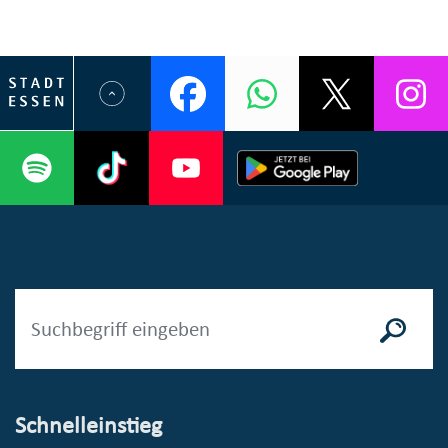
Schnelleinstieg