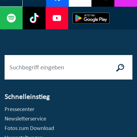
Schnelleinstieg
Pressecenter
Newsletterservice
Fotos zum Download