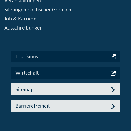
Veranstaltungen
Sitzungen politischer Gremien
Job & Karriere
Ausschreibungen
Tourismus
Wirtschaft
Sitemap
Barrierefreiheit