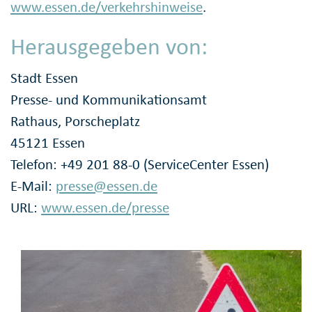
www.essen.de/verkehrshinweise
.
Herausgegeben von:
Stadt Essen
Presse- und Kommunikationsamt
Rathaus, Porscheplatz
45121 Essen
Telefon: +49 201 88-0 (ServiceCenter Essen)
E-Mail:
presse@essen.de
URL:
www.essen.de/presse