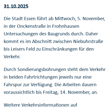
31.10.2025
Die Stadt Essen führt ab Mittwoch, 5. November,
in der Onckenstraße in Frohnhausen
Untersuchungen des Baugrunds durch. Daher
kommt es im Abschnitt zwischen Niebuhrstraße
bis Leisers Feld zu Einschränkungen für den
Verkehr.
Durch Sondierungsbohrungen steht dem Verkehr
in beiden Fahrtrichtungen jeweils nur eine
Fahrspur zur Verfügung. Die Arbeiten dauern
voraussichtlich bis Freitag, 14. November, an.
Weitere Verkehrsinformationen auf