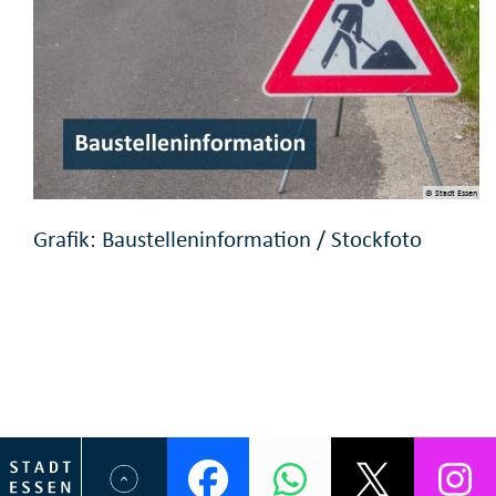
© Stadt Essen
Grafik: Baustelleninformation / Stockfoto