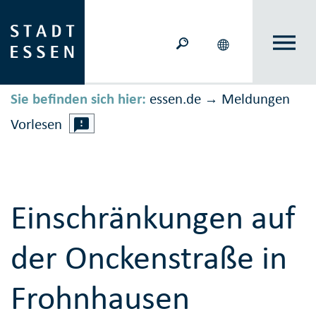
Sie befinden sich hier:
essen.de
Meldungen
→
Vorlesen
Einschränkungen auf
der Onckenstraße in
Frohnhausen