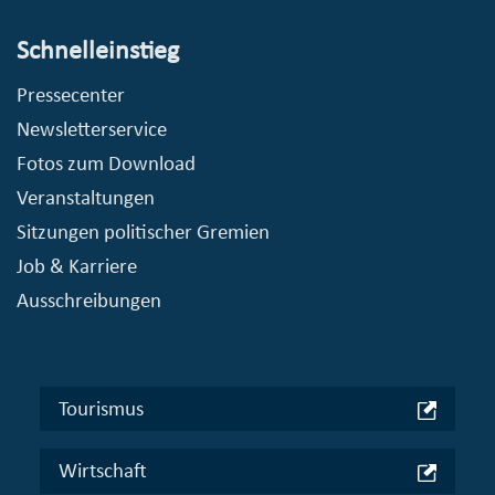
Schnelleinstieg
Pressecenter
Newsletterservice
Fotos zum Download
Veranstaltungen
Sitzungen politischer Gremien
Job & Karriere
Ausschreibungen
Tourismus
Wirtschaft