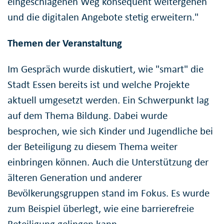
eingeschlagenen Weg konsequent weitergehen
und die digitalen Angebote stetig erweitern."
Themen der Veranstaltung
Im Gespräch wurde diskutiert, wie "smart" die
Stadt Essen bereits ist und welche Projekte
aktuell umgesetzt werden. Ein Schwerpunkt lag
auf dem Thema Bildung. Dabei wurde
besprochen, wie sich Kinder und Jugendliche bei
der Beteiligung zu diesem Thema weiter
einbringen können. Auch die Unterstützung der
älteren Generation und anderer
Bevölkerungsgruppen stand im Fokus. Es wurde
zum Beispiel überlegt, wie eine barrierefreie
Beteiligung gelingen kann.