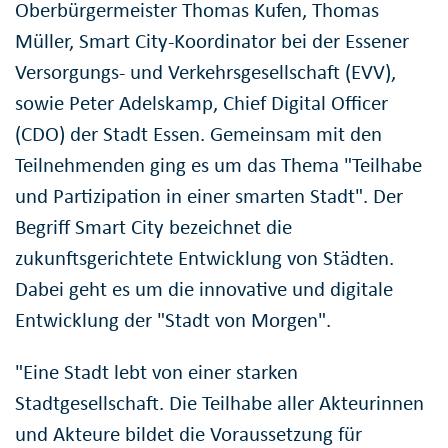
Oberbürgermeister Thomas Kufen, Thomas
Müller, Smart City-Koordinator bei der Essener
Versorgungs- und Verkehrsgesellschaft (EVV),
sowie Peter Adelskamp, Chief Digital Officer
(CDO) der Stadt Essen. Gemeinsam mit den
Teilnehmenden ging es um das Thema "Teilhabe
und Partizipation in einer smarten Stadt". Der
Begriff Smart City bezeichnet die
zukunftsgerichtete Entwicklung von Städten.
Dabei geht es um die innovative und digitale
Entwicklung der "Stadt von Morgen".
"Eine Stadt lebt von einer starken
Stadtgesellschaft. Die Teilhabe aller Akteurinnen
und Akteure bildet die Voraussetzung für