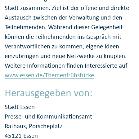
Stadt zusammen. Ziel ist der offene und direkte
Austausch zwischen der Verwaltung und den
Teilnehmenden. Während dieser Gelegenheit
können die Teilnehmenden ins Gespräch mit
Verantwortlichen zu kommen, eigene Ideen
einzubringen und neue Netzwerke zu knüpfen.
Weitere Informationen finden Interessierte auf
www.essen.de/Themenfrühstücke
.
Herausgegeben von:
Stadt Essen
Presse- und Kommunikationsamt
Rathaus, Porscheplatz
45121 Essen