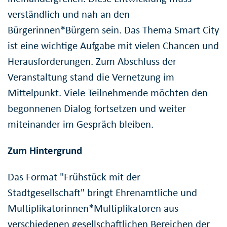
verständlich und nah an den
Bürgerinnen*Bürgern sein. Das Thema Smart City
ist eine wichtige Aufgabe mit vielen Chancen und
Herausforderungen. Zum Abschluss der
Veranstaltung stand die Vernetzung im
Mittelpunkt. Viele Teilnehmende möchten den
begonnenen Dialog fortsetzen und weiter
miteinander im Gespräch bleiben.
Zum Hintergrund
Das Format "Frühstück mit der
Stadtgesellschaft" bringt Ehrenamtliche und
Multiplikatorinnen*Multiplikatoren aus
verschiedenen gesellschaftlichen Bereichen der