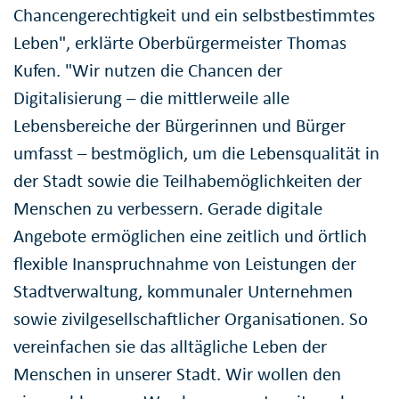
Chancengerechtigkeit und ein selbstbestimmtes
Leben", erklärte Oberbürgermeister Thomas
Kufen. "Wir nutzen die Chancen der
Digitalisierung – die mittlerweile alle
Lebensbereiche der Bürgerinnen und Bürger
umfasst – bestmöglich, um die Lebensqualität in
der Stadt sowie die Teilhabemöglichkeiten der
Menschen zu verbessern. Gerade digitale
Angebote ermöglichen eine zeitlich und örtlich
flexible Inanspruchnahme von Leistungen der
Stadtverwaltung, kommunaler Unternehmen
sowie zivilgesellschaftlicher Organisationen. So
vereinfachen sie das alltägliche Leben der
Menschen in unserer Stadt. Wir wollen den