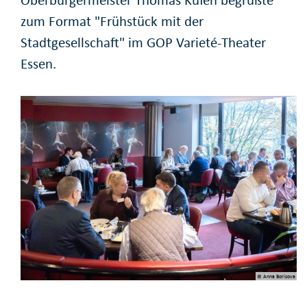
zum Format "Frühstück mit der
Stadtgesellschaft" im GOP Varieté-Theater
Essen.
© Anna Borisova