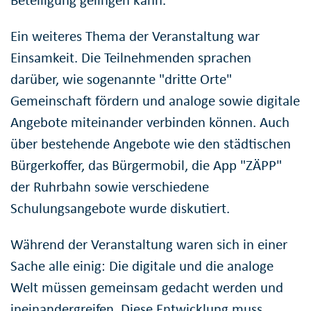
Ein weiteres Thema der Veranstaltung war
Einsamkeit. Die Teilnehmenden sprachen
darüber, wie sogenannte "dritte Orte"
Gemeinschaft fördern und analoge sowie digitale
Angebote miteinander verbinden können. Auch
über bestehende Angebote wie den städtischen
Bürgerkoffer, das Bürgermobil, die App "ZÄPP"
der Ruhrbahn sowie verschiedene
Schulungsangebote wurde diskutiert.
Während der Veranstaltung waren sich in einer
Sache alle einig: Die digitale und die analoge
Welt müssen gemeinsam gedacht werden und
ineinandergreifen. Diese Entwicklung muss