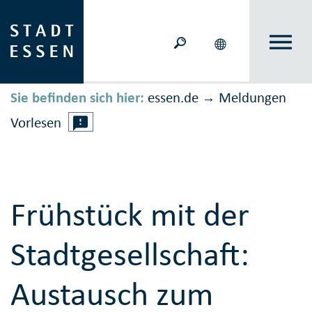
Sie befinden sich hier:
essen.de
Meldungen
→
Vorlesen
Frühstück mit der
Stadtgesellschaft:
Austausch zum