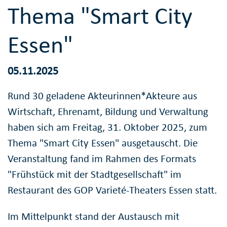
Thema "Smart City
Essen"
05.11.2025
Rund 30 geladene Akteurinnen*Akteure aus
Wirtschaft, Ehrenamt, Bildung und Verwaltung
haben sich am Freitag, 31. Oktober 2025, zum
Thema "Smart City Essen" ausgetauscht. Die
Veranstaltung fand im Rahmen des Formats
"Frühstück mit der Stadtgesellschaft" im
Restaurant des GOP Varieté-Theaters Essen statt.
Im Mittelpunkt stand der Austausch mit