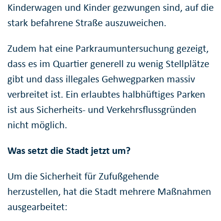
Kinderwagen und Kinder gezwungen sind, auf die
stark befahrene Straße auszuweichen.
Zudem hat eine Parkraumuntersuchung gezeigt,
dass es im Quartier generell zu wenig Stellplätze
gibt und dass illegales Gehwegparken massiv
verbreitet ist. Ein erlaubtes halbhüftiges Parken
ist aus Sicherheits- und Verkehrsflussgründen
nicht möglich.
Was setzt die Stadt jetzt um?
Um die Sicherheit für Zufußgehende
herzustellen, hat die Stadt mehrere Maßnahmen
ausgearbeitet: