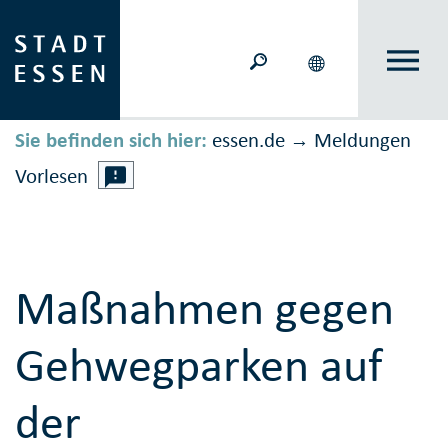
Sie befinden sich hier:
essen.de
Meldungen
→
Vorlesen
Maßnahmen gegen
Gehwegparken auf
der