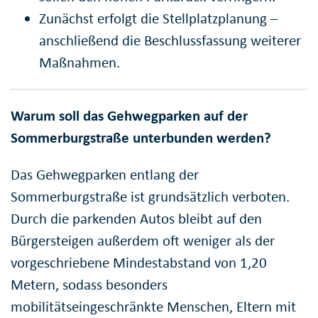
Zunächst erfolgt die Stellplatzplanung –
anschließend die Beschlussfassung weiterer
Maßnahmen.
Warum soll das Gehwegparken auf der
Sommerburgstraße unterbunden werden?
Das Gehwegparken entlang der
Sommerburgstraße ist grundsätzlich verboten.
Durch die parkenden Autos bleibt auf den
Bürgersteigen außerdem oft weniger als der
vorgeschriebene Mindestabstand von 1,20
Metern, sodass besonders
mobilitätseingeschränkte Menschen, Eltern mit