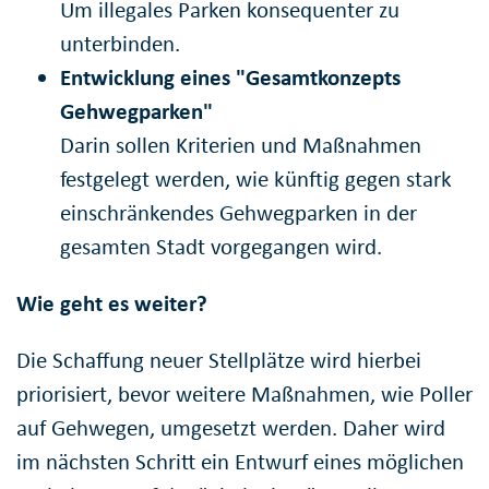
Um illegales Parken konsequenter zu
unterbinden.
Entwicklung eines "Gesamtkonzepts
Gehwegparken"
Darin sollen Kriterien und Maßnahmen
festgelegt werden, wie künftig gegen stark
einschränkendes Gehwegparken in der
gesamten Stadt vorgegangen wird.
Wie geht es weiter?
Die Schaffung neuer Stellplätze wird hierbei
priorisiert, bevor weitere Maßnahmen, wie Poller
auf Gehwegen, umgesetzt werden. Daher wird
im nächsten Schritt ein Entwurf eines möglichen