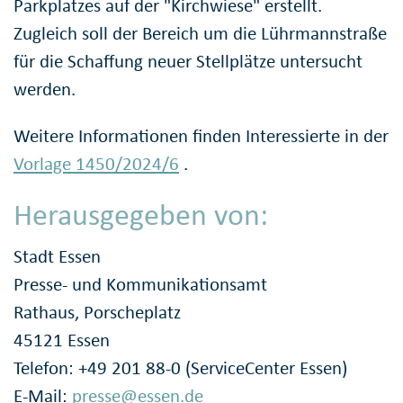
Parkplatzes auf der "Kirchwiese" erstellt.
Zugleich soll der Bereich um die Lührmannstraße
für die Schaffung neuer Stellplätze untersucht
werden.
Weitere Informationen finden Interessierte in der
Vorlage 1450/2024/6
.
Herausgegeben von:
Stadt Essen
Presse- und Kommunikationsamt
Rathaus, Porscheplatz
45121 Essen
Telefon: +49 201 88-0 (ServiceCenter Essen)
E-Mail:
presse@essen.de