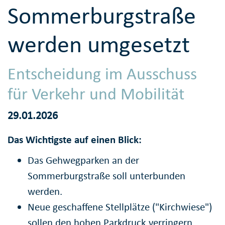
Sommerburgstraße
werden umgesetzt
Entscheidung im Ausschuss
für Verkehr und Mobilität
29.01.2026
Das Wichtigste auf einen Blick:
Das Gehwegparken an der
Sommerburgstraße soll unterbunden
werden.
Neue geschaffene Stellplätze ("Kirchwiese")
sollen den hohen Parkdruck verringern.