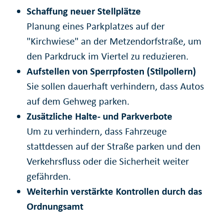
Schaffung neuer Stellplätze
Planung eines Parkplatzes auf der
"Kirchwiese" an der Metzendorfstraße, um
den Parkdruck im Viertel zu reduzieren.
Aufstellen von Sperrpfosten (Stilpollern)
Sie sollen dauerhaft verhindern, dass Autos
auf dem Gehweg parken.
Zusätzliche Halte- und Parkverbote
Um zu verhindern, dass Fahrzeuge
stattdessen auf der Straße parken und den
Verkehrsfluss oder die Sicherheit weiter
gefährden.
Weiterhin verstärkte Kontrollen durch das
Ordnungsamt