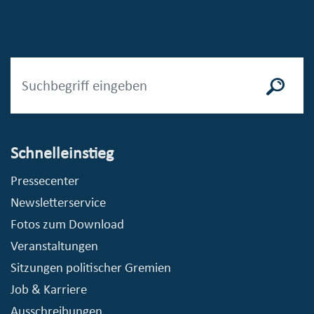
Schnelleinstieg
Pressecenter
Newsletterservice
Fotos zum Download
Veranstaltungen
Sitzungen politischer Gremien
Job & Karriere
Ausschreibungen