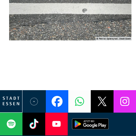
© Patrick Opierzynski, Stadt Essen