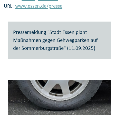
URL:
www.essen.de/presse
Pressemeldung "Stadt Essen plant
Maßnahmen gegen Gehwegparken auf
der Sommerburgstraße" (11.09.2025)