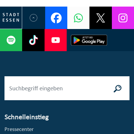
Schnelleinstieg
Pressecenter