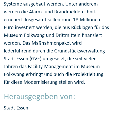
Systeme ausgebaut werden. Unter anderem
werden die Alarm- und Brandmeldetechnik
erneuert. Insgesamt sollen rund 18 Millionen
Euro investiert werden, die aus Rücklagen für das
Museum Folkwang und Drittmitteln finanziert
werden. Das Maßnahmenpaket wird
federführend durch die Grundstücksverwaltung
Stadt Essen (GVE) umgesetzt, die seit vielen
Jahren das Facility Management im Museum
Folkwang erbringt und auch die Projektleitung
für diese Modernisierung stellen wird.
Herausgegeben von:
Stadt Essen