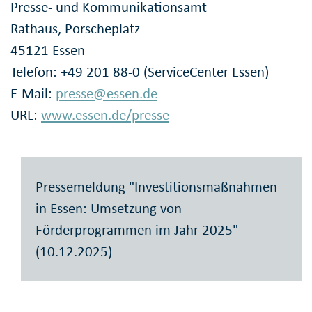
Presse- und Kommunikationsamt
Rathaus, Porscheplatz
45121 Essen
Telefon: +49 201 88-0 (ServiceCenter Essen)
E-Mail:
presse@essen.de
URL:
www.essen.de/presse
Pressemeldung "Investitionsmaßnahmen
in Essen: Umsetzung von
Förderprogrammen im Jahr 2025"
(10.12.2025)