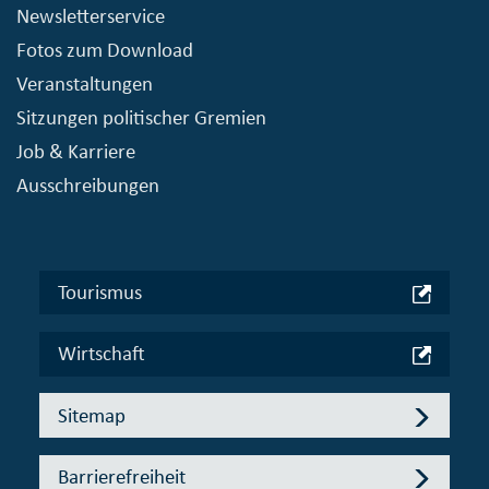
Newsletterservice
Fotos zum Download
Veranstaltungen
Sitzungen politischer Gremien
Job & Karriere
Ausschreibungen
Tourismus
Wirtschaft
Sitemap
Barrierefreiheit