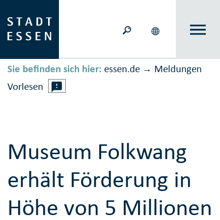
Sie befinden sich hier:
essen.de
Meldungen
→
Vorlesen
Museum Folkwang
erhält Förderung in
Höhe von 5 Millionen