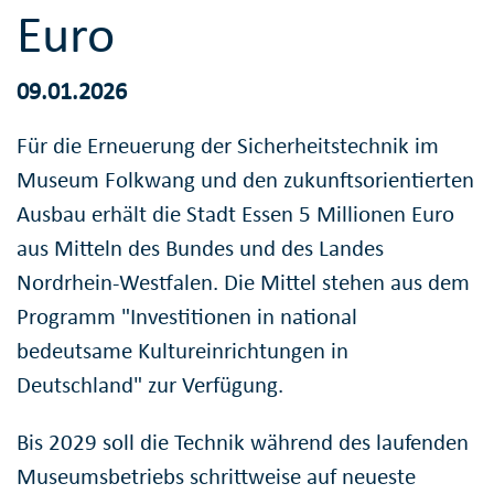
Euro
09.01.2026
Für die Erneuerung der Sicherheitstechnik im
Museum Folkwang und den zukunftsorientierten
Ausbau erhält die Stadt Essen 5 Millionen Euro
aus Mitteln des Bundes und des Landes
Nordrhein-Westfalen. Die Mittel stehen aus dem
Programm "Investitionen in national
bedeutsame Kultureinrichtungen in
Deutschland" zur Verfügung.
Bis 2029 soll die Technik während des laufenden
Museumsbetriebs schrittweise auf neueste