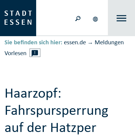
Sie befinden sich hier:
essen.de
Meldungen
→
Vorlesen
Haarzopf:
Fahrspursperrung
auf der Hatzper