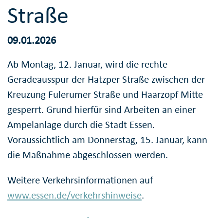
Straße
09.01.2026
Ab Montag, 12. Januar, wird die rechte
Geradeausspur der Hatzper Straße zwischen der
Kreuzung Fulerumer Straße und Haarzopf Mitte
gesperrt. Grund hierfür sind Arbeiten an einer
Ampelanlage durch die Stadt Essen.
Voraussichtlich am Donnerstag, 15. Januar, kann
die Maßnahme abgeschlossen werden.
Weitere Verkehrsinformationen auf
www.essen.de/verkehrshinweise
.