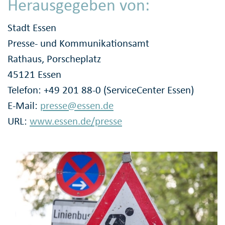
Herausgegeben von:
Stadt Essen
Presse- und Kommunikationsamt
Rathaus, Porscheplatz
45121 Essen
Telefon: +49 201 88-0 (ServiceCenter Essen)
E-Mail:
presse@essen.de
URL:
www.essen.de/presse