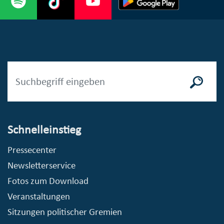
Schnelleinstieg
Pressecenter
Newsletterservice
Fotos zum Download
Veranstaltungen
Sitzungen politischer Gremien