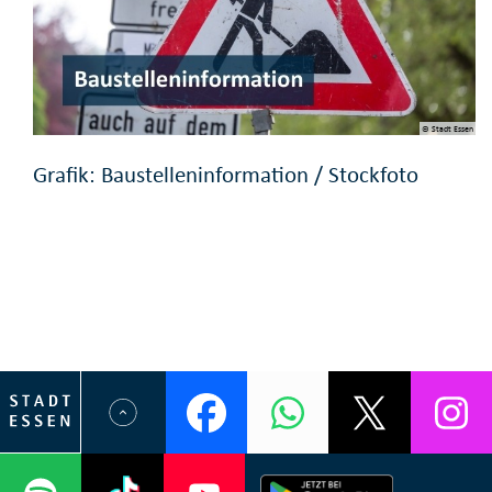
© Stadt Essen
Grafik: Baustelleninformation / Stockfoto