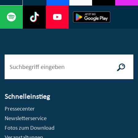
Schnelleinstieg
Pressecenter
Newsletterservice
Fotos zum Download
Veranstaltungen