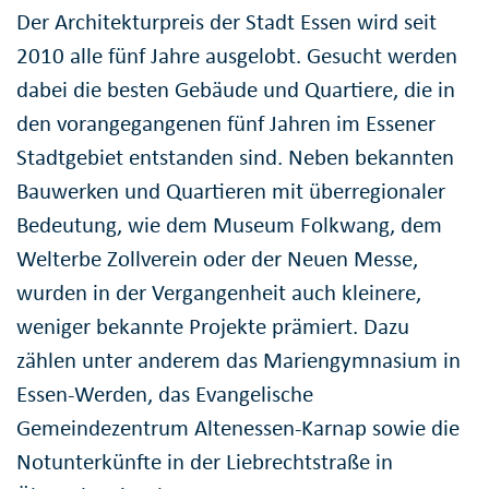
Der Architekturpreis der Stadt Essen wird seit
2010 alle fünf Jahre ausgelobt. Gesucht werden
dabei die besten Gebäude und Quartiere, die in
den vorangegangenen fünf Jahren im Essener
Stadtgebiet entstanden sind. Neben bekannten
Bauwerken und Quartieren mit überregionaler
Bedeutung, wie dem Museum Folkwang, dem
Welterbe Zollverein oder der Neuen Messe,
wurden in der Vergangenheit auch kleinere,
weniger bekannte Projekte prämiert. Dazu
zählen unter anderem das Mariengymnasium in
Essen-Werden, das Evangelische
Gemeindezentrum Altenessen-Karnap sowie die
Notunterkünfte in der Liebrechtstraße in