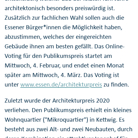
architektonisch besonders preiswürdig ist.
Zusätzlich zur fachlichen Wahl sollen auch die
Essener Bürger*innen die Möglichkeit haben,
abzustimmen, welches der eingereichten
Gebäude ihnen am besten gefällt. Das Online-
Voting für den Publikumspreis startet am
Mittwoch, 4. Februar, und endet einen Monat
später am Mittwoch, 4. März. Das Voting ist
unter
www.essen.de/architekturpreis
zu finden.
Zuletzt wurde der Architekturpreis 2020
verliehen. Den Publikumspreis erhielt ein kleines
Wohnquartier ("Mikroquartier") in Kettwig. Es
besteht aus zwei Alt- und zwei Neubauten, durch