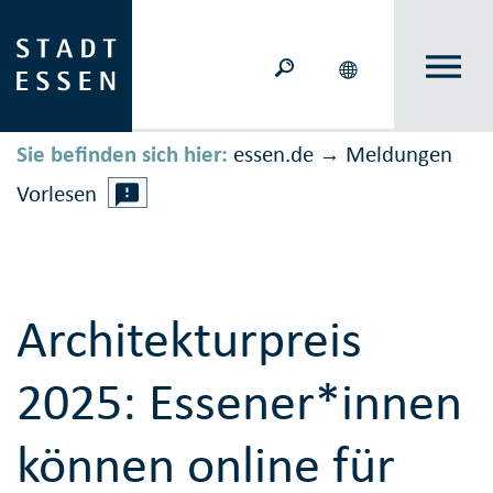
Sie befinden sich hier:
essen.de
Meldungen
→
Vorlesen
Architekturpreis
2025: Essener*innen
können online für