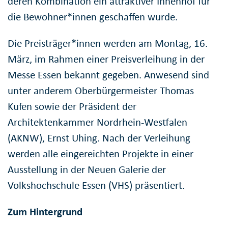
deren Kombination ein attraktiver Innenhof für
die Bewohner*innen geschaffen wurde.
Die Preisträger*innen werden am Montag, 16.
März, im Rahmen einer Preisverleihung in der
Messe Essen bekannt gegeben. Anwesend sind
unter anderem Oberbürgermeister Thomas
Kufen sowie der Präsident der
Architektenkammer Nordrhein-Westfalen
(AKNW), Ernst Uhing. Nach der Verleihung
werden alle eingereichten Projekte in einer
Ausstellung in der Neuen Galerie der
Volkshochschule Essen (VHS) präsentiert.
Zum Hintergrund