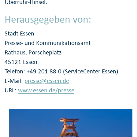
Überruhr-Hinsel.
Herausgegeben von:
Stadt Essen
Presse- und Kommunikationsamt
Rathaus, Porscheplatz
45121 Essen
Telefon: +49 201 88-0 (ServiceCenter Essen)
E-Mail:
presse@essen.de
URL:
www.essen.de/presse