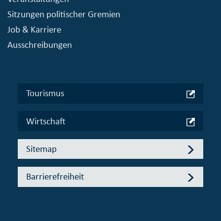
Sitzungen politischer Gremien
Job & Karriere
Ausschreibungen
Tourismus
Wirtschaft
Sitemap
Barrierefreiheit