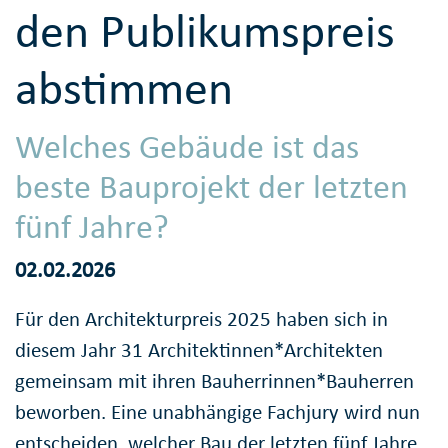
den Publikumspreis
abstimmen
Welches Gebäude ist das
beste Bauprojekt der letzten
fünf Jahre?
02.02.2026
Für den Architekturpreis 2025 haben sich in
diesem Jahr 31 Architektinnen*Architekten
gemeinsam mit ihren Bauherrinnen*Bauherren
beworben. Eine unabhängige Fachjury wird nun
entscheiden, welcher Bau der letzten fünf Jahre