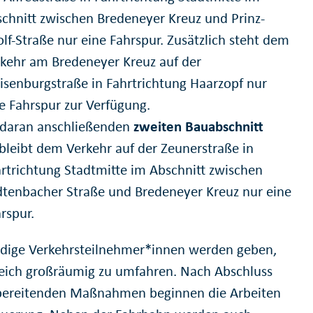
chnitt zwischen Bredeneyer Kreuz und Prinz-
lf-Straße nur eine Fahrspur. Zusätzlich steht dem
kehr am Bredeneyer Kreuz auf der
senburgstraße in Fahrtrichtung Haarzopf nur
e Fahrspur zur Verfügung.
 daran anschließenden
zweiten Bauabschnitt
bleibt dem Verkehr auf der Zeunerstraße in
rtrichtung Stadtmitte im Abschnitt zwischen
tenbacher Straße und Bredeneyer Kreuz nur eine
rspur.
dige Verkehrsteilnehmer*innen werden geben,
eich großräumig zu umfahren. Nach Abschluss
bereitenden Maßnahmen beginnen die Arbeiten