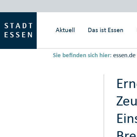
Aktuell
Das ist
Essen
Sie befinden sich hier:
essen.de
Ern
Zeu
Ein
Bre