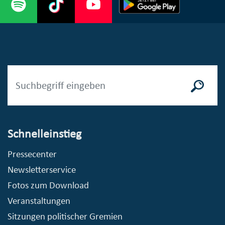
Schnelleinstieg
Pressecenter
Newsletterservice
Fotos zum Download
Veranstaltungen
Sitzungen politischer Gremien