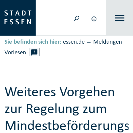
Sie befinden sich hier:
essen.de
Meldungen
→
Vorlesen
Weiteres Vorgehen
zur Regelung zum
Mindestbeförderungse