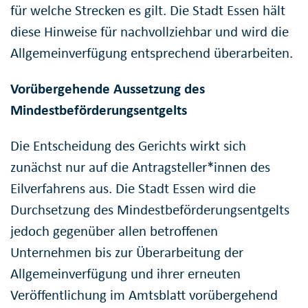
für welche Strecken es gilt. Die Stadt Essen hält
diese Hinweise für nachvollziehbar und wird die
Allgemeinverfügung entsprechend überarbeiten.
Vorübergehende Aussetzung des
Mindestbeförderungsentgelts
Die Entscheidung des Gerichts wirkt sich
zunächst nur auf die Antragsteller*innen des
Eilverfahrens aus. Die Stadt Essen wird die
Durchsetzung des Mindestbeförderungsentgelts
jedoch gegenüber allen betroffenen
Unternehmen bis zur Überarbeitung der
Allgemeinverfügung und ihrer erneuten
Veröffentlichung im Amtsblatt vorübergehend