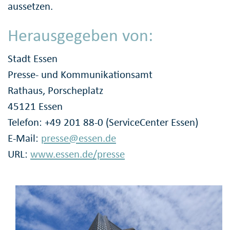
aussetzen.
Herausgegeben von:
Stadt Essen
Presse- und Kommunikationsamt
Rathaus, Porscheplatz
45121 Essen
Telefon: +49 201 88-0 (ServiceCenter Essen)
E-Mail:
presse@essen.de
URL:
www.essen.de/presse