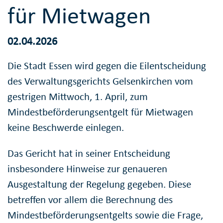
für Mietwagen
02.04.2026
Die Stadt Essen wird gegen die Eilentscheidung
des Verwaltungsgerichts Gelsenkirchen vom
gestrigen Mittwoch, 1. April, zum
Mindestbeförderungsentgelt für Mietwagen
keine Beschwerde einlegen.
Das Gericht hat in seiner Entscheidung
insbesondere Hinweise zur genaueren
Ausgestaltung der Regelung gegeben. Diese
betreffen vor allem die Berechnung des
Mindestbeförderungsentgelts sowie die Frage,