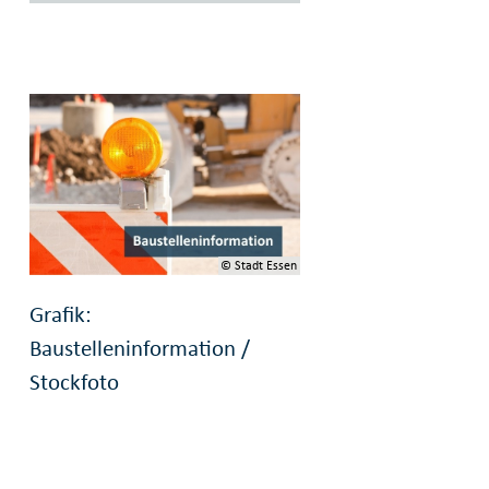
© Stadt Essen
Grafik:
Baustelleninformation /
Stockfoto