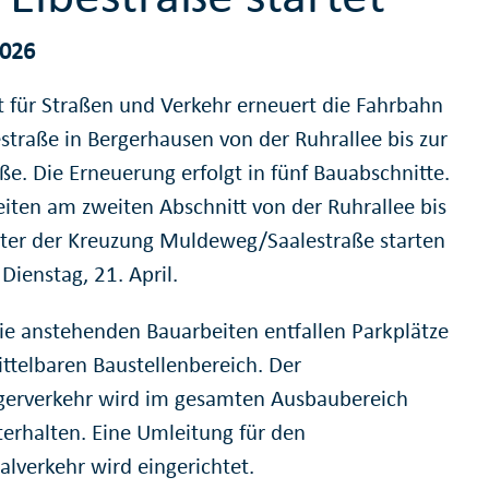
2026
 für Straßen und Verkehr erneuert die Fahrbahn
estraße in Bergerhausen von der Ruhrallee bis zur
ße. Die Erneuerung erfolgt in fünf Bauabschnitte.
eiten am zweiten Abschnitt von der Ruhrallee bis
nter der Kreuzung Muldeweg/Saalestraße starten
Dienstag, 21. April.
ie anstehenden Bauarbeiten entfallen Parkplätze
ttelbaren Baustellenbereich. Der
erverkehr wird im gesamten Ausbaubereich
terhalten. Eine Umleitung für den
alverkehr wird eingerichtet.