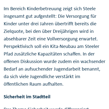
Im Bereich Kinderbetreuung zeigt sich Steele
insgesamt gut aufgestellt: Die Versorgung für
Kinder unter drei Jahren übertrifft bereits die
Zielquote, bei den über Dreijährigen wird in
absehbarer Zeit eine Vollversorgung erwartet.
Perspektivisch soll ein Kita-Neubau am Steeler
Pfad zusätzliche Kapazitäten schaffen. In der
offenen Diskussion wurde zudem ein wachsender
Bedarf an aufsuchender Jugendarbeit benannt,
da sich viele Jugendliche verstärkt im
öffentlichen Raum aufhalten.
Sicherheit im Stadtteil