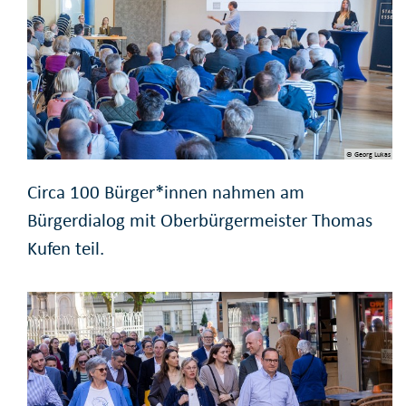
© Georg Lukas
Circa 100 Bürger*innen nahmen am
Bürgerdialog mit Oberbürgermeister Thomas
Kufen teil.