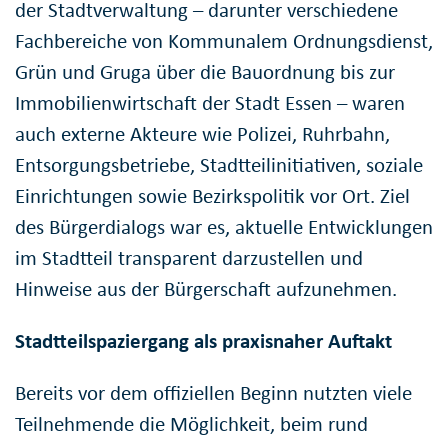
der Stadtverwaltung – darunter verschiedene
Fachbereiche von Kommunalem Ordnungsdienst,
Grün und Gruga über die Bauordnung bis zur
Immobilienwirtschaft der Stadt Essen – waren
auch externe Akteure wie Polizei, Ruhrbahn,
Entsorgungsbetriebe, Stadtteilinitiativen, soziale
Einrichtungen sowie Bezirkspolitik vor Ort. Ziel
des Bürgerdialogs war es, aktuelle Entwicklungen
im Stadtteil transparent darzustellen und
Hinweise aus der Bürgerschaft aufzunehmen.
Stadtteilspaziergang als praxisnaher Auftakt
Bereits vor dem offiziellen Beginn nutzten viele
Teilnehmende die Möglichkeit, beim rund