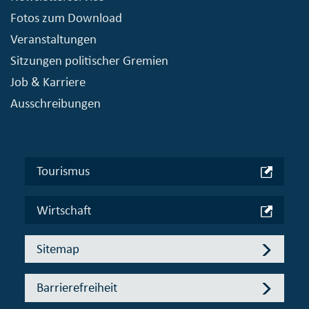
Fotos zum Download
Veranstaltungen
Sitzungen politischer Gremien
Job & Karriere
Ausschreibungen
Tourismus
Wirtschaft
Sitemap
Barrierefreiheit