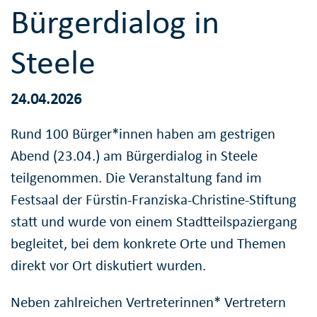
Bürgerdialog in
Steele
24.04.2026
Rund 100 Bürger*innen haben am gestrigen
Abend (23.04.) am Bürgerdialog in Steele
teilgenommen. Die Veranstaltung fand im
Festsaal der Fürstin-Franziska-Christine-Stiftung
statt und wurde von einem Stadtteilspaziergang
begleitet, bei dem konkrete Orte und Themen
direkt vor Ort diskutiert wurden.
Neben zahlreichen Vertreterinnen* Vertretern