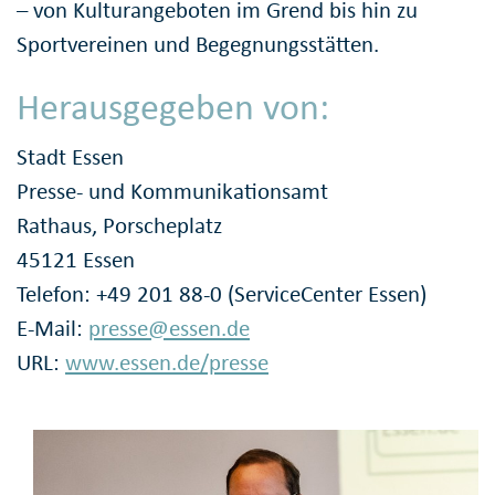
– von Kulturangeboten im Grend bis hin zu
Sportvereinen und Begegnungsstätten.
Herausgegeben von:
Stadt Essen
Presse- und Kommunikationsamt
Rathaus, Porscheplatz
45121 Essen
Telefon: +49 201 88-0 (ServiceCenter Essen)
E-Mail:
presse@essen.de
URL:
www.essen.de/presse