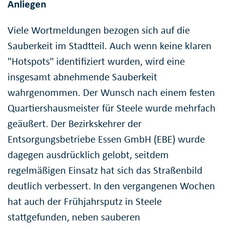
Anliegen
Viele Wortmeldungen bezogen sich auf die
Sauberkeit im Stadtteil. Auch wenn keine klaren
"Hotspots" identifiziert wurden, wird eine
insgesamt abnehmende Sauberkeit
wahrgenommen. Der Wunsch nach einem festen
Quartiershausmeister für Steele wurde mehrfach
geäußert. Der Bezirkskehrer der
Entsorgungsbetriebe Essen GmbH (EBE) wurde
dagegen ausdrücklich gelobt, seitdem
regelmäßigen Einsatz hat sich das Straßenbild
deutlich verbessert. In den vergangenen Wochen
hat auch der Frühjahrsputz in Steele
stattgefunden, neben sauberen