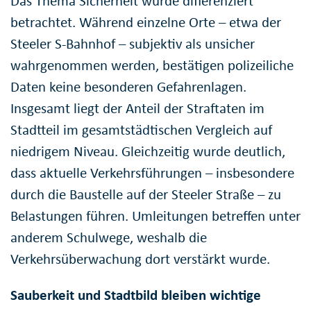
Das Thema Sicherheit wurde differenziert
betrachtet. Während einzelne Orte – etwa der
Steeler S-Bahnhof – subjektiv als unsicher
wahrgenommen werden, bestätigen polizeiliche
Daten keine besonderen Gefahrenlagen.
Insgesamt liegt der Anteil der Straftaten im
Stadtteil im gesamtstädtischen Vergleich auf
niedrigem Niveau. Gleichzeitig wurde deutlich,
dass aktuelle Verkehrsführungen – insbesondere
durch die Baustelle auf der Steeler Straße – zu
Belastungen führen. Umleitungen betreffen unter
anderem Schulwege, weshalb die
Verkehrsüberwachung dort verstärkt wurde.
Sauberkeit und Stadtbild bleiben wichtige