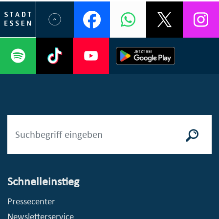
Schnelleinstieg
Pressecenter
Newsletterservice