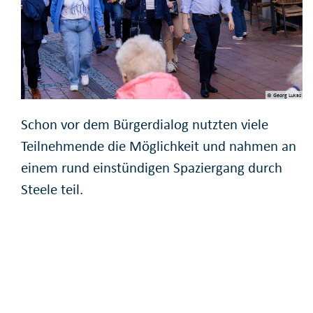
© Georg Lukas
Schon vor dem Bürgerdialog nutzten viele
Teilnehmende die Möglichkeit und nahmen an
einem rund einstündigen Spaziergang durch
Steele teil.