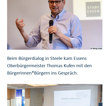
© Georg Lukas
Beim Bürgerdialog in Steele kam Essens
Oberbürgermeister Thomas Kufen mit den
Bürgerinnen*Bürgern ins Gespräch.