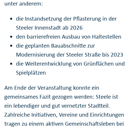
unter anderem:
die Instandsetzung der Pflasterung in der
Steeler Innenstadt ab 2026
den barrierefreien Ausbau von Haltestellen
die geplanten Bauabschnitte zur
Modernisierung der Steeler Straße bis 2023
die Weiterentwicklung von Grünflächen und
Spielplätzen
Am Ende der Veranstaltung konnte ein
gemeinsames Fazit gezogen werden: Steele ist
ein lebendiger und gut vernetzter Stadtteil.
Zahlreiche Initiativen, Vereine und Einrichtungen
tragen zu einem aktiven Gemeinschaftsleben bei