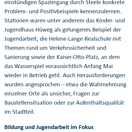
einstündigen Spaziergang durch Steele konkrete
Problem- und Positivbeispiele kennenzulernen.
Stationen waren unter anderem das Kinder- und
Jugendhaus Hüweg als gelungenes Beispiel der
Jugendarbeit, die Helene-Lange-Realschule mit
Themen rund um Verkehrssicherheit und
Sanierung sowie der Kaiser-Otto-Platz, an dem
das Wasserspiel voraussichtlich Anfang Mai
wieder in Betrieb geht. Auch Herausforderungen
wurden angesprochen – etwa die Wahrnehmung
einzelner Orte als unsicher, Fragen zur
Baustellensituation oder zur Aufenthaltsqualität
im Stadtteil.
Bildung und Jugendarbeit im Fokus