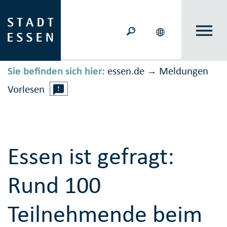
Sie befinden sich hier:
essen.de
Meldungen
→
Vorlesen
Essen ist gefragt:
Rund 100
Teilnehmende beim