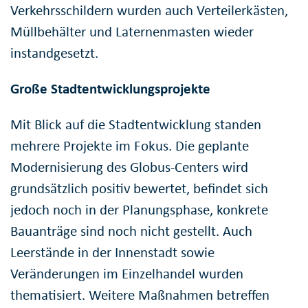
Verkehrsschildern wurden auch Verteilerkästen,
Müllbehälter und Laternenmasten wieder
instandgesetzt.
Große Stadtentwicklungsprojekte
Mit Blick auf die Stadtentwicklung standen
mehrere Projekte im Fokus. Die geplante
Modernisierung des Globus-Centers wird
grundsätzlich positiv bewertet, befindet sich
jedoch noch in der Planungsphase, konkrete
Bauanträge sind noch nicht gestellt. Auch
Leerstände in der Innenstadt sowie
Veränderungen im Einzelhandel wurden
thematisiert. Weitere Maßnahmen betreffen