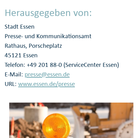
Herausgegeben von:
Stadt Essen
Presse- und Kommunikationsamt
Rathaus, Porscheplatz
45121 Essen
Telefon: +49 201 88-0 (ServiceCenter Essen)
E-Mail:
presse@essen.de
URL:
www.essen.de/presse