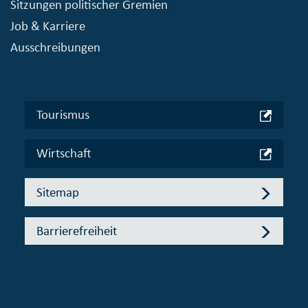
Sitzungen politischer Gremien
Job & Karriere
Ausschreibungen
Tourismus
Wirtschaft
Sitemap
Barrierefreiheit