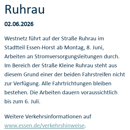
Ruhrau
02.06.2026
Westnetz führt auf der Straße Ruhrau im
Stadtteil Essen-Horst ab Montag, 8. Juni,
Arbeiten an Stromversorgungsleitungen durch.
Im Bereich der Straße Kleine Ruhrau steht aus
diesem Grund einer der beiden Fahrstreifen nicht
zur Verfügung. Alle Fahrtrichtungen bleiben
bestehen. Die Arbeiten dauern voraussichtlich
bis zum 6. Juli.
Weitere Verkehrsinformationen auf
www.essen.de/verkehrshinweise
.