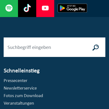
Schnelleinstieg
Pressecenter
Newsletterservice
Fotos zum Download
Veranstaltungen