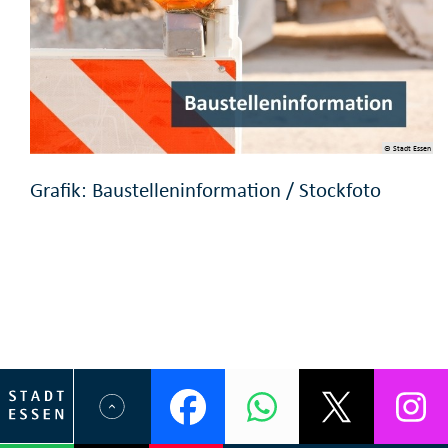
© Stadt Essen
Grafik: Baustelleninformation / Stockfoto