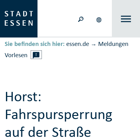
Sie befinden sich hier:
essen.de
Meldungen
→
Vorlesen
Horst:
Fahrspursperrung
auf der Straße