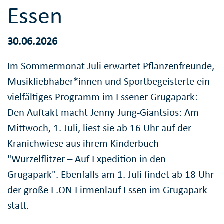
Essen
30.06.2026
Im Sommermonat Juli erwartet Pflanzenfreunde,
Musikliebhaber*innen und Sportbegeisterte ein
vielfältiges Programm im Essener Grugapark:
Den Auftakt macht Jenny Jung-Giantsios: Am
Mittwoch, 1. Juli, liest sie ab 16 Uhr auf der
Kranichwiese aus ihrem Kinderbuch
"Wurzelflitzer – Auf Expedition in den
Grugapark". Ebenfalls am 1. Juli findet ab 18 Uhr
der große E.ON Firmenlauf Essen im Grugapark
statt.