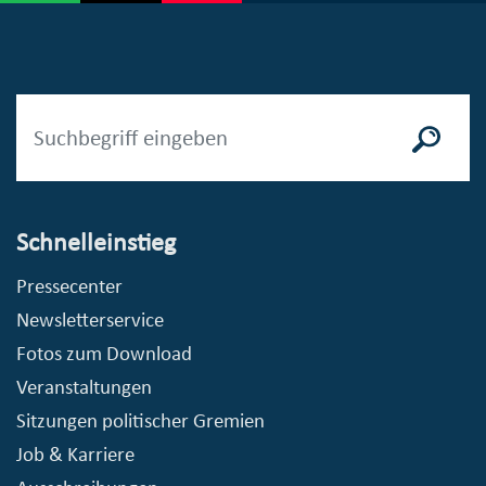
Schnelleinstieg
Pressecenter
Newsletterservice
Fotos zum Download
Veranstaltungen
Sitzungen politischer Gremien
Job & Karriere