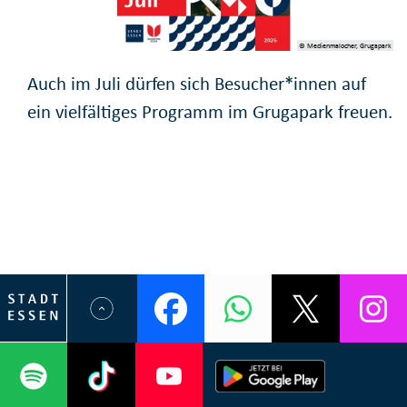
© Medienmalocher, Grugapark
Auch im Juli dürfen sich Besucher*innen auf
ein vielfältiges Programm im Grugapark freuen.