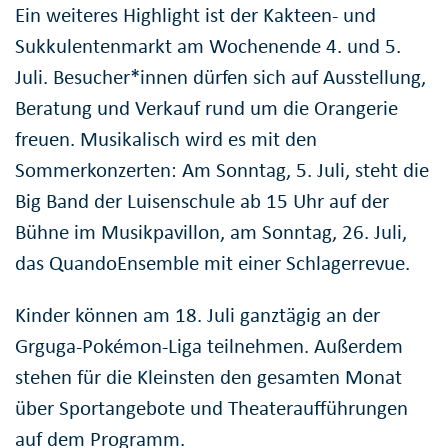
Ein weiteres Highlight ist der Kakteen- und
Sukkulentenmarkt am Wochenende 4. und 5.
Juli. Besucher*innen dürfen sich auf Ausstellung,
Beratung und Verkauf rund um die Orangerie
freuen. Musikalisch wird es mit den
Sommerkonzerten: Am Sonntag, 5. Juli, steht die
Big Band der Luisenschule ab 15 Uhr auf der
Bühne im Musikpavillon, am Sonntag, 26. Juli,
das QuandoEnsemble mit einer Schlagerrevue.
Kinder können am 18. Juli ganztägig an der
Grguga-Pokémon-Liga teilnehmen. Außerdem
stehen für die Kleinsten den gesamten Monat
über Sportangebote und Theateraufführungen
auf dem Programm.