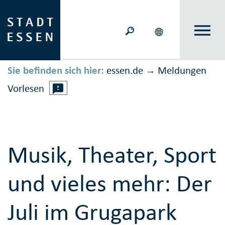
Sie befinden sich hier:
essen.de
Meldungen
→
Vorlesen
Musik, Theater, Sport
und vieles mehr: Der
Juli im Grugapark