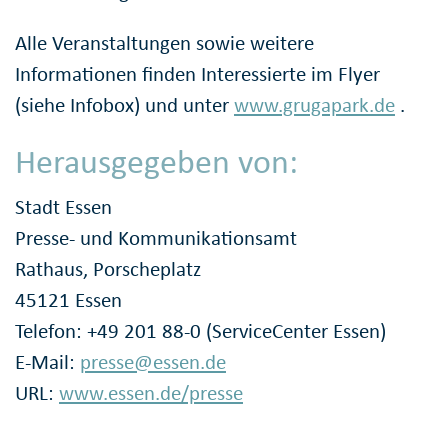
Alle Veranstaltungen sowie weitere
Informationen finden Interessierte im Flyer
(siehe Infobox) und unter
www.grugapark.de
.
Herausgegeben von:
Stadt Essen
Presse- und Kommunikationsamt
Rathaus, Porscheplatz
45121 Essen
Telefon: +49 201 88-0 (ServiceCenter Essen)
E-Mail:
presse@essen.de
URL:
www.essen.de/presse