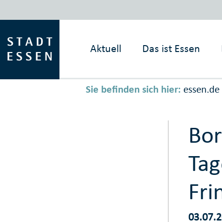
Aktuell
Das ist
Essen
Sie befinden sich hier:
essen.de
Bor
Tag
Fri
03.07.