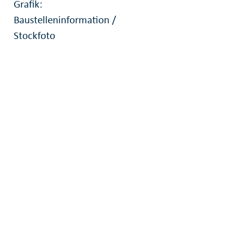
Grafik:
Baustelleninformation /
Stockfoto