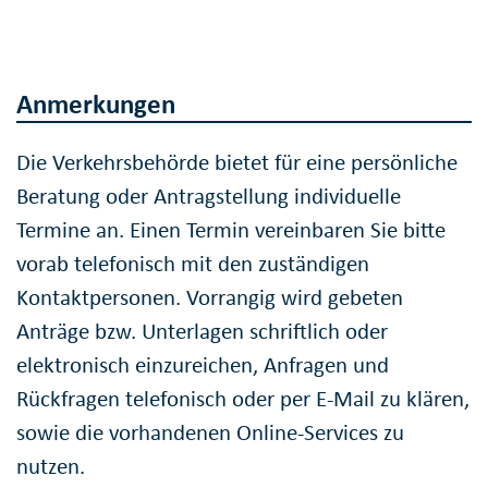
Anmerkungen
Die Verkehrsbehörde bietet für eine persönliche
Beratung oder Antragstellung individuelle
Termine an. Einen Termin vereinbaren Sie bitte
vorab telefonisch mit den zuständigen
Kontaktpersonen. Vorrangig wird gebeten
Anträge bzw. Unterlagen schriftlich oder
elektronisch einzureichen, Anfragen und
Rückfragen telefonisch oder per E-Mail zu klären,
sowie die vorhandenen Online-Services zu
nutzen.