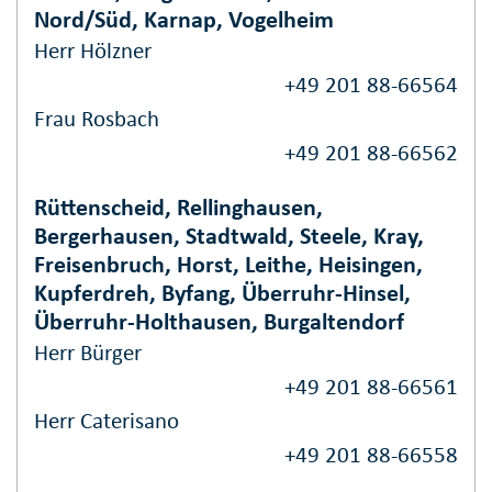
Nord/Süd, Karnap, Vogelheim
Herr Hölzner
+49 201 88-66564
Frau Rosbach
+49 201 88-66562
Rüttenscheid, Rellinghausen,
Bergerhausen, Stadtwald, Steele, Kray,
Freisenbruch, Horst, Leithe, Heisingen,
Kupferdreh, Byfang, Überruhr-Hinsel,
Überruhr-Holthausen, Burgaltendorf
Herr Bürger
+49 201 88-66561
Herr Caterisano
+49 201 88-66558