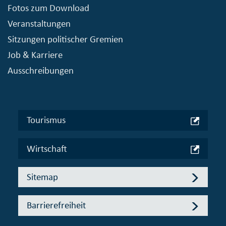
Fotos zum Download
Veranstaltungen
Sitzungen politischer Gremien
Job & Karriere
Ausschreibungen
Tourismus
Wirtschaft
Sitemap
Barrierefreiheit