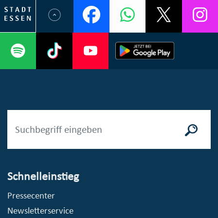
Schnelleinstieg
Pressecenter
Newsletterservice