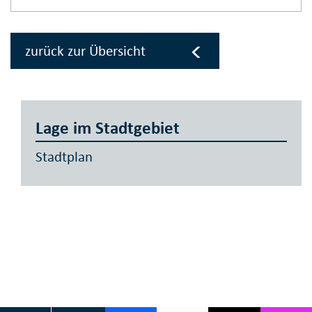
zurück zur Übersicht
Lage im Stadtgebiet
Stadtplan