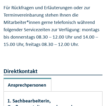
Für Rückfragen und Erläuterungen oder zur
Terminvereinbarung stehen Ihnen die
Mitarbeiter*innen gerne telefonisch während
folgender Servicezeiten zur Verfügung: montags
bis donnerstags 08.30 – 12.00 Uhr und 14.00 –
15.00 Uhr, freitags 08.30 – 12.00 Uhr.
Direktkontakt
Ansprechpersonen
1. Sachbearbeiterin,