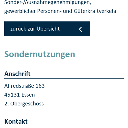
Sonder-/Ausnahmegenehmigungen,
gewerblicher Personen- und Güterkraftverkehr
zurück zur Übersicht
Sondernutzungen
Anschrift
Alfredstraße 163
45131 Essen
2. Obergeschoss
Kontakt