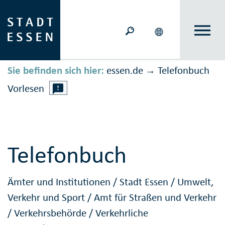
Sie befinden sich hier:
essen.de
Telefonbuch
→
Vorlesen
Telefonbuch
Ämter und Institutionen
/
Stadt Essen
/
Umwelt,
Verkehr und Sport
/
Amt für Straßen und Verkehr
/
Verkehrsbehörde
/
Verkehrliche