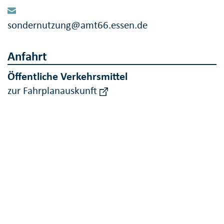
sondernutzung@amt66.essen.de
Anfahrt
Öffentliche Verkehrsmittel
zur Fahrplanauskunft