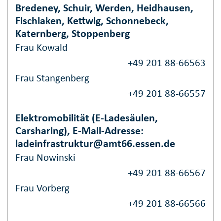
Bredeney, Schuir, Werden, Heidhausen,
Fischlaken, Kettwig, Schonnebeck,
Katernberg, Stoppenberg
Frau Kowald
+49 201 88-66563
Frau Stangenberg
+49 201 88-66557
Elektromobilität (E-Ladesäulen,
Carsharing), E-Mail-Adresse:
ladeinfrastruktur@amt66.essen.de
Frau Nowinski
+49 201 88-66567
Frau Vorberg
+49 201 88-66566