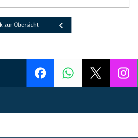
k zur Übersicht