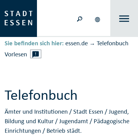
Sie befinden sich hier:
essen.de
Telefonbuch
→
Vorlesen
Telefonbuch
Ämter und Institutionen
/
Stadt Essen
/
Jugend,
Bildung und Kultur
/
Jugendamt
/
Pädagogische
Einrichtungen
/
Betrieb städt.