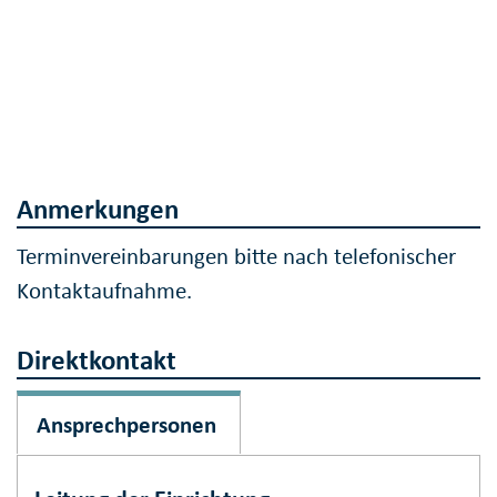
Anmerkungen
Terminvereinbarungen bitte nach telefonischer
Kontaktaufnahme.
Direktkontakt
Ansprechpersonen