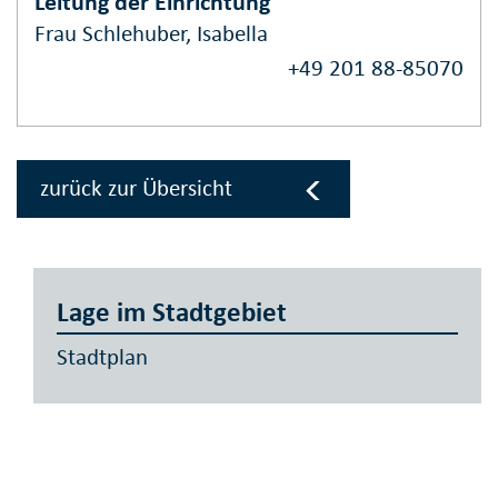
Leitung der Einrichtung
Frau Schlehuber, Isabella
+49 201 88-85070
zurück zur Übersicht
Lage im Stadtgebiet
Stadtplan