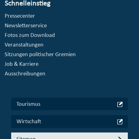
Schnelleinstieg
Pressecenter
Newsletterservice
Fotos zum Download
Veranstaltungen
Sitzungen politischer Gremien
Job & Karriere
Ausschreibungen
Tourismus
Wirtschaft
Sitemap