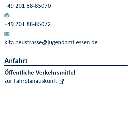
+49 201 88-85070
+49 201 88-85072
kita.neustrasse@jugendamt.essen.de
Anfahrt
Öffentliche Verkehrsmittel
zur Fahrplanauskunft