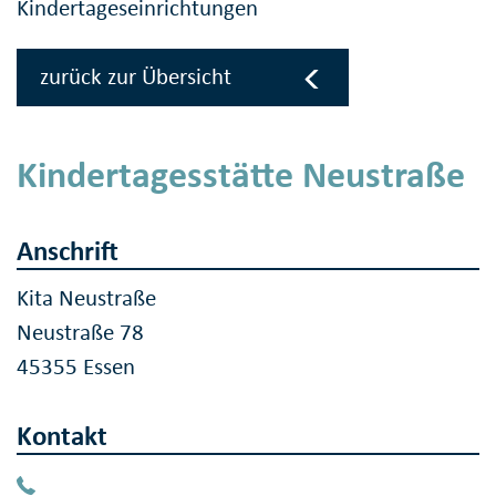
Kindertageseinrichtungen
zurück zur Übersicht
Kindertagesstätte Neustraße
Anschrift
Kita Neustraße
Neustraße 78
45355 Essen
Kontakt