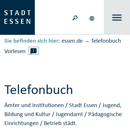
Sie befinden sich hier:
essen.de
Telefonbuch
→
Vorlesen
Telefonbuch
Ämter und Institutionen
/
Stadt Essen
/
Jugend,
Bildung und Kultur
/
Jugendamt
/
Pädagogische
Einrichtungen
/
Betrieb städt.