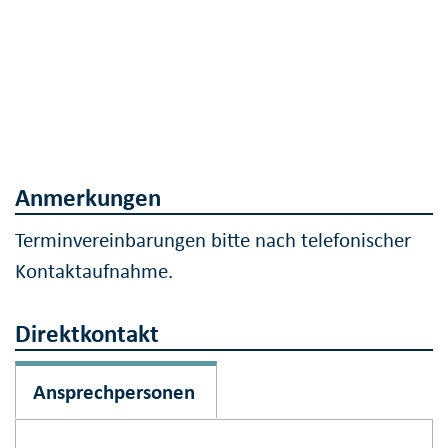
Anmerkungen
Terminvereinbarungen bitte nach telefonischer
Kontaktaufnahme.
Direktkontakt
Ansprechpersonen