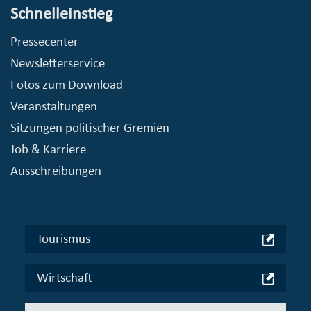
Schnelleinstieg
Pressecenter
Newsletterservice
Fotos zum Download
Veranstaltungen
Sitzungen politischer Gremien
Job & Karriere
Ausschreibungen
Tourismus
Wirtschaft