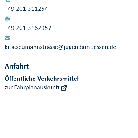
+49 201 311254
+49 201 3162957
kita.seumannstrasse@jugendamt.essen.de
Anfahrt
Öffentliche Verkehrsmittel
zur Fahrplanauskunft