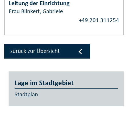
Leitung der Einrichtung
Frau Blinkert, Gabriele
+49 201 311254
zurück zur Übersicht
Lage im Stadtgebiet
Stadtplan