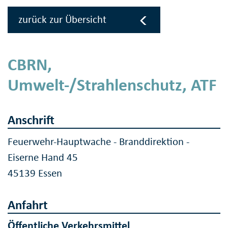
zurück zur Übersicht
CBRN,
Umwelt-/Strahlenschutz, ATF
Anschrift
Feuerwehr-Hauptwache - Branddirektion -
Eiserne Hand 45
45139 Essen
Anfahrt
Öffentliche Verkehrsmittel