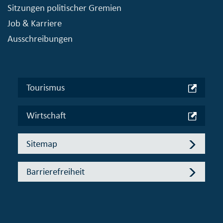
Sitzungen politischer Gremien
Job & Karriere
Ausschreibungen
Tourismus
Wirtschaft
Sitemap
Barrierefreiheit