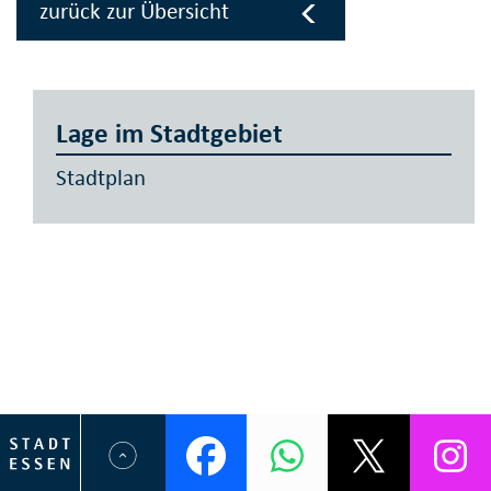
zurück zur Übersicht
Lage im Stadtgebiet
Stadtplan