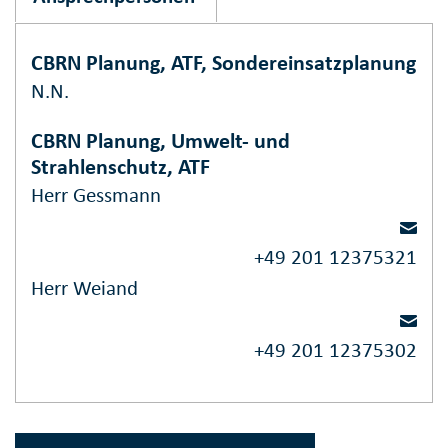
CBRN Planung, ATF, Sondereinsatzplanung
N.N.
CBRN Planung, Umwelt- und
Strahlenschutz, ATF
Herr Gessmann
+49 201 12375321
Herr Weiand
+49 201 12375302