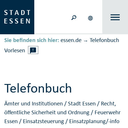
Sie befinden sich hier:
essen.de
Telefonbuch
→
Vorlesen
Telefonbuch
Ämter und Institutionen
/
Stadt Essen
/
Recht,
öffentliche Sicherheit und Ordnung
/
Feuerwehr
Essen
/
Einsatzsteuerung
/
Einsatzplanung/-info