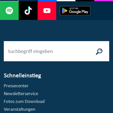
Schnelleinstieg
Pressecenter
Newsletterservice
Fotos zum Download
Veranstaltungen