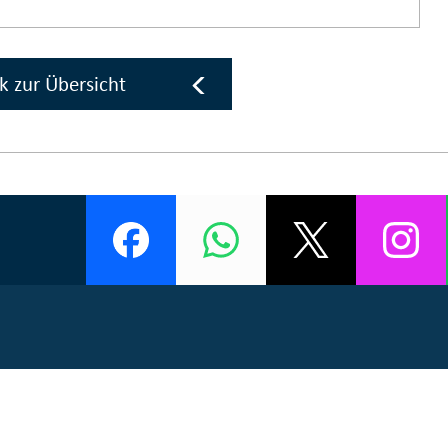
k zur Übersicht