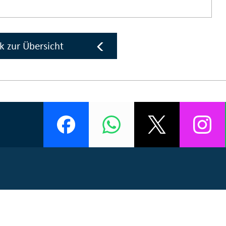
k zur Übersicht