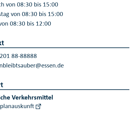
h von 08:30 bis 15:00
tag von 08:30 bis 15:00
 von 08:30 bis 12:00
kt
 201 88-88888
nbleibtsauber@essen.de
t
iche Verkehrsmittel
rplanauskunft