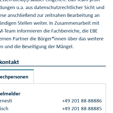
dungen u.a. aus datenschutzrechtlicher Sicht und
diese anschließend zur zeitnahen Bearbeitung an
tändigen Stellen weiter. In Zusammenarbeit mit
Team informieren die Fachbereiche, die EBE
ernen Partner die Bürger*innen über das weitere
n und die Beseitigung der Mängel.
kontakt
rechpersonen
elmelder
rnesti
+49 201 88-88886
isch
+49 201 88-88885