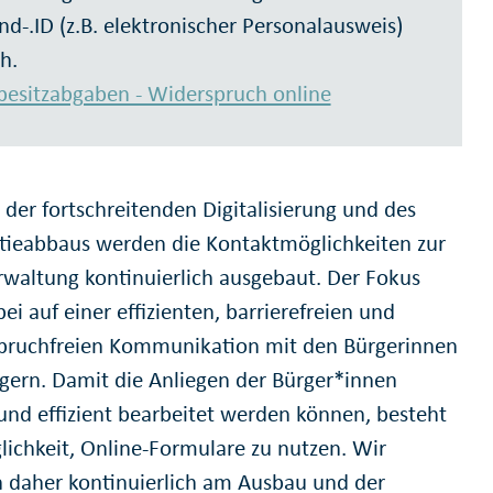
nd-.ID (z.B. elektronischer Personalausweis)
h.
esitzabgaben - Widerspruch online
 der fortschreitenden Digitalisierung und des
tieabbaus werden die Kontaktmöglichkeiten zur
rwaltung kontinuierlich ausgebaut. Der Fokus
bei auf einer effizienten, barrierefreien und
ruchfreien Kommunikation mit den Bürgerinnen
gern. Damit die Anliegen der Bürger*innen
 und effizient bearbeitet werden können, besteht
lichkeit, Online-Formulare zu nutzen. Wir
n daher kontinuierlich am Ausbau und der