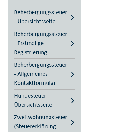
Beherbergungssteuer
- Übersichtsseite
Beherbergungssteuer
- Erstmalige
Registrierung
Beherbergungssteuer
- Allgemeines
Kontaktformular
Hundesteuer -
Übersichtsseite
Zweitwohnungsteuer
(Steuererklärung)