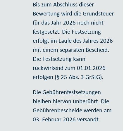
Bis zum Abschluss dieser
Bewertung wird die Grundsteuer
für das Jahr 2026 noch nicht
festgesetzt. Die Festsetzung
erfolgt im Laufe des Jahres 2026
mit einem separaten Bescheid.
Die Festsetzung kann
rückwirkend zum 01.01.2026
erfolgen (§ 25 Abs. 3 GrStG).
Die Gebührenfestsetzungen
bleiben hiervon unberührt. Die
Gebührenbescheide werden am
03. Februar 2026 versandt.