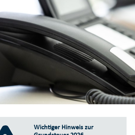
Wichtiger Hinweis zur
Grundsteuer 2026