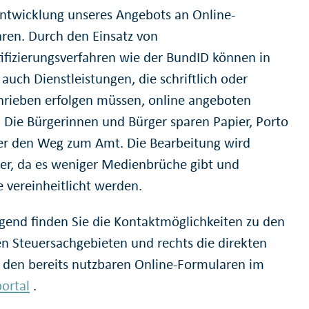
ntwicklung unseres Angebots an Online-
ren. Durch den Einsatz von
ifizierungsverfahren wie der BundID können in
auch Dienstleistungen, die schriftlich oder
hrieben erfolgen müssen, online angeboten
 Die Bürgerinnen und Bürger sparen Papier, Porto
r den Weg zum Amt. Die Bearbeitung wird
nter, da es weniger Medienbrüche gibt und
e vereinheitlicht werden.
gend finden Sie die Kontaktmöglichkeiten zu den
en Steuersachgebieten und rechts die direkten
u den bereits nutzbaren Online-Formularen im
portal
.