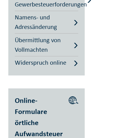
Gewerbesteuerforderungen
Namens- und
Adressänderung
Übermittlung von
Vollmachten
Widerspruch online
Online-
Formulare
örtliche
Aufwandsteuer