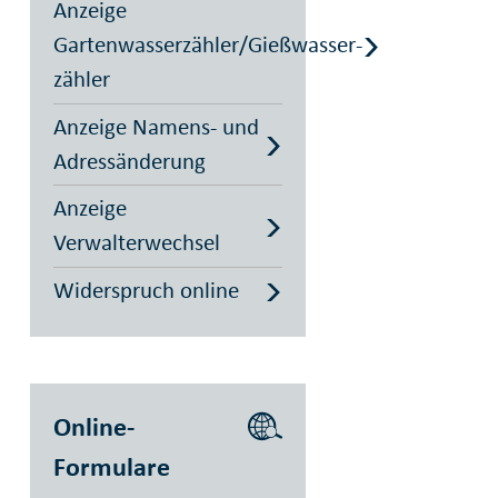
Anzeige
Gartenwasserzähler/Gießwasser­
zähler
Anzeige Namens- und
Adressänderung
Anzeige
Verwalterwechsel
Widerspruch online
Online-
Formulare