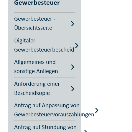
Gewerbesteuer
Gewerbesteuer -
Übersichtsseite
Digitaler
Gewerbesteuerbescheid
Allgemeines und
sonstige Anliegen
Anforderung einer
Bescheidkopie
Antrag auf Anpassung von
Gewerbesteuervorauszahlungen
Antrag auf Stundung von