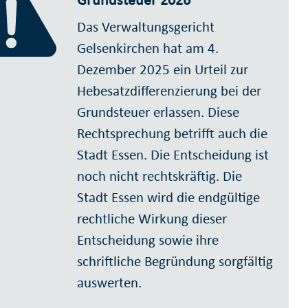
Das Verwaltungsgericht
Gelsenkirchen hat am 4.
Dezember 2025 ein Urteil zur
Hebesatzdifferenzierung bei der
Grundsteuer erlassen. Diese
Rechtsprechung betrifft auch die
Stadt Essen. Die Entscheidung ist
noch nicht rechtskräftig. Die
Stadt Essen wird die endgültige
rechtliche Wirkung dieser
Entscheidung sowie ihre
schriftliche Begründung sorgfältig
auswerten.