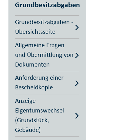
Grundbesitzabgaben
Grundbesitzabgaben -
Übersichtsseite
Allgemeine Fragen
und Übermittlung von
Dokumenten
Anforderung einer
Bescheidkopie
Anzeige
Eigentumswechsel
(Grundstück,
Gebäude)