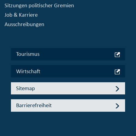
Sitzungen politischer Gremien
Job & Karriere
Ausschreibungen
Tourismus
Wirtschaft
Sitemap
Barrierefreiheit