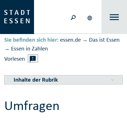
Sie befinden sich hier:
essen.de
Das ist Essen
→
Essen in Zahlen
→
Vorlesen
Inhalte der Rubrik
Umfragen