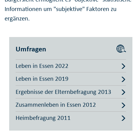
Informationen um "subjektive" Faktoren zu
ergänzen.
Umfragen
Leben in Essen 2022
Leben in Essen 2019
Ergebnisse der Elternbefragung 2013
Zusammenleben in Essen 2012
Heimbefragung 2011