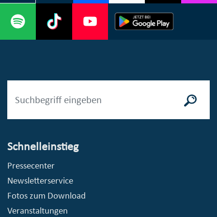
Schnelleinstieg
Pressecenter
Newsletterservice
Fotos zum Download
Veranstaltungen