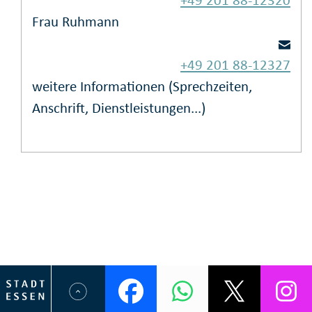
+49 201 88-12320
Frau Ruhmann
+49 201 88-12327
weitere Informationen (Sprechzeiten,
Anschrift, Dienstleistungen...)