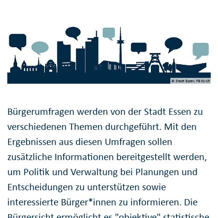
© Stadt Essen, FB 01-15
Bürgerumfragen werden von der Stadt Essen zu
verschiedenen Themen durchgeführt. Mit den
Ergebnissen aus diesen Umfragen sollen
zusätzliche Informationen bereitgestellt werden,
um Politik und Verwaltung bei Planungen und
Entscheidungen zu unterstützen sowie
interessierte Bürger*innen zu informieren. Die
Bürgersicht ermöglicht es "objektive" statistische