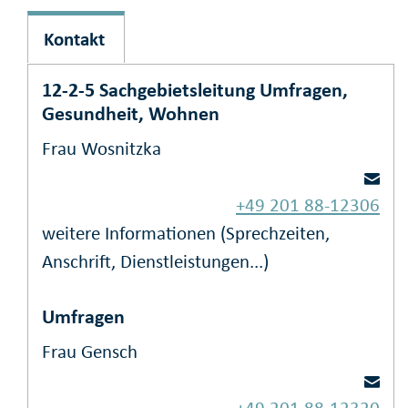
Kontakt
12-2-5 Sachgebietsleitung Umfragen,
Gesundheit, Wohnen
Frau Wosnitzka
+49 201 88-12306
weitere Informationen (Sprechzeiten,
Anschrift, Dienstleistungen...)
Umfragen
Frau Gensch