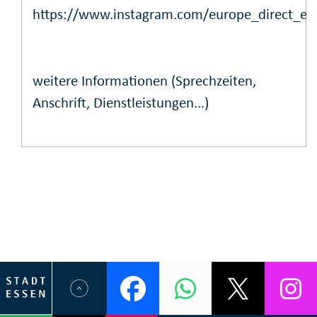
https://www.instagram.com/europe_direct_es
weitere Informationen (Sprechzeiten,
Anschrift, Dienstleistungen...)