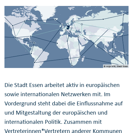
© Anja Witt, Stadt Essen
Die Stadt Essen arbeitet aktiv in europäischen
sowie internationalen Netzwerken mit. Im
Vordergrund steht dabei die Einflussnahme auf
und Mitgestaltung der europäischen und
internationalen Politik. Zusammen mit
Vertreterinnen*Vertretern anderer Kommunen