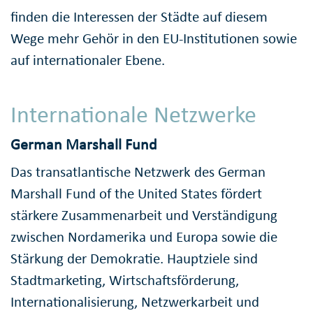
finden die Interessen der Städte auf diesem
Wege mehr Gehör in den EU-Institutionen sowie
auf internationaler Ebene.
Internationale Netzwerke
German Marshall Fund
Das transatlantische Netzwerk des German
Marshall Fund of the United States fördert
stärkere Zusammenarbeit und Verständigung
zwischen Nordamerika und Europa sowie die
Stärkung der Demokratie. Hauptziele sind
Stadtmarketing, Wirtschaftsförderung,
Internationalisierung, Netzwerkarbeit und