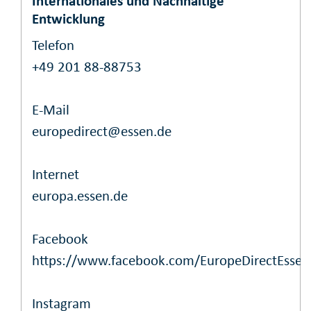
Internationales und Nachhaltige
Entwicklung
Telefon
+49 201 88-88753
E-Mail
europedirect@essen.de
Internet
europa.essen.de
Facebook
https://www.facebook.com/EuropeDirectEssen
Instagram