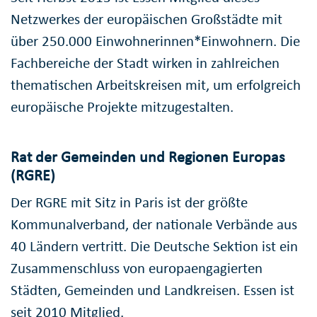
Netzwerkes der europäischen Großstädte mit
über 250.000 Einwohnerinnen*Einwohnern. Die
Fachbereiche der Stadt wirken in zahlreichen
thematischen Arbeitskreisen mit, um erfolgreich
europäische Projekte mitzugestalten.
Rat der Gemeinden und Regionen Europas
(RGRE)
Der RGRE mit Sitz in Paris ist der größte
Kommunalverband, der nationale Verbände aus
40 Ländern vertritt. Die Deutsche Sektion ist ein
Zusammenschluss von europaengagierten
Städten, Gemeinden und Landkreisen. Essen ist
seit 2010 Mitglied.