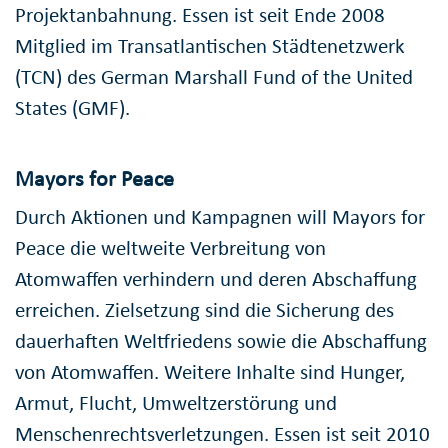
Projektanbahnung. Essen ist seit Ende 2008
Mitglied im Transatlantischen Städtenetzwerk
(TCN) des German Marshall Fund of the United
States (GMF).
Mayors for Peace
Durch Aktionen und Kampagnen will Mayors for
Peace die weltweite Verbreitung von
Atomwaffen verhindern und deren Abschaffung
erreichen. Zielsetzung sind die Sicherung des
dauerhaften Weltfriedens sowie die Abschaffung
von Atomwaffen. Weitere Inhalte sind Hunger,
Armut, Flucht, Umweltzerstörung und
Menschenrechtsverletzungen. Essen ist seit 2010