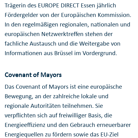
Trägerin des EUROPE DIRECT Essen jährlich
Fördergelder von der Europäischen Kommission.
In den regelmäßigen regionalen, nationalen und
europäischen Netzwerktreffen stehen der
fachliche Austausch und die Weitergabe von
Informationen aus Brüssel im Vordergrund.
Covenant of Mayors
Das Covenant of Mayors ist eine europäische
Bewegung, an der zahlreiche lokale und
regionale Autoritäten teilnehmen. Sie
verpflichten sich auf freiwilliger Basis, die
Energieeffizienz und den Gebrauch erneuerbarer
Energiequellen zu fördern sowie das EU-Ziel