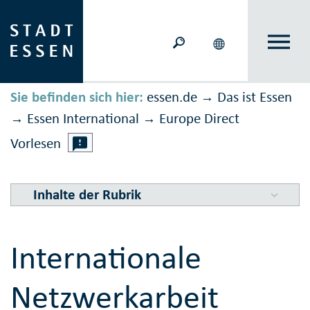
Sie befinden sich hier:
essen.de
Das ist Essen
→
Essen International
Europe Direct
→
→
Vorlesen
Inhalte der Rubrik
Internationale
Netzwerkarbeit