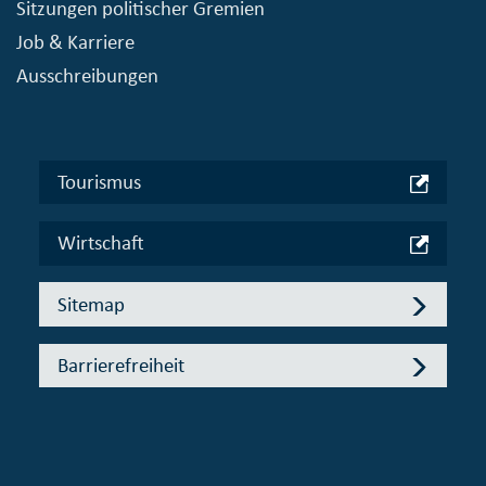
Sitzungen politischer Gremien
Job & Karriere
Ausschreibungen
Tourismus
Wirtschaft
Sitemap
Barrierefreiheit