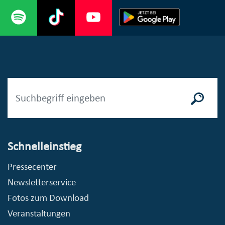
Schnelleinstieg
Pressecenter
Newsletterservice
Fotos zum Download
Veranstaltungen