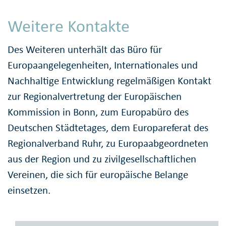
Weitere Kontakte
Des Weiteren unterhält das Büro für
Europaangelegenheiten, Internationales und
Nachhaltige Entwicklung regelmäßigen Kontakt
zur Regionalvertretung der Europäischen
Kommission in Bonn, zum Europabüro des
Deutschen Städtetages, dem Europareferat des
Regionalverband Ruhr, zu Europaabgeordneten
aus der Region und zu zivilgesellschaftlichen
Vereinen, die sich für europäische Belange
einsetzen.