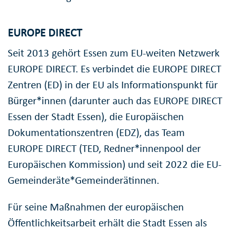
EUROPE DIRECT
Seit 2013 gehört Essen zum EU-weiten Netzwerk
EUROPE DIRECT. Es verbindet die EUROPE DIRECT
Zentren (ED) in der EU als Informationspunkt für
Bürger*innen (darunter auch das EUROPE DIRECT
Essen der Stadt Essen), die Europäischen
Dokumentationszentren (EDZ), das Team
EUROPE DIRECT (TED, Redner*innenpool der
Europäischen Kommission) und seit 2022 die EU-
Gemeinderäte*Gemeinderätinnen.
Für seine Maßnahmen der europäischen
Öffentlichkeitsarbeit erhält die Stadt Essen als