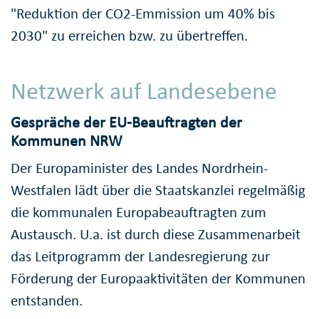
"Reduktion der CO2-Emmission um 40% bis
2030" zu erreichen bzw. zu übertreffen.
Netzwerk auf Landesebene
Gespräche der EU-Beauftragten der
Kommunen NRW
Der Europaminister des Landes Nordrhein-
Westfalen lädt über die Staatskanzlei regelmäßig
die kommunalen Europabeauftragten zum
Austausch. U.a. ist durch diese Zusammenarbeit
das Leitprogramm der Landesregierung zur
Förderung der Europaaktivitäten der Kommunen
entstanden.