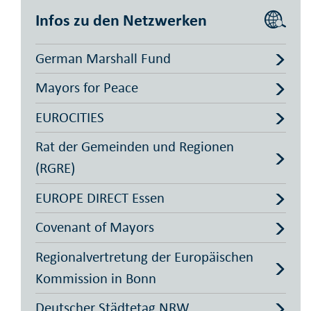
Infos zu den Netzwerken
German Marshall Fund
Mayors for Peace
EUROCITIES
Rat der Gemeinden und Regionen
(RGRE)
EUROPE DIRECT Essen
Covenant of Mayors
Regionalvertretung der Europäischen
Kommission in Bonn
Deutscher Städtetag NRW