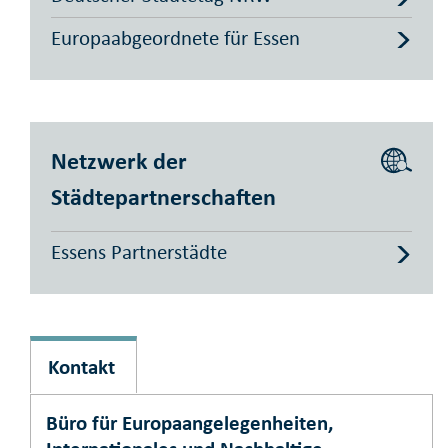
Europaabgeordnete für Essen
Netzwerk der
Städtepartnerschaften
Essens Partnerstädte
Kontakt
Büro für Europaangelegenheiten,