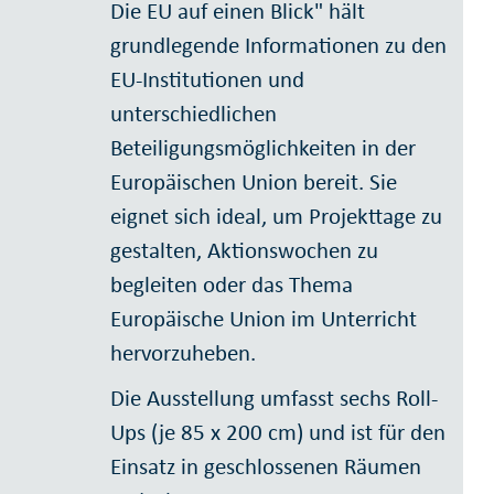
Die EU auf einen Blick" hält
grundlegende Informationen zu den
EU-Institutionen und
unterschiedlichen
Beteiligungsmöglichkeiten in der
Europäischen Union bereit. Sie
eignet sich ideal, um Projekttage zu
gestalten, Aktionswochen zu
begleiten oder das Thema
Europäische Union im Unterricht
hervorzuheben.
Die Ausstellung umfasst sechs Roll-
Ups (je 85 x 200 cm) und ist für den
Einsatz in geschlossenen Räumen