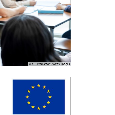
© SDI Productions/Getty Images