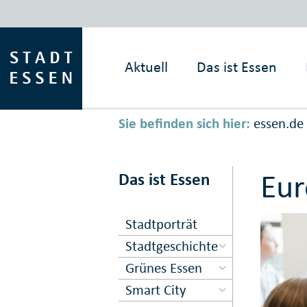
Aktuell
Das ist
Essen
Sie befinden sich hier:
essen.de
Eur
Das ist Essen
Stadtporträt
Stadtgeschichte
Grünes Essen
Smart City