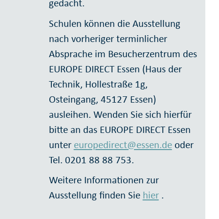
gedacht.
Schulen können die Ausstellung
nach vorheriger terminlicher
Absprache im Besucherzentrum des
EUROPE DIRECT Essen (Haus der
Technik, Hollestraße 1g,
Osteingang, 45127 Essen)
ausleihen. Wenden Sie sich hierfür
bitte an das EUROPE DIRECT Essen
unter
europedirect@essen.de
oder
Tel. 0201 88 88 753.
Weitere Informationen zur
Ausstellung finden Sie
hier
.