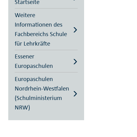
Startseite
Weitere
Informationen des
Fachbereichs Schule
für Lehrkräfte
Essener
Europaschulen
Europaschulen
Nordrhein-Westfalen
(Schulministerium
NRW)