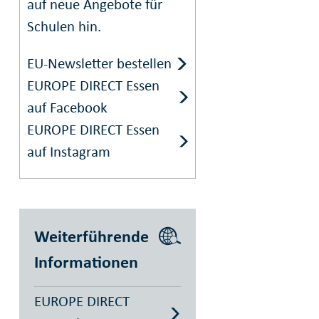
auf neue Angebote für
Schulen hin.
EU-Newsletter bestellen
EUROPE DIRECT Essen
auf Facebook
EUROPE DIRECT Essen
auf Instagram
Weiterführende
Informationen
EUROPE DIRECT