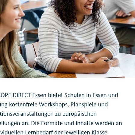
OPE DIRECT Essen bietet Schulen in Essen und
g kostenfreie Workshops, Planspiele und
tionsveranstaltungen zu europäischen
ellungen an. Die Formate und Inhalte werden an
viduellen Lernbedarf der jeweiligen Klasse