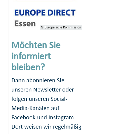
© Europäische Kommission
Möchten Sie
informiert
bleiben?
Dann abonnieren Sie
unseren Newsletter oder
folgen unseren Social-
Media-Kanälen auf
Facebook und Instagram.
Dort weisen wir regelmäßig