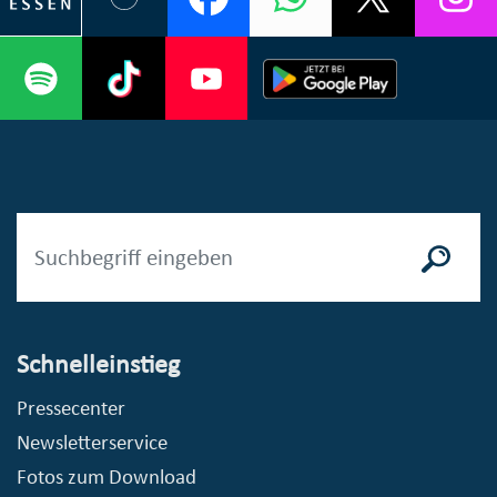
Schnelleinstieg
Pressecenter
Newsletterservice
Fotos zum Download