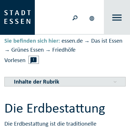
Sie befinden sich hier:
essen.de
Das ist Essen
→
Grünes Essen
Friedhöfe
→
→
Vorlesen
Inhalte der Rubrik
Die Erdbestattung
Die Erdbestattung ist die traditionelle