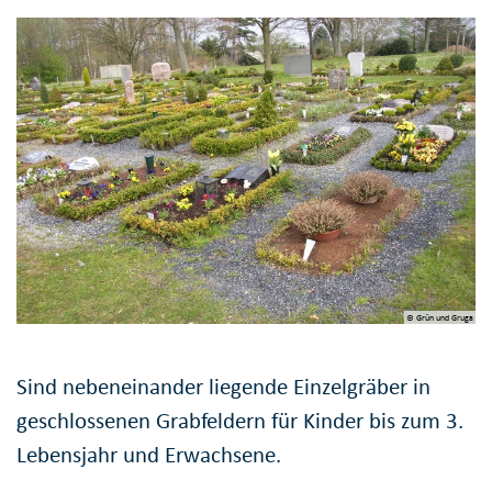
© Grün und Gruga
Sind nebeneinander liegende Einzelgräber in
geschlossenen Grabfeldern für Kinder bis zum 3.
Lebensjahr und Erwachsene.