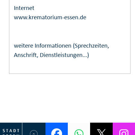
Internet
www.krematorium-essen.de
weitere Informationen (Sprechzeiten,
Anschrift, Dienstleistungen...)