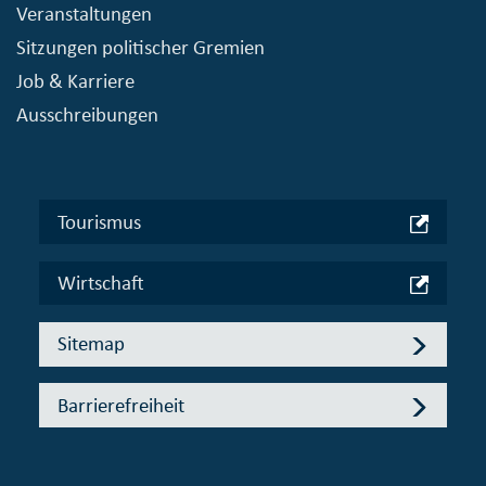
Veranstaltungen
Sitzungen politischer Gremien
Job & Karriere
Ausschreibungen
Tourismus
Wirtschaft
Sitemap
Barrierefreiheit