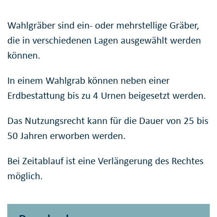
Wahlgräber sind ein- oder mehrstellige Gräber,
die in verschiedenen Lagen ausgewählt werden
können.
In einem Wahlgrab können neben einer
Erdbestattung bis zu 4 Urnen beigesetzt werden.
Das Nutzungsrecht kann für die Dauer von 25 bis
50 Jahren erworben werden.
Bei Zeitablauf ist eine Verlängerung des Rechtes
möglich.