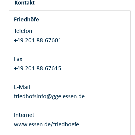
Kontakt
Friedhöfe
Telefon
+49 201 88-67601
Fax
+49 201 88-67615
E-Mail
friedhofsinfo@gge.essen.de
Internet
www.essen.de/friedhoefe