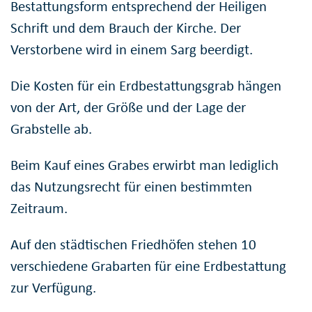
Bestattungsform entsprechend der Heiligen
Schrift und dem Brauch der Kirche. Der
Verstorbene wird in einem Sarg beerdigt.
Die Kosten für ein Erdbestattungsgrab hängen
von der Art, der Größe und der Lage der
Grabstelle ab.
Beim Kauf eines Grabes erwirbt man lediglich
das Nutzungsrecht für einen bestimmten
Zeitraum.
Auf den städtischen Friedhöfen stehen 10
verschiedene Grabarten für eine Erdbestattung
zur Verfügung.