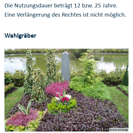
Die Nutzungsdauer beträgt 12 bzw. 25 Jahre.
Eine Verlängerung des Rechtes ist nicht möglich.
Wahlgräber
© Grün und Gruga