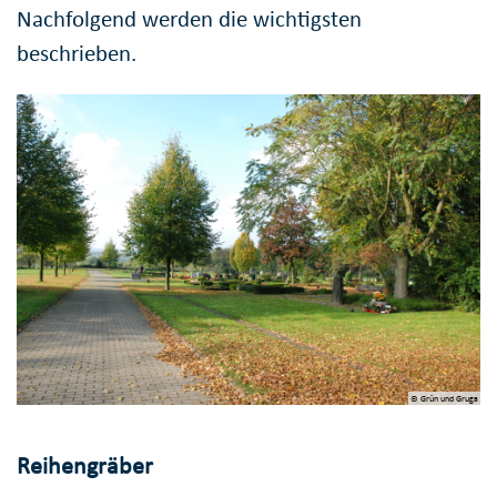
Nachfolgend werden die wichtigsten
beschrieben.
© Grün und Gruga
Reihengräber