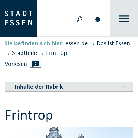
Sie befinden sich hier:
essen.de
Das ist Essen
→
Stadtteile
Frintrop
→
→
Vorlesen
Inhalte der Rubrik
Frintrop