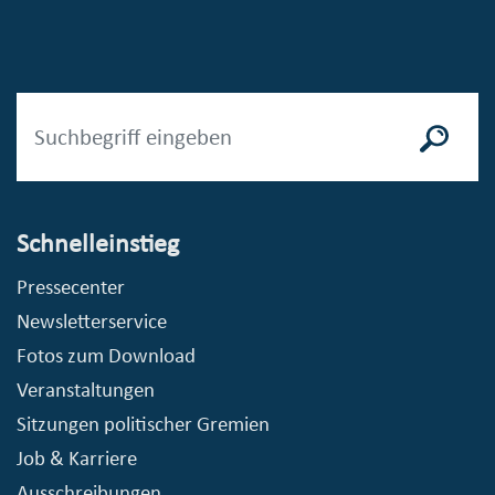
Schnelleinstieg
Pressecenter
Newsletterservice
Fotos zum Download
Veranstaltungen
Sitzungen politischer Gremien
Job & Karriere
Ausschreibungen