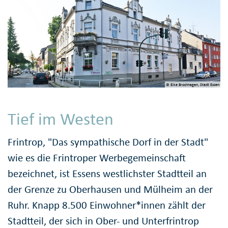
© Elke Brochhagen, Stadt Essen
Tief im Westen
Frintrop, "Das sympathische Dorf in der Stadt"
wie es die Frintroper Werbegemeinschaft
bezeichnet, ist Essens westlichster Stadtteil an
der Grenze zu Oberhausen und Mülheim an der
Ruhr. Knapp 8.500 Einwohner*innen zählt der
Stadtteil, der sich in Ober- und Unterfrintrop