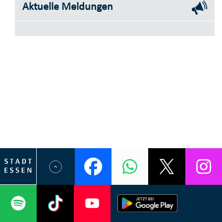
Aktuelle Meldungen