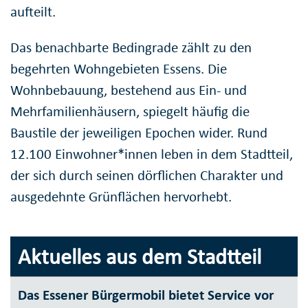
aufteilt.
Das benachbarte Bedingrade zählt zu den
begehrten Wohngebieten Essens. Die
Wohnbebauung, bestehend aus Ein- und
Mehrfamilienhäusern, spiegelt häufig die
Baustile der jeweiligen Epochen wider. Rund
12.100 Einwohner*innen leben in dem Stadtteil,
der sich durch seinen dörflichen Charakter und
ausgedehnte Grünflächen hervorhebt.
Aktuelles aus dem Stadtteil
Das Essener Bürgermobil bietet Service vor