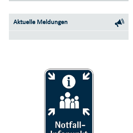
Aktuelle Meldungen