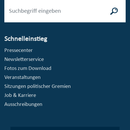
Schnelleinstieg
Pressecenter
Newsletterservice
Fotos zum Download
Veranstaltungen
Sitzungen politischer Gremien
Job & Karriere
Ausschreibungen