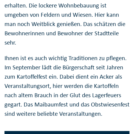
erhalten. Die lockere Wohnbebauung ist
umgeben von Feldern und Wiesen. Hier kann
man noch Weitblick genießen. Das schätzen die
Bewohnerinnen und Bewohner der Stadtteile
sehr.
Ihnen ist es auch wichtig Traditionen zu pflegen.
Im September lädt die Bürgerschaft seit Jahren
zum Kartoffelfest ein. Dabei dient ein Acker als
Veranstaltungsort, hier werden die Kartoffeln
nach altem Brauch in der Glut des Lagerfeuers
gegart. Das Maibaumfest und das Obstwiesenfest
sind weitere beliebte Veranstaltungen.