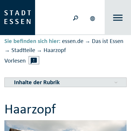
Sie befinden sich hier:
essen.de
Das ist Essen
→
Stadtteile
Haarzopf
→
→
Vorlesen
Inhalte der Rubrik
Haarzopf