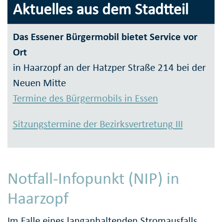
Aktuelles aus dem Stadtteil
Das Essener Bürgermobil bietet Service vor
Ort
in Haarzopf an der Hatzper Straße 214 bei der
Neuen Mitte
Termine des Bürgermobils in Essen
Sitzungstermine der Bezirksvertretung III
Notfall-Infopunkt (NIP) in
Haarzopf
Im Falle eines langanhaltenden Stromausfalls