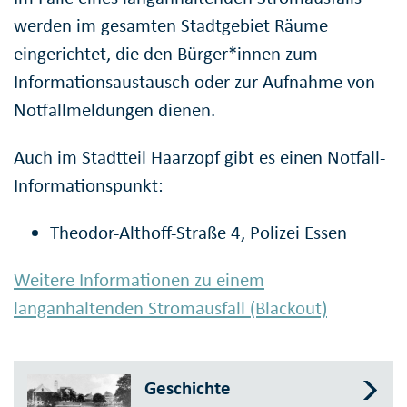
werden im gesamten Stadtgebiet Räume
eingerichtet, die den Bürger*innen zum
Informationsaustausch oder zur Aufnahme von
Notfallmeldungen dienen.
Auch im Stadtteil Haarzopf gibt es einen Notfall-
Informationspunkt:
Theodor-Althoff-Straße 4, Polizei Essen
Weitere Informationen zu einem
langanhaltenden Stromausfall (Blackout)
Geschichte