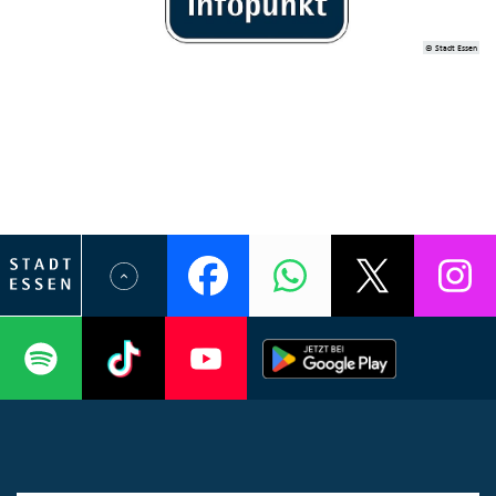
© Stadt Essen