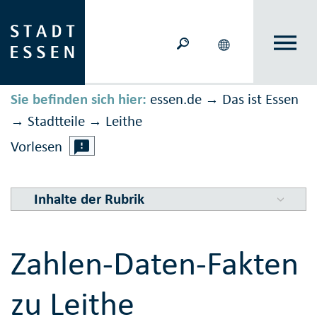
Sie befinden sich hier:
essen.de
Das ist Essen
→
Stadtteile
Leithe
→
→
Vorlesen
Inhalte der Rubrik
Zahlen-Daten-Fakten
zu Leithe