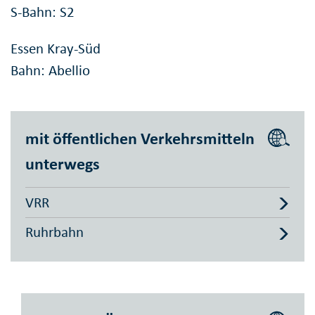
S-Bahn: S2
Essen Kray-Süd
Bahn: Abellio
mit öffentlichen Verkehrsmitteln
unterwegs
VRR
Ruhrbahn