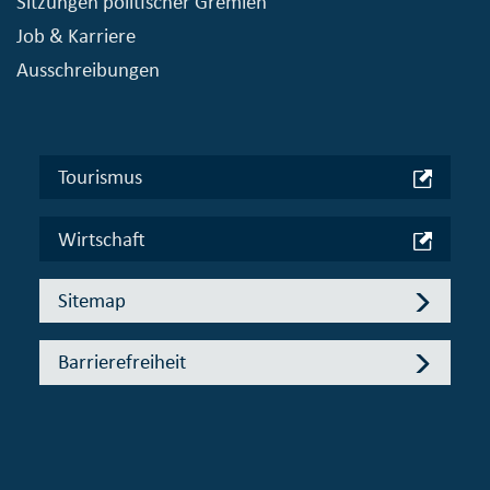
Sitzungen politischer Gremien
Job & Karriere
Ausschreibungen
Tourismus
Wirtschaft
Sitemap
Barrierefreiheit