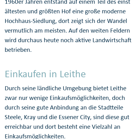
1960er Jahren entstand auf einem Teil des einst
ältesten und größten Hof eine große moderne
Hochhaus-Siedlung, dort zeigt sich der Wandel
vermutlich am meisten. Auf den weiten Feldern
wird durchaus heute noch aktive Landwirtschaft
betrieben.
Einkaufen in Leithe
Durch seine ländliche Umgebung bietet Leithe
zwar nur wenige Einkaufsmöglichkeiten, doch
durch seine gute Anbindung an die Stadtteile
Steele, Kray und die Essener City, sind diese gut
erreichbar und dort besteht eine Vielzahl an
Einkaufsmöglichkeiten.