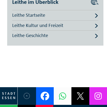
Leithe im Überblick
Leithe Startseite
Leithe Kultur und Freizeit
Leithe Geschichte