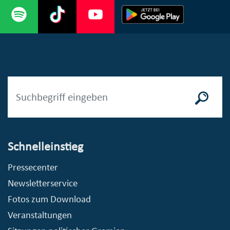
Schnelleinstieg
Pressecenter
Newsletterservice
Fotos zum Download
Veranstaltungen