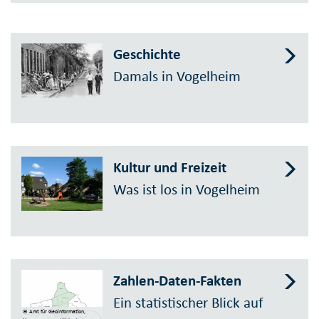
Geschichte
Damals in Vogelheim
Kultur und Freizeit
Was ist los in Vogelheim
Zahlen-Daten-Fakten
Ein statistischer Blick auf
© Amt für Geoinformation,