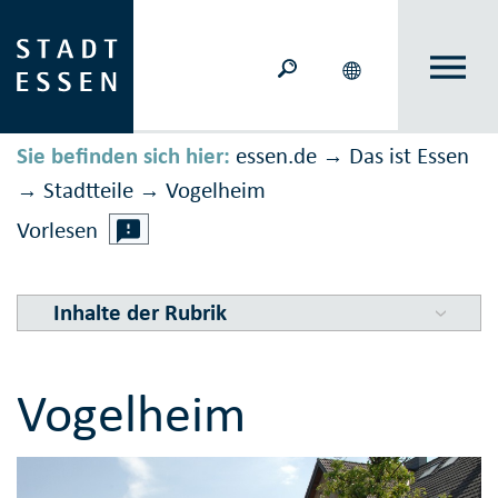
Sie befinden sich hier:
essen.de
Das ist Essen
→
Stadtteile
Vogelheim
→
→
Vorlesen
Inhalte der Rubrik
Vogelheim