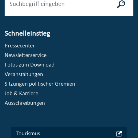
Schnelleinstieg
Pressecenter
Newsletterservice
Fotos zum Download
Veranstaltungen
Sitzungen politischer Gremien
Job & Karriere
Ausschreibungen
Tourismus