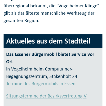
überregional bekannt, die "Vogelheimer Klinge"
gilt als das älteste menschliche Werkzeug der
gesamten Region.
Aktuelles aus dem Stadtteil
Das Essener Bürgermobil bietet Service vor
Ort
in Vogelheim beim Computainer-
Begegnungszentrum, Stakenholt 24
Termine des Bürgermobils in Essen
Sitzungstermine der Bezirksvertretung V