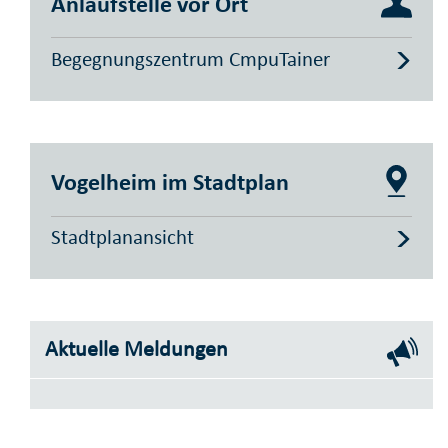
Anlaufstelle vor Ort
Begegnungszentrum CmpuTainer
Vogelheim im Stadtplan
Stadtplanansicht
Aktuelle Meldungen