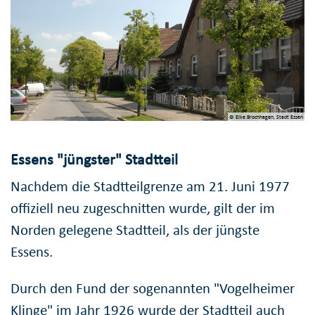
© Elke Brochhagen, Stadt Essen
Essens "jüngster" Stadtteil
Nachdem die Stadtteilgrenze am 21. Juni 1977
offiziell neu zugeschnitten wurde, gilt der im
Norden gelegene Stadtteil, als der jüngste
Essens.
Durch den Fund der sogenannten "Vogelheimer
Klinge" im Jahr 1926 wurde der Stadtteil auch