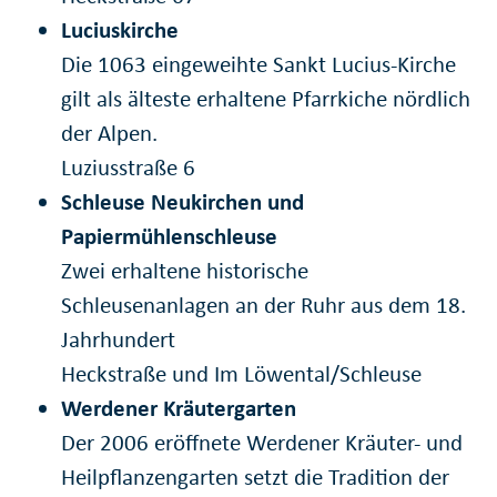
Luciuskirche
Die 1063 eingeweihte Sankt Lucius-Kirche
gilt als älteste erhaltene Pfarrkiche nördlich
der Alpen.
Luziusstraße 6
Schleuse Neukirchen und
Papiermühlenschleuse
Zwei erhaltene historische
Schleusenanlagen an der Ruhr aus dem 18.
Jahrhundert
Heckstraße und Im Löwental/Schleuse
Werdener Kräutergarten
Der 2006 eröffnete Werdener Kräuter- und
Heilpflanzengarten setzt die Tradition der