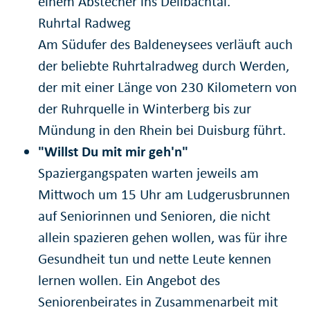
einem Abstecher ins Deilbachtal.
Ruhrtal Radweg
Am Südufer des Baldeneysees verläuft auch
der beliebte Ruhrtalradweg durch Werden,
der mit einer Länge von 230 Kilometern von
der Ruhrquelle in Winterberg bis zur
Mündung in den Rhein bei Duisburg führt.
"Willst Du mit mir geh'n"
Spaziergangspaten warten jeweils am
Mittwoch um 15 Uhr am Ludgerusbrunnen
auf Seniorinnen und Senioren, die nicht
allein spazieren gehen wollen, was für ihre
Gesundheit tun und nette Leute kennen
lernen wollen. Ein Angebot des
Seniorenbeirates in Zusammenarbeit mit