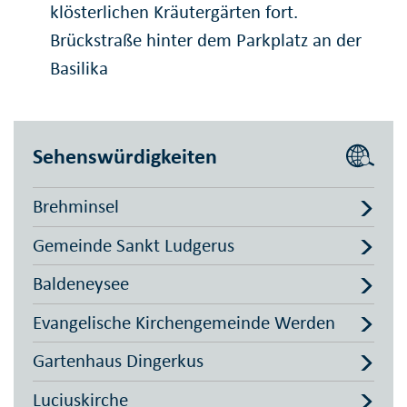
klösterlichen Kräutergärten fort.
Brückstraße hinter dem Parkplatz an der
Basilika
Sehenswürdigkeiten
Brehminsel
Gemeinde Sankt Ludgerus
Baldeneysee
Evangelische Kirchengemeinde Werden
Gartenhaus Dingerkus
Luciuskirche