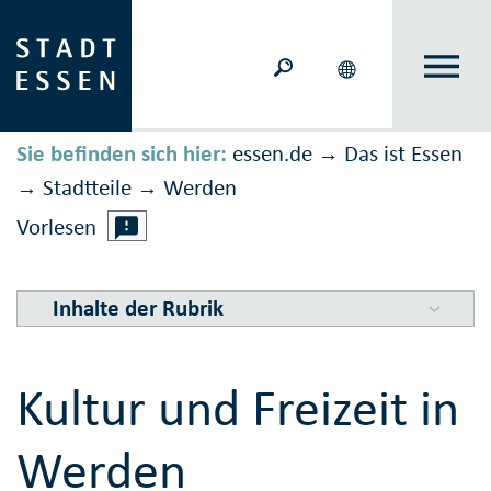
Sie befinden sich hier:
essen.de
Das ist Essen
→
Stadtteile
Werden
→
→
Vorlesen
Inhalte der Rubrik
Kultur und Freizeit in
Werden