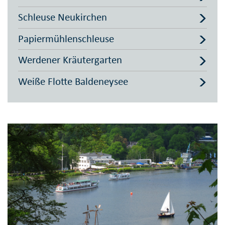
Schleuse Neukirchen
Papiermühlenschleuse
Werdener Kräutergarten
Weiße Flotte Baldeneysee