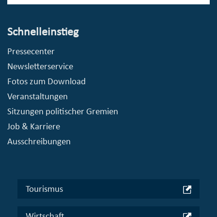
Schnelleinstieg
Pressecenter
Newsletterservice
Fotos zum Download
Veranstaltungen
Sitzungen politischer Gremien
Job & Karriere
Ausschreibungen
Tourismus
Wirtschaft