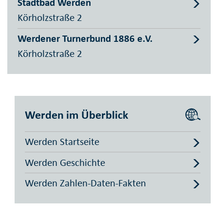
Stadtbad Werden
Körholzstraße 2
Werdener Turnerbund 1886 e.V.
Körholzstraße 2
Werden im Überblick
Werden Startseite
Werden Geschichte
Werden Zahlen-Daten-Fakten