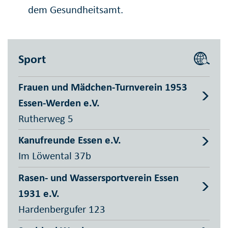
dem Gesundheitsamt.
Sport
Frauen und Mädchen-Turnverein 1953
Essen-Werden e.V.
Rutherweg 5
Kanufreunde Essen e.V.
Im Löwental 37b
Rasen- und Wassersportverein Essen
1931 e.V.
Hardenbergufer 123