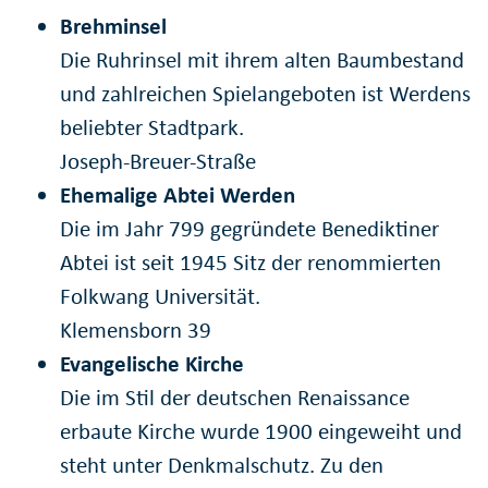
Brehminsel
Die Ruhrinsel mit ihrem alten Baumbestand
und zahlreichen Spielangeboten ist Werdens
beliebter Stadtpark.
Joseph-Breuer-Straße
Ehemalige Abtei Werden
Die im Jahr 799 gegründete Benediktiner
Abtei ist seit 1945 Sitz der renommierten
Folkwang Universität.
Klemensborn 39
Evangelische Kirche
Die im Stil der deutschen Renaissance
erbaute Kirche wurde 1900 eingeweiht und
steht unter Denkmalschutz. Zu den