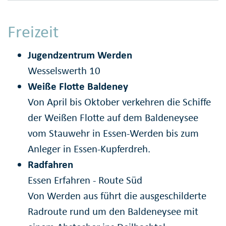
Freizeit
Jugendzentrum Werden
Wesselswerth 10
Weiße Flotte Baldeney
Von April bis Oktober verkehren die Schiffe
der Weißen Flotte auf dem Baldeneysee
vom Stauwehr in Essen-Werden bis zum
Anleger in Essen-Kupferdreh.
Radfahren
Essen Erfahren - Route Süd
Von Werden aus führt die ausgeschilderte
Radroute rund um den Baldeneysee mit