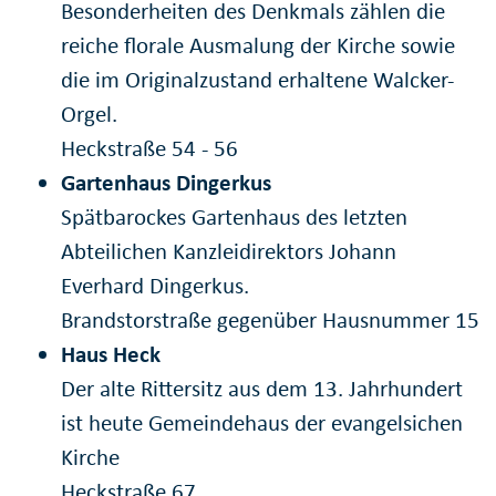
Besonderheiten des Denkmals zählen die
reiche florale Ausmalung der Kirche sowie
die im Originalzustand erhaltene Walcker-
Orgel.
Heckstraße 54 - 56
Gartenhaus Dingerkus
Spätbarockes Gartenhaus des letzten
Abteilichen Kanzleidirektors Johann
Everhard Dingerkus.
Brandstorstraße gegenüber Hausnummer 15
Haus Heck
Der alte Rittersitz aus dem 13. Jahrhundert
ist heute Gemeindehaus der evangelsichen
Kirche
Heckstraße 67