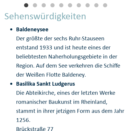
Sehenswürdigkeiten
Baldeneysee
Der größte der sechs Ruhr-Stauseen
entstand 1933 und ist heute eines der
beliebtesten Naherholungsgebiete in der
Region. Auf dem See verkehren die Schiffe
der Weißen Flotte Baldeney.
Basilika Sankt Ludgerus
Die Abteikirche, eines der letzten Werke
romanischer Baukunst im Rheinland,
stammt in ihrer jetzigen Form aus dem Jahr
1256.
Brückstraße 77