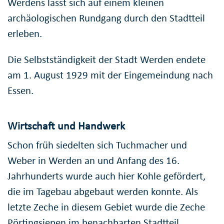
Werdens lässt sich auf einem kleinen
archäologischen Rundgang durch den Stadtteil
erleben.
Die Selbstständigkeit der Stadt Werden endete
am 1. August 1929 mit der Eingemeindung nach
Essen.
Wirtschaft und Handwerk
Schon früh siedelten sich Tuchmacher und
Weber in Werden an und Anfang des 16.
Jahrhunderts wurde auch hier Kohle gefördert,
die im Tagebau abgebaut werden konnte. Als
letzte Zeche in diesem Gebiet wurde die Zeche
Pörtingsiepen im benachbarten Stadtteil