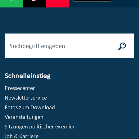
Schnelleinstieg
Pressecenter
Newsletterservice
Fotos zum Download
Veranstaltungen
Sitzungen politischer Gremien
Job & Karriere