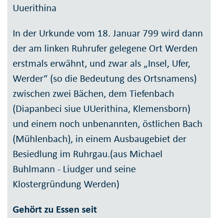
Uuerithina
In der Urkunde vom 18. Januar 799 wird dann
der am linken Ruhrufer gelegene Ort Werden
erstmals erwähnt, und zwar als „Insel, Ufer,
Werder“ (so die Bedeutung des Ortsnamens)
zwischen zwei Bächen, dem Tiefenbach
(Diapanbeci siue UUerithina, Klemensborn)
und einem noch unbenannten, östlichen Bach
(Mühlenbach), in einem Ausbaugebiet der
Besiedlung im Ruhrgau.(aus Michael
Buhlmann - Liudger und seine
Klostergründung Werden)
Gehört zu Essen seit