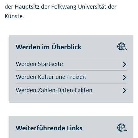
der Hauptsitz der Folkwang Universität der
Künste.
Werden im Überblick
Werden Startseite
Werden Kultur und Freizeit
Werden Zahlen-Daten-Fakten
Weiterführende Links