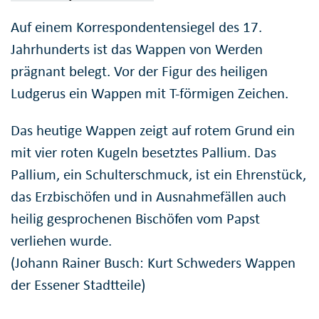
Auf einem Korrespondentensiegel des 17.
Jahrhunderts ist das Wappen von Werden
prägnant belegt. Vor der Figur des heiligen
Ludgerus ein Wappen mit T-förmigen Zeichen.
Das heutige Wappen zeigt auf rotem Grund ein
mit vier roten Kugeln besetztes Pallium. Das
Pallium, ein Schulterschmuck, ist ein Ehrenstück,
das Erzbischöfen und in Ausnahmefällen auch
heilig gesprochenen Bischöfen vom Papst
verliehen wurde.
(Johann Rainer Busch: Kurt Schweders Wappen
der Essener Stadtteile)