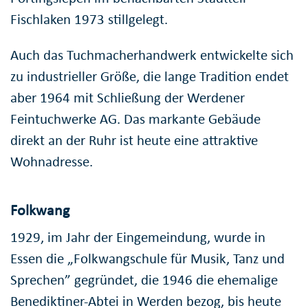
Fischlaken 1973 stillgelegt.
Auch das Tuchmacherhandwerk entwickelte sich
zu industrieller Größe, die lange Tradition endet
aber 1964 mit Schließung der Werdener
Feintuchwerke AG. Das markante Gebäude
direkt an der Ruhr ist heute eine attraktive
Wohnadresse.
Folkwang
1929, im Jahr der Eingemeindung, wurde in
Essen die „Folkwangschule für Musik, Tanz und
Sprechen” gegründet, die 1946 die ehemalige
Benediktiner-Abtei in Werden bezog, bis heute