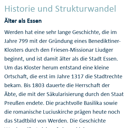
Historie und Strukturwandel
Älter als Essen
Werden hat eine sehr lange Geschichte, die im
Jahre 799 mit der Gründung eines Benediktiner-
Klosters durch den Friesen-Missionar Liudger
beginnt, und ist damit älter als die Stadt Essen.
Um das Kloster herum entstand eine kleine
Ortschaft, die erst im Jahre 1317 die Stadtrechte
bekam. Bis 1803 dauerte die Herrschaft der
Äbte, die mit der Säkularisierung durch den Staat
Preußen endete. Die prachtvolle Basilika sowie
die romanische Luciuskirche prägen heute noch
das Stadtbild von Werden. Die Geschichte