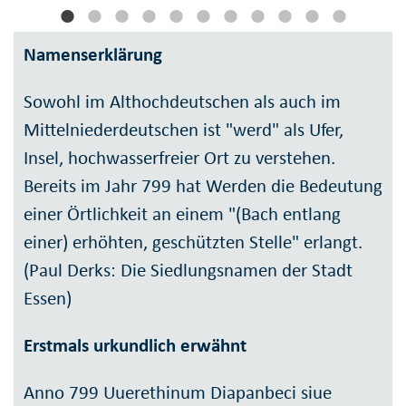
Namenserklärung
Sowohl im Althochdeutschen als auch im
Mittelniederdeutschen ist "werd" als Ufer,
Insel, hochwasserfreier Ort zu verstehen.
Bereits im Jahr 799 hat Werden die Bedeutung
einer Örtlichkeit an einem "(Bach entlang
einer) erhöhten, geschützten Stelle" erlangt.
(Paul Derks: Die Siedlungsnamen der Stadt
Essen)
Erstmals urkundlich erwähnt
Anno 799 Uuerethinum Diapanbeci siue