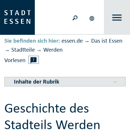
Sie befinden sich hier:
essen.de
Das ist Essen
→
Stadtteile
Werden
→
→
Vorlesen
Inhalte der Rubrik
Geschichte des
Stadteils Werden