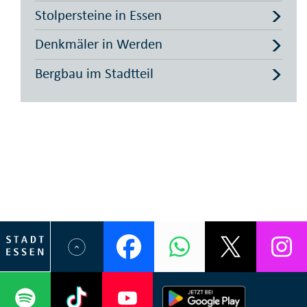
Stolpersteine in Essen
Denkmäler in Werden
Bergbau im Stadtteil