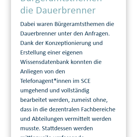
die Dauerbrenner
Dabei waren Bürgeramtsthemen die
Dauerbrenner unter den Anfragen.
Dank der Konzeptionierung und
Erstellung einer eigenen
Wissensdatenbank konnten die
Anliegen von den
Telefonagent*innen im SCE
umgehend und vollständig
bearbeitet werden, zumeist ohne,
dass in die dezentralen Fachbereiche
und Abteilungen vermittelt werden
musste. Stattdessen werden