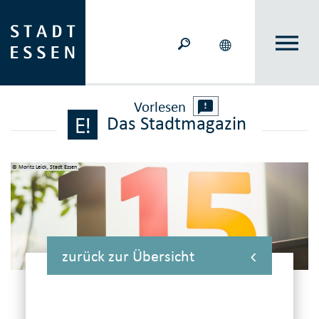
Vorlesen
Das Stadtmagazin
© Moritz Leick, Stadt Essen
zurück zur Übersicht