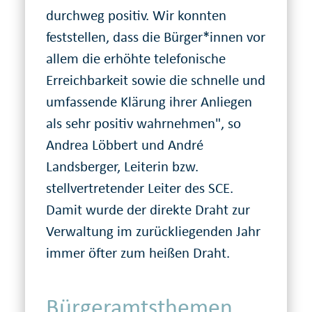
durchweg positiv. Wir konnten
feststellen, dass die Bürger*innen vor
allem die erhöhte telefonische
Erreichbarkeit sowie die schnelle und
umfassende Klärung ihrer Anliegen
als sehr positiv wahrnehmen", so
Andrea Löbbert und André
Landsberger, Leiterin bzw.
stellvertretender Leiter des SCE.
Damit wurde der direkte Draht zur
Verwaltung im zurückliegenden Jahr
immer öfter zum heißen Draht.
Bürgeramtsthemen