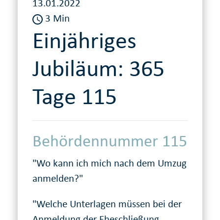
13.01.2022
3 Min
Einjähriges
Jubiläum: 365
Tage 115
Behördennummer 115
"Wo kann ich mich nach dem Umzug
anmelden?"
"Welche Unterlagen müssen bei der
Anmeldung der Eheschließung