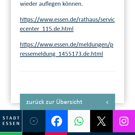
wieder auflegen können.
https://www.essen.de/rathaus/servic
ecenter_115.de.html
https://www.essen.de/meldungen/p
ressemeldung_1455173.de.html
zurück zur Übersicht