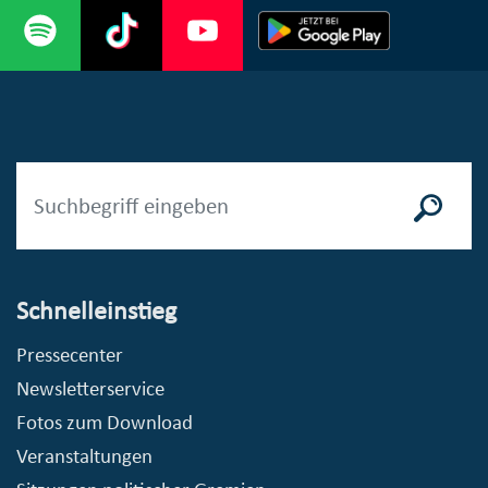
Schnelleinstieg
Pressecenter
Newsletterservice
Fotos zum Download
Veranstaltungen