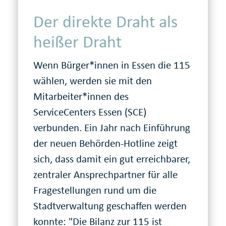
Der direkte Draht als
heißer Draht
Wenn Bürger*innen in Essen die 115
wählen, werden sie mit den
Mitarbeiter*innen des
ServiceCenters Essen (SCE)
verbunden. Ein Jahr nach Einführung
der neuen Behörden-Hotline zeigt
sich, dass damit ein gut erreichbarer,
zentraler Ansprechpartner für alle
Fragestellungen rund um die
Stadtverwaltung geschaffen werden
konnte: "Die Bilanz zur 115 ist