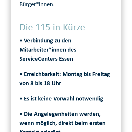
Bürger*innen.
Die 115 in Kürze
•
Verbindung zu den
Mitarbeiter*innen des
ServiceCenters Essen
•
Erreichbarkeit: Montag bis Freitag
von 8 bis 18 Uhr
•
Es ist keine Vorwahl notwendig
•
Die Angelegenheiten werden,
wenn möglich, direkt beim ersten