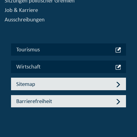
Sitzungen politischer Gremien
Job & Karriere
Ausschreibungen
Tourismus
Wirtschaft
Sitemap
Barrierefreiheit