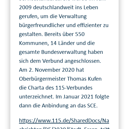
2009 deutschlandweit ins Leben
gerufen, um die Verwaltung
bürgerfreundlicher und effizienter zu
gestalten. Bereits über 550
Kommunen, 14 Länder und die
gesamte Bundesverwaltung haben
sich dem Verbund angeschlossen.
Am 2. November 2020 hat
Oberbürgermeister Thomas Kufen
die Charta des 115-Verbundes
unterzeichnet. Im Januar 2021 folgte
dann die Anbindung an das SCE.
https://www.115.de/SharedDocs/Na