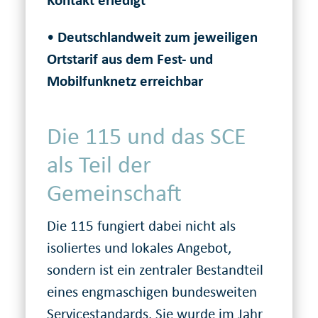
Kontakt erledigt
•
Deutschlandweit zum jeweiligen
Ortstarif aus dem Fest- und
Mobilfunknetz erreichbar
Die 115 und das SCE
als Teil der
Gemeinschaft
Die 115 fungiert dabei nicht als
isoliertes und lokales Angebot,
sondern ist ein zentraler Bestandteil
eines engmaschigen bundesweiten
Servicestandards. Sie wurde im Jahr