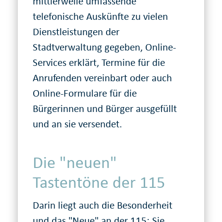
mittlerweile umfassende
telefonische Auskünfte zu vielen
Dienstleistungen der
Stadtverwaltung gegeben, Online-
Services erklärt, Termine für die
Anrufenden vereinbart oder auch
Online-Formulare für die
Bürgerinnen und Bürger ausgefüllt
und an sie versendet.
Die "neuen"
Tastentöne der 115
Darin liegt auch die Besonderheit
und das "Neue" an der 115: Sie