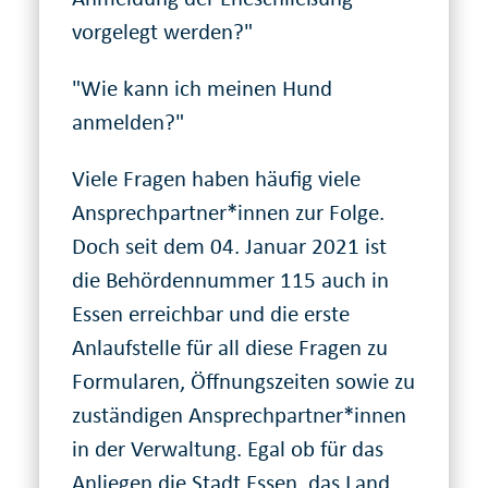
vorgelegt werden?"
"Wie kann ich meinen Hund
anmelden?"
Viele Fragen haben häufig viele
Ansprechpartner*innen zur Folge.
Doch seit dem 04. Januar 2021 ist
die Behördennummer 115 auch in
Essen erreichbar und die erste
Anlaufstelle für all diese Fragen zu
Formularen, Öffnungszeiten sowie zu
zuständigen Ansprechpartner*innen
in der Verwaltung. Egal ob für das
Anliegen die Stadt Essen, das Land