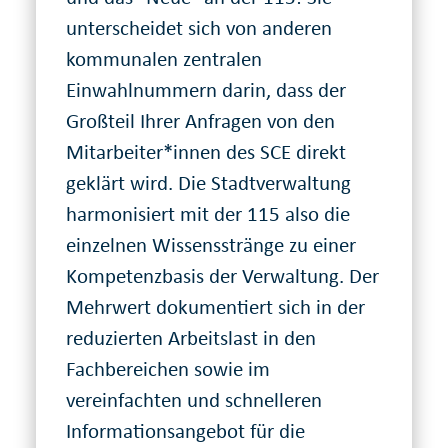
unterscheidet sich von anderen
kommunalen zentralen
Einwahlnummern darin, dass der
Großteil Ihrer Anfragen von den
Mitarbeiter*innen des SCE direkt
geklärt wird. Die Stadtverwaltung
harmonisiert mit der 115 also die
einzelnen Wissensstränge zu einer
Kompetenzbasis der Verwaltung. Der
Mehrwert dokumentiert sich in der
reduzierten Arbeitslast in den
Fachbereichen sowie im
vereinfachten und schnelleren
Informationsangebot für die