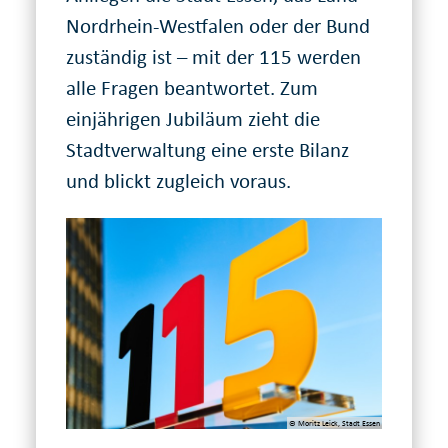
Nordrhein-Westfalen oder der Bund
zuständig ist – mit der 115 werden
alle Fragen beantwortet. Zum
einjährigen Jubiläum zieht die
Stadtverwaltung eine erste Bilanz
und blickt zugleich voraus.
© Moritz Leick, Stadt Essen