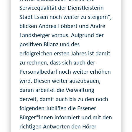
Servicequalität der Dienstleisterin
Stadt Essen noch weiter zu steigern",
blicken Andrea Löbbert und André
Landsberger voraus. Aufgrund der
positiven Bilanz und des
erfolgreichen ersten Jahres ist damit
zu rechnen, dass sich auch der
Personalbedarf noch weiter erhöhen
wird. Diesen weiter auszubauen,
daran arbeitet die Verwaltung
derzeit, damit auch bis zu den noch
folgenden Jubiläen die Essener
Bürger*innen informiert und mit den
richtigen Antworten den Hörer